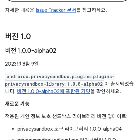
자세한 내용은
Issue Tracker 문서
를 참고하세요.
버전 1
.
0
버전 1
.
0
.
0-alpha02
2023년 8월 9일
androidx.privacysandbox.plugins:plugins-
privacysandbox-library:1.0.0-alpha02
이 출시되었습
니다.
버전 1.0.0-alpha02에 포함된 커밋
을 확인하세요.
새로운 기능
적용된 개인 정보 보호 샌드박스 라이브러리 버전 업데이트:
privacysandbox 도구 라이브러리 1.0.0-alpha04