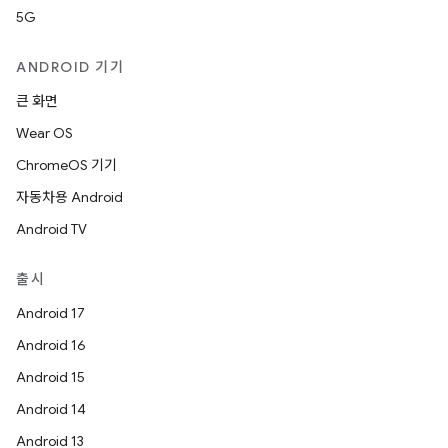
5G
ANDROID 기기
큰 화면
Wear OS
ChromeOS 기기
자동차용 Android
Android TV
출시
Android 17
Android 16
Android 15
Android 14
Android 13