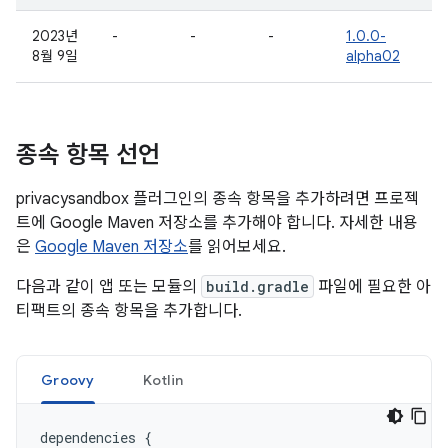
2023년
-
-
-
1.0.0-
8월 9일
alpha02
종속 항목 선언
privacysandbox 플러그인의 종속 항목을 추가하려면 프로젝
트에 Google Maven 저장소를 추가해야 합니다. 자세한 내용
은
Google Maven 저장소
를 읽어보세요.
다음과 같이 앱 또는 모듈의
build.gradle
파일에 필요한 아
티팩트의 종속 항목을 추가합니다.
Groovy
Kotlin
dependencies
{