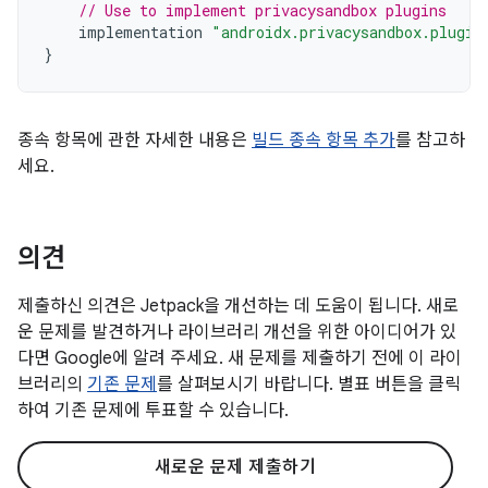
// Use to implement privacysandbox plugins
implementation
"androidx.privacysandbox.plugin
}
종속 항목에 관한 자세한 내용은
빌드 종속 항목 추가
를 참고하
세요.
의견
제출하신 의견은 Jetpack을 개선하는 데 도움이 됩니다. 새로
운 문제를 발견하거나 라이브러리 개선을 위한 아이디어가 있
다면 Google에 알려 주세요. 새 문제를 제출하기 전에 이 라이
브러리의
기존 문제
를 살펴보시기 바랍니다. 별표 버튼을 클릭
하여 기존 문제에 투표할 수 있습니다.
새로운 문제 제출하기