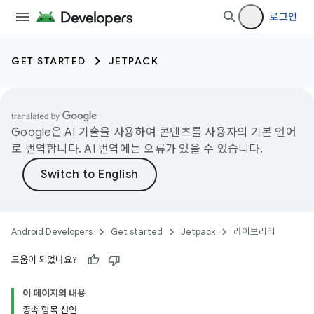
로그인
GET STARTED
JETPACK
Google은 AI 기술을 사용하여 콘텐츠를 사용자의 기본 언어
로 번역합니다. AI 번역에는 오류가 있을 수 있습니다.
Android Developers
Get started
Jetpack
라이브러리
도움이 되었나요?
이 페이지의 내용
종속 항목 선언