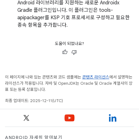
Android 라이브러리를 지원하는 새로운 Androidx
Gradle 플러그인입니다. 이 플러그인은 tools-
apipackager를 KSP 기호 프로세서로 구성하고 필요한
종속 항목을 추가합니다.
도움이 되었나요?
이 페이지에 나와 있는 콘텐츠와 코드 샘플에는
콘텐츠 라이선스
에서 설명하는
라이선스가 적용됩니다. 자바 및 OpenJDK는 Oracle 및 Oracle 계열사의 상
표 또는 등록 상표입니다.
최종 업데이트: 2025-12-11(UTC)
ANDROID 자세히 알아보기