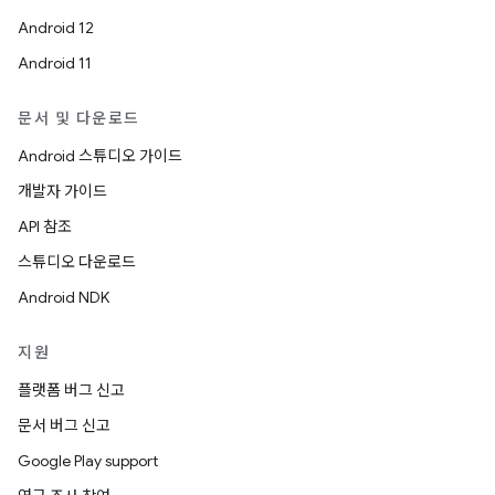
Android 12
Android 11
문서 및 다운로드
Android 스튜디오 가이드
개발자 가이드
API 참조
스튜디오 다운로드
Android NDK
지원
플랫폼 버그 신고
문서 버그 신고
Google Play support