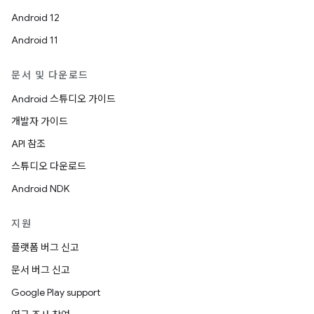
Android 12
Android 11
문서 및 다운로드
Android 스튜디오 가이드
개발자 가이드
API 참조
스튜디오 다운로드
Android NDK
지원
플랫폼 버그 신고
문서 버그 신고
Google Play support