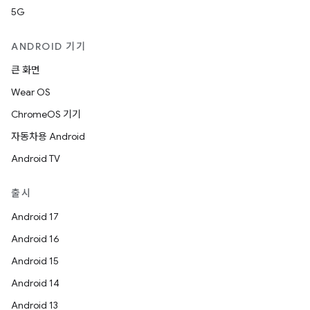
5G
ANDROID 기기
큰 화면
Wear OS
ChromeOS 기기
자동차용 Android
Android TV
출시
Android 17
Android 16
Android 15
Android 14
Android 13