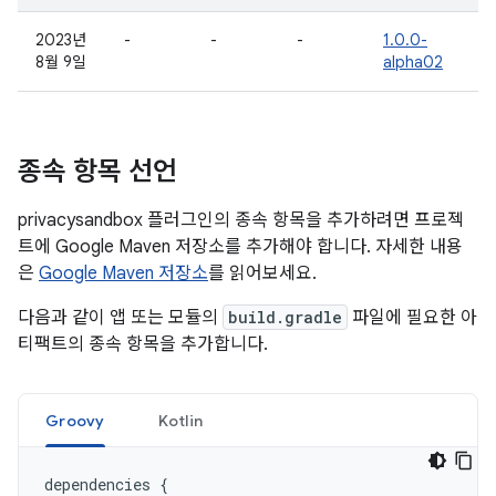
2023년
-
-
-
1.0.0-
8월 9일
alpha02
종속 항목 선언
privacysandbox 플러그인의 종속 항목을 추가하려면 프로젝
트에 Google Maven 저장소를 추가해야 합니다. 자세한 내용
은
Google Maven 저장소
를 읽어보세요.
다음과 같이 앱 또는 모듈의
build.gradle
파일에 필요한 아
티팩트의 종속 항목을 추가합니다.
Groovy
Kotlin
dependencies
{