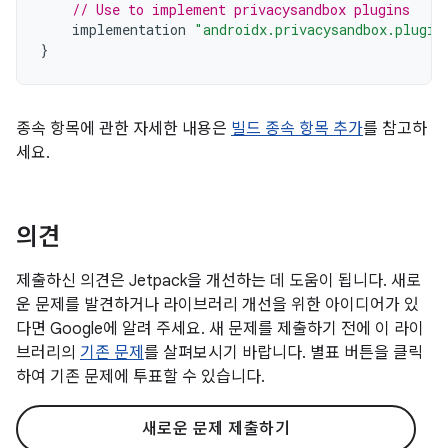
// Use to implement privacysandbox plugins
implementation
"androidx.privacysandbox.plugin
}
종속 항목에 관한 자세한 내용은
빌드 종속 항목 추가
를 참고하
세요.
의견
제출하신 의견은 Jetpack을 개선하는 데 도움이 됩니다. 새로
운 문제를 발견하거나 라이브러리 개선을 위한 아이디어가 있
다면 Google에 알려 주세요. 새 문제를 제출하기 전에 이 라이
브러리의
기존 문제
를 살펴보시기 바랍니다. 별표 버튼을 클릭
하여 기존 문제에 투표할 수 있습니다.
새로운 문제 제출하기