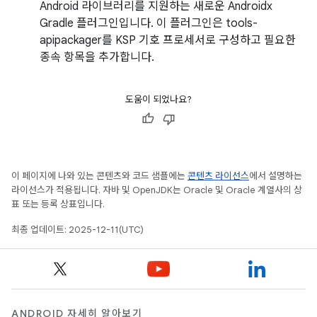
Android 라이브러리를 지원하는 새로운 Androidx
Gradle 플러그인입니다. 이 플러그인은 tools-
apipackager를 KSP 기호 프로세서로 구성하고 필요한
종속 항목을 추가합니다.
도움이 되었나요?
이 페이지에 나와 있는 콘텐츠와 코드 샘플에는
콘텐츠 라이선스
에서 설명하는
라이선스가 적용됩니다. 자바 및 OpenJDK는 Oracle 및 Oracle 계열사의 상
표 또는 등록 상표입니다.
최종 업데이트: 2025-12-11(UTC)
ANDROID 자세히 알아보기