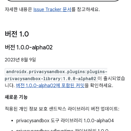
자세한 내용은
Issue Tracker 문서
를 참고하세요.
버전 1
.
0
버전 1
.
0
.
0-alpha02
2023년 8월 9일
androidx.privacysandbox.plugins:plugins-
privacysandbox-library:1.0.0-alpha02
이 출시되었습
니다.
버전 1.0.0-alpha02에 포함된 커밋
을 확인하세요.
새로운 기능
적용된 개인 정보 보호 샌드박스 라이브러리 버전 업데이트:
privacysandbox 도구 라이브러리 1.0.0-alpha04