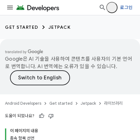
로그인
GET STARTED
JETPACK
Google은 AI 기술을 사용하여 콘텐츠를 사용자의 기본 언어
로 번역합니다. AI 번역에는 오류가 있을 수 있습니다.
Android Developers
Get started
Jetpack
라이브러리
도움이 되었나요?
이 페이지의 내용
종속 항목 선언