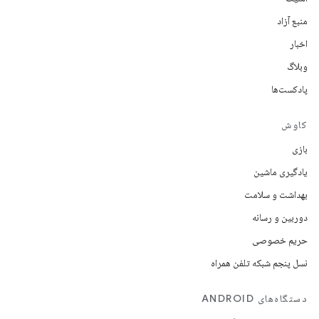
منبع آزاد
اخبار
وبلاگ
پادکست‌ها
کاوش
بازی
یادگیری ماشین
بهداشت و سلامت
دوربین و رسانه
حریم خصوصی
نسل پنجم شبکه تلفن همراه
دستگاه‌های ANDROID