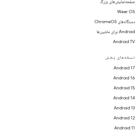
صفحه‌نمایش‌های بزرگ
Wear OS
دستگاه‌های ChromeOS
Android برای ماشین‌ها
Android TV
نسخه‌های پخش
Android 17
Android 16
Android 15
Android 14
Android 13
Android 12
Android 11