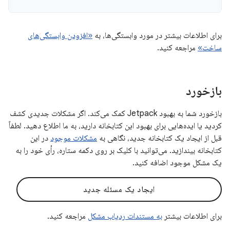
برای اطلاعات بیشتر در مورد وابستگی‌ها، به
«افزودن وابستگی‌های
ساخت»
مراجعه کنید.
بازخورد
بازخورد شما به بهبود Jetpack کمک می‌کند. اگر مشکلات جدیدی کشف
کردید یا ایده‌هایی برای بهبود این کتابخانه دارید، به ما اطلاع دهید. لطفاً
قبل از ایجاد یک کتابخانه جدید، نگاهی به
مشکلات موجود
در این
کتابخانه بیندازید. می‌توانید با کلیک بر روی دکمه ستاره، رأی خود را به
یک مشکل موجود اضافه کنید.
ایجاد یک مسئله جدید
برای اطلاعات بیشتر
به مستندات ردیاب مشکل
مراجعه کنید.