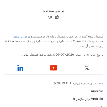
این مرور مفید بود؟
محتوا و نمونه کدها در این صفحه مشمول پروانه‌های توصیف‌شده در
پروانه محتوا
هستند. جاوا و OpenJDK علامت‌های تجاری یا علامت‌های تجاری ثبت‌شده Oracle و/
یا وابسته‌های آن هستند.
تاریخ آخرین به‌روزرسانی 2026-07-01 به‌وقت ساعت هماهنگ جهانی.
مطالب بیشتر درباره ANDROID
Android
Android برای سازمان‌ها
امنیت