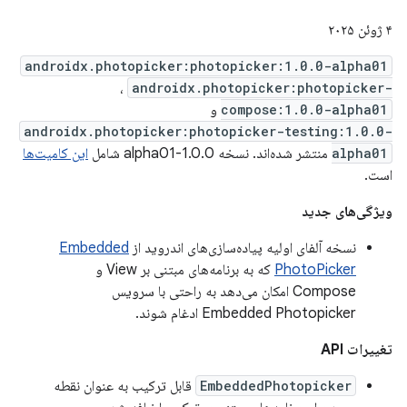
۴ ژوئن ۲۰۲۵
androidx.photopicker:photopicker:1.0.0-alpha01
،
androidx.photopicker:photopicker-
compose:1.0.0-alpha01
و
androidx.photopicker:photopicker-testing:1.0.0-
alpha01
منتشر شده‌اند. نسخه 1.0.0-alpha01 شامل
این کامیت‌ها
است.
ویژگی‌های جدید
نسخه آلفای اولیه پیاده‌سازی‌های اندروید از
Embedded
PhotoPicker
که به برنامه‌های مبتنی بر View و
Compose امکان می‌دهد به راحتی با سرویس
Embedded Photopicker ادغام شوند.
تغییرات API
EmbeddedPhotopicker
قابل ترکیب به عنوان نقطه