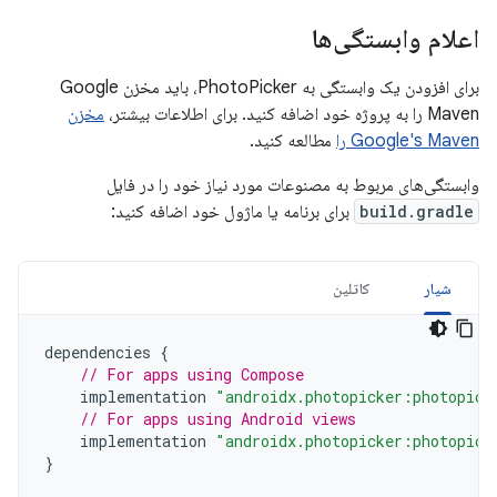
اعلام وابستگی‌ها
برای افزودن یک وابستگی به PhotoPicker، باید مخزن Google
Maven را به پروژه خود اضافه کنید. برای اطلاعات بیشتر،
مخزن
Google's Maven را
مطالعه کنید.
وابستگی‌های مربوط به مصنوعات مورد نیاز خود را در فایل
build.gradle
برای برنامه یا ماژول خود اضافه کنید:
شیار
کاتلین
dependencies
{
// For apps using Compose
implementation
"androidx.photopicker:photopick
// For apps using Android views
implementation
"androidx.photopicker:photopick
}