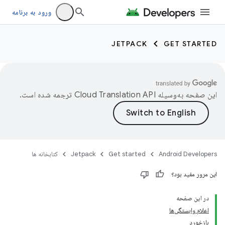
ورود به برنامه
JETPACK
GET STARTED
این صفحه به‌وسیله
ترجمه شده است.
Android Developers
Get started
Jetpack
کتابخانه ها
این مرور مفید بود؟
در این صفحه
اعلام وابستگی‌ها
بازخورد