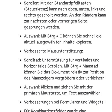
Scrollen: Mit den Standardpfeiltasten
(Steuerkreuz) kann nach oben, unten, links und
rechts gescrollt werden. An den Rändern kann
zur nächsten oder vorherigen Seite
gesprungen werden.
Auswahl: Mit Strg + C können Sie schnell die
aktuell ausgewählten Inhalte kopieren.
Verbesserte Mausunterstützung:
Scrollrad: Unterstützung für vertikales und
horizontales Scrollen. Mit Strg + Mausrad
können Sie das Dokument relativ zur Position
des Mauszeigers vergrößern oder verkleinern.
Auswahl: Klicken und ziehen Sie mit der
primären Maustaste, um Text auszuwählen.
Verbesserungen bei Formularen und Widgets:
Für Kombinationsfelder wurde eine