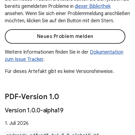
bereits gemeldeten Probleme in
dieser Bibliothek
ansehen. Wenn Sie sich einer Problemmeldung anschließen
möchten, klicken Sie auf den Button mit dem Stern.
Neues Problem melden
Weitere Informationen finden Sie in der
Dokumentation
zum Issue Tracker
.
Für dieses Artefakt gibt es keine Versionshinweise.
PDF-Version 1
.
0
Version 1
.
0
.
0-alpha19
1. Juli 2026