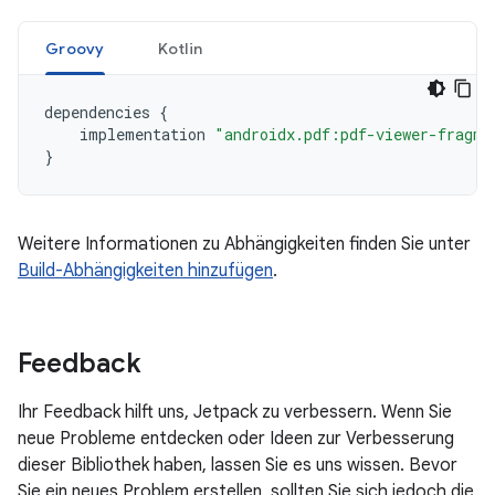
Groovy
Kotlin
dependencies
{
implementation
"androidx.pdf:pdf-viewer-fragme
}
Weitere Informationen zu Abhängigkeiten finden Sie unter
Build-Abhängigkeiten hinzufügen
.
Feedback
Ihr Feedback hilft uns, Jetpack zu verbessern. Wenn Sie
neue Probleme entdecken oder Ideen zur Verbesserung
dieser Bibliothek haben, lassen Sie es uns wissen. Bevor
Sie ein neues Problem erstellen, sollten Sie sich jedoch die