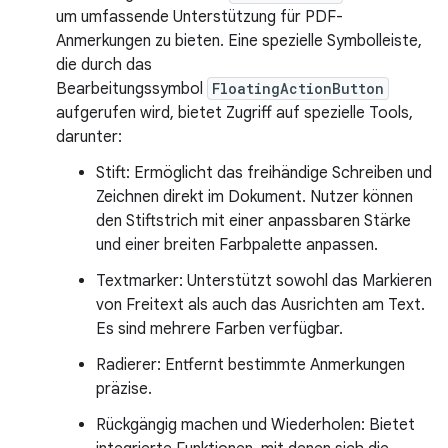
um umfassende Unterstützung für PDF-
Anmerkungen zu bieten. Eine spezielle Symbolleiste,
die durch das
Bearbeitungssymbol
FloatingActionButton
aufgerufen wird, bietet Zugriff auf spezielle Tools,
darunter:
Stift: Ermöglicht das freihändige Schreiben und
Zeichnen direkt im Dokument. Nutzer können
den Stiftstrich mit einer anpassbaren Stärke
und einer breiten Farbpalette anpassen.
Textmarker: Unterstützt sowohl das Markieren
von Freitext als auch das Ausrichten am Text.
Es sind mehrere Farben verfügbar.
Radierer: Entfernt bestimmte Anmerkungen
präzise.
Rückgängig machen und Wiederholen: Bietet