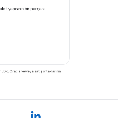
let yapısının bir parçası.
nJDK, Oracle ve/veya satış ortaklarının