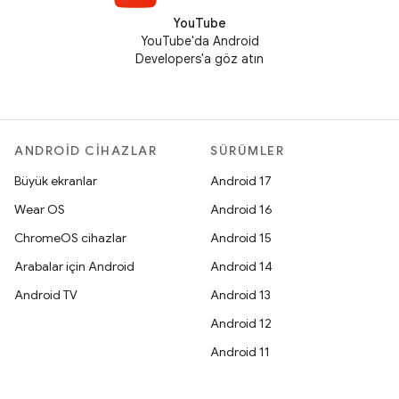
YouTube
YouTube'da Android
Developers'a göz atın
ANDROID CIHAZLAR
SÜRÜMLER
Büyük ekranlar
Android 17
Wear OS
Android 16
ChromeOS cihazlar
Android 15
Arabalar için Android
Android 14
Android TV
Android 13
Android 12
Android 11