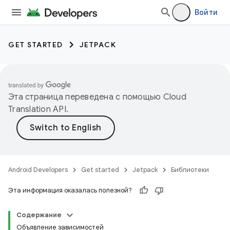
Войти
GET STARTED
JETPACK
Эта страница переведена с помощью
Cloud
Translation API
.
Android Developers
Get started
Jetpack
Библиотеки
Эта информация оказалась полезной?
Содержание
Объявление зависимостей