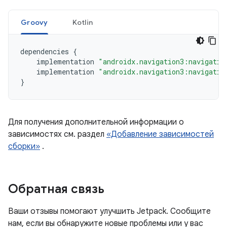
Groovy
Kotlin
dependencies
{
implementation
"androidx.navigation3:navigatio
implementation
"androidx.navigation3:navigatio
}
Для получения дополнительной информации о
зависимостях см. раздел
«Добавление зависимостей
сборки»
.
Обратная связь
Ваши отзывы помогают улучшить Jetpack. Сообщите
нам, если вы обнаружите новые проблемы или у вас