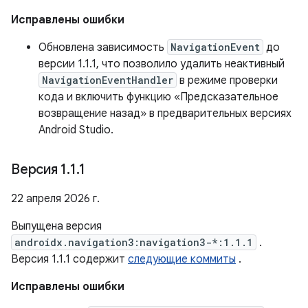
Исправлены ошибки
Обновлена ​​зависимость
NavigationEvent
до
версии 1.1.1, что позволило удалить неактивный
NavigationEventHandler
в режиме проверки
кода и включить функцию «Предсказательное
возвращение назад» в предварительных версиях
Android Studio.
Версия 1
.
1
.
1
22 апреля 2026 г.
Выпущена версия
androidx.navigation3:navigation3-*:1.1.1
.
Версия 1.1.1 содержит
следующие коммиты
.
Исправлены ошибки