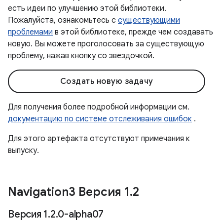
есть идеи по улучшению этой библиотеки.
Пожалуйста, ознакомьтесь с
существующими
проблемами
в этой библиотеке, прежде чем создавать
новую. Вы можете проголосовать за существующую
проблему, нажав кнопку со звездочкой.
Создать новую задачу
Для получения более подробной информации см.
документацию по системе отслеживания ошибок
.
Для этого артефакта отсутствуют примечания к
выпуску.
Navigation3 Версия 1
.
2
Версия 1
.
2
.
0-alpha07