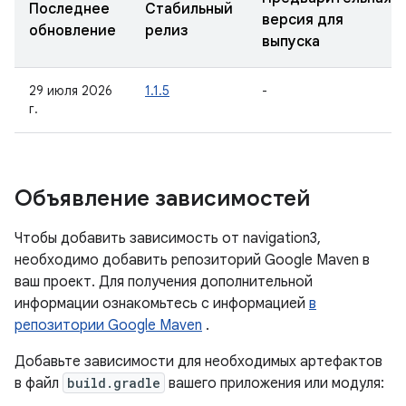
Последнее
Стабильный
версия для
обновление
релиз
выпуска
29 июля 2026
1.1.5
-
г.
Объявление зависимостей
Чтобы добавить зависимость от navigation3,
необходимо добавить репозиторий Google Maven в
ваш проект. Для получения дополнительной
информации ознакомьтесь с информацией
в
репозитории Google Maven
.
Добавьте зависимости для необходимых артефактов
в файл
build.gradle
вашего приложения или модуля: