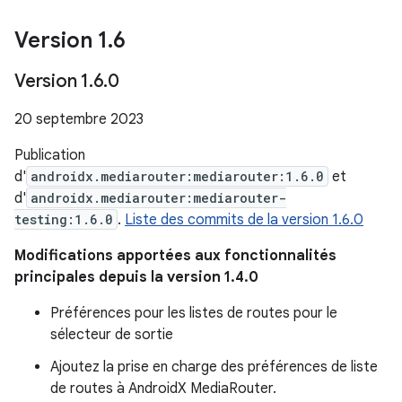
Version 1
.
6
Version 1
.
6
.
0
20 septembre 2023
Publication
d'
androidx.mediarouter:mediarouter:1.6.0
et
d'
androidx.mediarouter:mediarouter-
testing:1.6.0
.
Liste des commits de la version 1.6.0
Modifications apportées aux fonctionnalités
principales depuis la version 1.4.0
Préférences pour les listes de routes pour le
sélecteur de sortie
Ajoutez la prise en charge des préférences de liste
de routes à AndroidX MediaRouter.