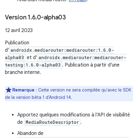
Version 1
.
6
.
0-alpha03
12 avril 2023
Publication
d'
androidx.mediarouter:mediarouter:1.6.0-
alpha03
et d'
androidx.mediarouter:mediarouter-
testing:1.6.0-alpha03
. Publication à partir d'une
branche interne.
Remarque
: Cette version ne sera compilée qu'avec le SDK
de la version bêta 1 d'Android 14.
Apportez quelques modifications à l'API de visibilité
de
MediaRouteDescriptor
.
Abandon de