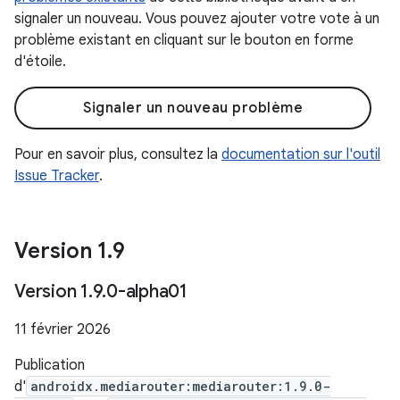
signaler un nouveau. Vous pouvez ajouter votre vote à un
problème existant en cliquant sur le bouton en forme
d'étoile.
Signaler un nouveau problème
Pour en savoir plus, consultez la
documentation sur l'outil
Issue Tracker
.
Version 1
.
9
Version 1
.
9
.
0-alpha01
11 février 2026
Publication
d'
androidx.mediarouter:mediarouter:1.9.0-