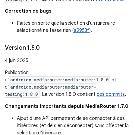
Correction de bugs
Faites en sorte que la sélection d'un itinéraire
sélectionné ne fasse rien (
a2953f
).
Version 1
.
8
.
0
4 juin 2025
Publication
d'
androidx.mediarouter:mediarouter:1.8.0
et
d'
androidx.mediarouter:mediarouter-
testing:1.8.0
. La version 1.8.0 contient
ces commits
.
Changements importants depuis MediaRouter 1.7.0
Ajout d'une API permettant de se connecter à des
itinéraires (et de s'en déconnecter) sans affecter la
sélection d'itinéraire.