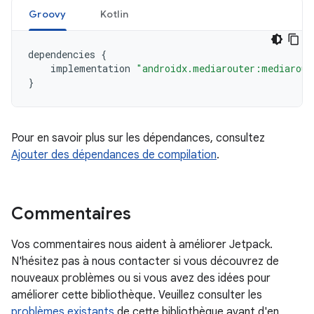
Groovy
Kotlin
dependencies
{
implementation
"androidx.mediarouter:mediarout
}
Pour en savoir plus sur les dépendances, consultez
Ajouter des dépendances de compilation
.
Commentaires
Vos commentaires nous aident à améliorer Jetpack.
N'hésitez pas à nous contacter si vous découvrez de
nouveaux problèmes ou si vous avez des idées pour
améliorer cette bibliothèque. Veuillez consulter les
problèmes existants
de cette bibliothèque avant d'en