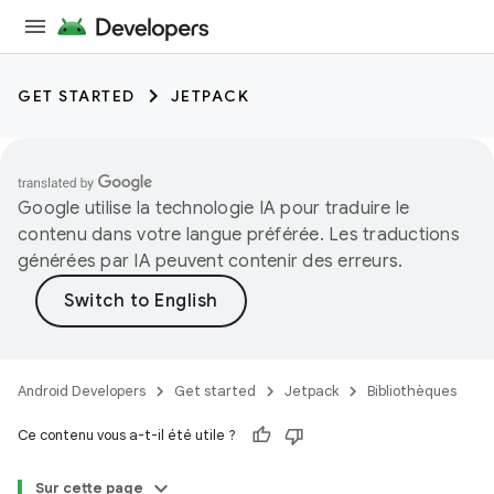
GET STARTED
JETPACK
Google utilise la technologie IA pour traduire le
contenu dans votre langue préférée. Les traductions
générées par IA peuvent contenir des erreurs.
Android Developers
Get started
Jetpack
Bibliothèques
Ce contenu vous a-t-il été utile ?
Sur cette page