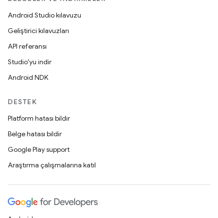
Android Studio kılavuzu
Geliştirici kılavuzları
API referansı
Studio'yu indir
Android NDK
DESTEK
Platform hatası bildir
Belge hatası bildir
Google Play support
Araştırma çalışmalarına katıl