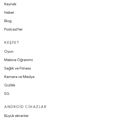
Kaynak
Haber
Blog
Podcast'ler
KEŞFET
Oyun
Makine Öğrenimi
Sağlık ve Fitness
Kamera ve Medya
Gizlilik
5G
ANDROID CIHAZLAR
Büyük ekranlar