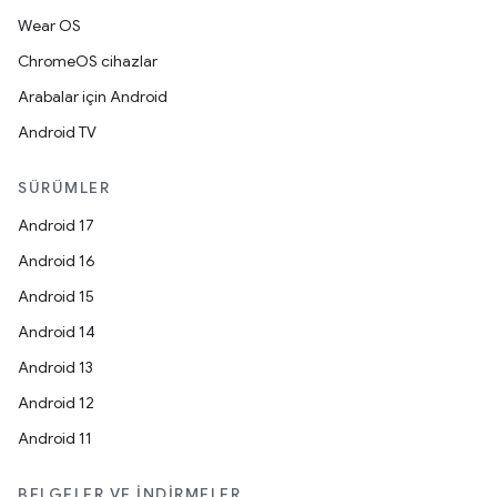
Wear OS
ChromeOS cihazlar
Arabalar için Android
Android TV
SÜRÜMLER
Android 17
Android 16
Android 15
Android 14
Android 13
Android 12
Android 11
BELGELER VE İNDIRMELER