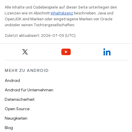
Alle Inhalte und Codebeispiele auf dieser Seite unterliegen den
Lizenzen wie im Abschnitt
Inhaltslizenz
beschrieben. Java und
OpenJDK sind Marken oder eingetragene Marken von Oracle
und/oder seinen Tochtergesellschaften.
Zuletzt aktualisiert: 2026-07-05 (UTC).
MEHR ZU ANDROID
Android
Android für Unternehmen
Datensicherheit
Open Source
Neuigkeiten
Blog