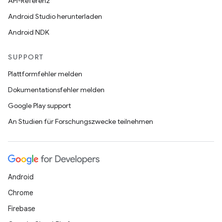
API-Referenz
Android Studio herunterladen
Android NDK
SUPPORT
Plattformfehler melden
Dokumentationsfehler melden
Google Play support
An Studien für Forschungszwecke teilnehmen
Android
Chrome
Firebase