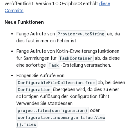
veröffentlicht. Version 1.0.0-alpha03 enthält
diese
Commits
.
Neue Funktionen
Fange Aufrufe von
Provider<>.toString
ab, da
dies fast immer ein Fehler ist.
Fange Aufrufe von Kotlin-Erweiterungsfunktionen
für Sammlungen für
TaskContainer
ab, da diese
eine sofortige
Task
-Erstellung verursachen.
Fangen Sie Aufrufe von
ConfigurableFileCollection.from
ab, bei denen
Configuration
übergeben wird, da dies zu einer
sofortigen Auflösung der Konfiguration führt.
Verwenden Sie stattdessen
project.files(configuration)
oder
configuration.incoming.artifactView
{}.files
.