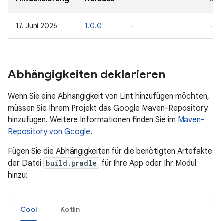
17. Juni 2026
1.0.0
-
-
Abhängigkeiten deklarieren
Wenn Sie eine Abhängigkeit von Lint hinzufügen möchten,
müssen Sie Ihrem Projekt das Google Maven-Repository
hinzufügen. Weitere Informationen finden Sie im
Maven-
Repository von Google
.
Fügen Sie die Abhängigkeiten für die benötigten Artefakte
der Datei
build.gradle
für Ihre App oder Ihr Modul
hinzu:
Cool
Kotlin