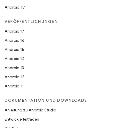
Android TV
VERÖFFENTLICHUNGEN
Android 17
Android 16
Android 15
Android 14
Android 13
Android 12
Android 11
DOKUMENTATION UND DOWNLOADS
Anleitung zu Android Studio
Entwicklerleitfäden