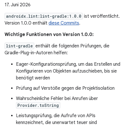
17. Juni 2026
androidx.lint:lint-gradle:1.0.0
ist veröffentlicht.
Version 1.0.0 enthält
diese Commits
.
Wichtige Funktionen von Version 1.0.0:
lint-gradle
enthält die folgenden Prüfungen, die
Gradle-Plug-in-Autoren helfen:
Eager-Konfigurationsprüfung, um das Erstellen und
Konfigurieren von Objekten aufzuschieben, bis sie
benötigt werden
Prüfung auf Verstöße gegen die Projektisolation
Wahrscheinliche Fehler bei Anrufen über
Provider.toString
Leistungsprüfung, die Aufrufe von APIs
kennzeichnet, die unerwartet teuer sind