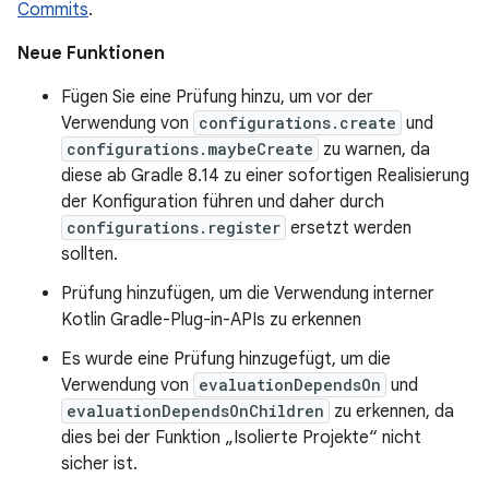
Commits
.
Neue Funktionen
Fügen Sie eine Prüfung hinzu, um vor der
Verwendung von
configurations.create
und
configurations.maybeCreate
zu warnen, da
diese ab Gradle 8.14 zu einer sofortigen Realisierung
der Konfiguration führen und daher durch
configurations.register
ersetzt werden
sollten.
Prüfung hinzufügen, um die Verwendung interner
Kotlin Gradle-Plug-in-APIs zu erkennen
Es wurde eine Prüfung hinzugefügt, um die
Verwendung von
evaluationDependsOn
und
evaluationDependsOnChildren
zu erkennen, da
dies bei der Funktion „Isolierte Projekte“ nicht
sicher ist.