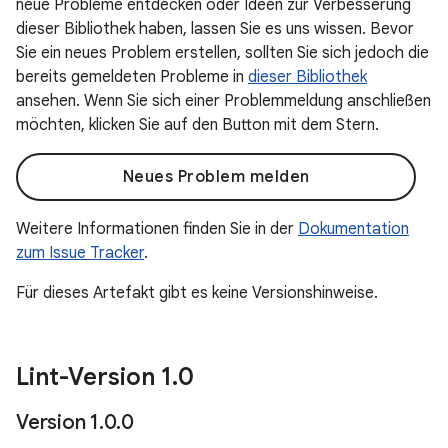
neue Probleme entdecken oder Ideen zur Verbesserung
dieser Bibliothek haben, lassen Sie es uns wissen. Bevor
Sie ein neues Problem erstellen, sollten Sie sich jedoch die
bereits gemeldeten Probleme in
dieser Bibliothek
ansehen. Wenn Sie sich einer Problemmeldung anschließen
möchten, klicken Sie auf den Button mit dem Stern.
Neues Problem melden
Weitere Informationen finden Sie in der
Dokumentation
zum Issue Tracker
.
Für dieses Artefakt gibt es keine Versionshinweise.
Lint-Version 1
.
0
Version 1
.
0
.
0