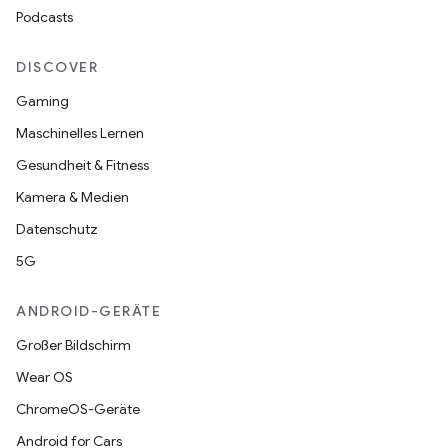
Podcasts
DISCOVER
Gaming
Maschinelles Lernen
Gesundheit & Fitness
Kamera & Medien
Datenschutz
5G
ANDROID-GERÄTE
Großer Bildschirm
Wear OS
ChromeOS-Geräte
Android for Cars