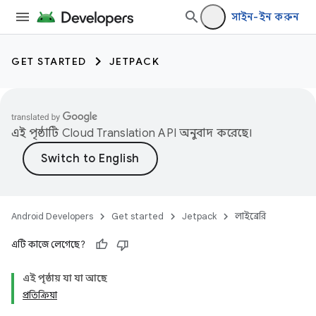
সাইন-ইন করুন
GET STARTED
JETPACK
এই পৃষ্ঠাটি
Cloud Translation API
অনুবাদ করেছে।
Android Developers
Get started
Jetpack
লাইব্রেরি
এটি কাজে লেগেছে?
এই পৃষ্ঠায় যা যা আছে
প্রতিক্রিয়া