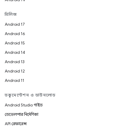
রিলিজ
Android 17
Android 16
Android 15
Android 14
Android 13
Android 12
Android 11
ডকুমেন্টেশন ও ডাউনলোড
Android Studio গাইড
ডেভেলপার নির্দেশিকা
API রেফারেন্স