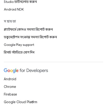
Studio ডাউনলোড করুন
Android NDK
সহায়তা
প্ল্যাটফর্মে কোনও সমস্যা রিপোর্ট করুন
ডকুমেন্টেশন সংক্রান্ত সমস্যা রিপোর্ট করুন
Google Play support
রিসার্চ স্টাডিতে যোগ দিন
Android
Chrome
Firebase
Google Cloud Platform