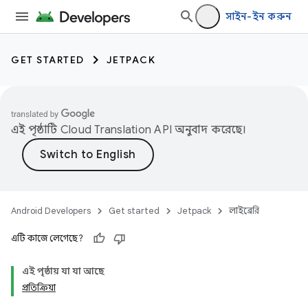
সাইন-ইন করুন
GET STARTED
JETPACK
এই পৃষ্ঠাটি
Cloud Translation API
অনুবাদ করেছে।
Android Developers
Get started
Jetpack
লাইব্রেরি
এটি কাজে লেগেছে?
এই পৃষ্ঠায় যা যা আছে
প্রতিক্রিয়া