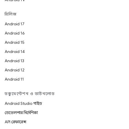
রিলিজ
Android 17
Android 16
Android 15
Android 14
Android 13
Android 12
Android 11
ডকুমেন্টেশন ও ডাউনলোড
Android Studio গাইড
ডেভেলপার নির্দেশিকা
API রেফারেন্স