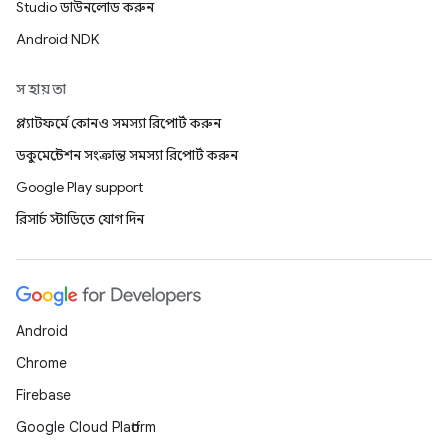
Studio ডাউনলোড করুন
Android NDK
সহায়তা
প্ল্যাটফর্মে কোনও সমস্যা রিপোর্ট করুন
ডকুমেন্টেশন সংক্রান্ত সমস্যা রিপোর্ট করুন
Google Play support
রিসার্চ স্টাডিতে যোগ দিন
Android
Chrome
Firebase
Google Cloud Platform