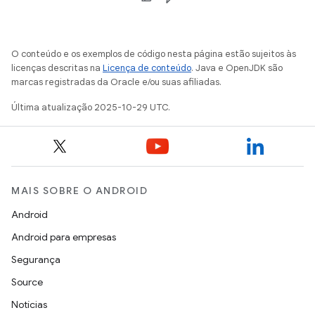
O conteúdo e os exemplos de código nesta página estão sujeitos às
licenças descritas na
Licença de conteúdo
. Java e OpenJDK são
marcas registradas da Oracle e/ou suas afiliadas.
Última atualização 2025-10-29 UTC.
MAIS SOBRE O ANDROID
Android
Android para empresas
Segurança
Source
Notícias