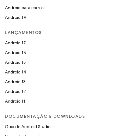
Android para carros
Android TV
LANÇAMENTOS
Android 17
Android 16
Android 15
Android 14
Android 13
Android 12
Android 11
DOCUMENTAÇÃO E DOWNLOADS
Guia do Android Studio