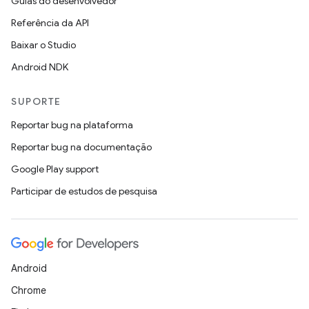
Guias do desenvolvedor
Referência da API
Baixar o Studio
Android NDK
SUPORTE
Reportar bug na plataforma
Reportar bug na documentação
Google Play support
Participar de estudos de pesquisa
Android
Chrome