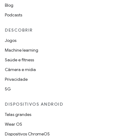
Blog
Podcasts
DESCOBRIR
Jogos
Machine learning
Saúde e fitness
Câmera e mídia
Privacidade
5G
DISPOSITIVOS ANDROID
Telas grandes
Wear OS
Dispositivos ChromeOS