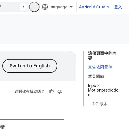
/
Android Studio
登入
這個頁面中的內
容
宣告依附元件
意見回饋
Input-
Motionpredictio
這對你有幫助嗎？
n
1.0 版本
時間