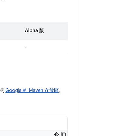
Alpha 版
-
參閱
Google 的 Maven 存放區
。