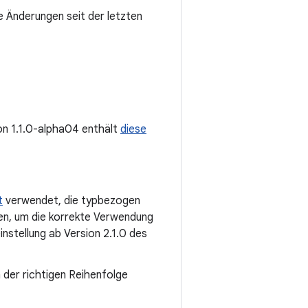
 Änderungen seit der letzten
ion 1.1.0-alpha04 enthält
diese
t
verwendet, die typbezogen
en, um die korrekte Verwendung
instellung ab Version 2.1.0 des
der richtigen Reihenfolge