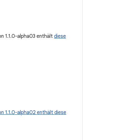
ion 1.1.0-alpha03 enthält
diese
on 1.1.0-alpha02 enthält diese