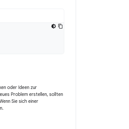
ken oder Ideen zur
eues Problem erstellen, sollten
enn Sie sich einer
n.