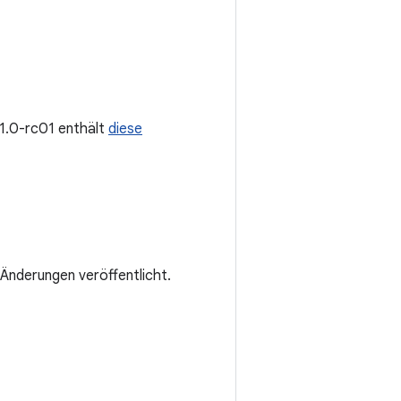
1.1.0-rc01 enthält
diese
Änderungen veröffentlicht.