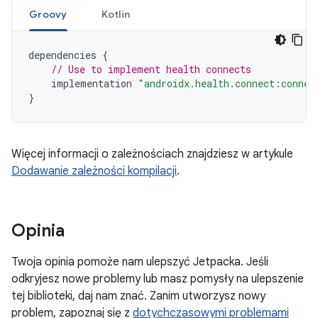
Groovy
Kotlin
dependencies
{
// Use to implement health connects
implementation
"androidx.health.connect:connec
}
Więcej informacji o zależnościach znajdziesz w artykule
Dodawanie zależności kompilacji
.
Opinia
Twoja opinia pomoże nam ulepszyć Jetpacka. Jeśli
odkryjesz nowe problemy lub masz pomysły na ulepszenie
tej biblioteki, daj nam znać. Zanim utworzysz nowy
problem, zapoznaj się z
dotychczasowymi problemami