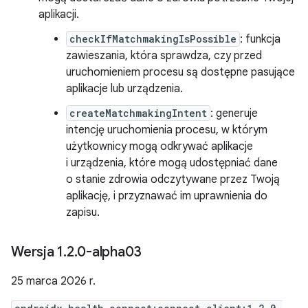
aplikacji.
checkIfMatchmakingIsPossible
: funkcja
zawieszania, która sprawdza, czy przed
uruchomieniem procesu są dostępne pasujące
aplikacje lub urządzenia.
createMatchmakingIntent
: generuje
intencję uruchomienia procesu, w którym
użytkownicy mogą odkrywać aplikacje
i urządzenia, które mogą udostępniać dane
o stanie zdrowia odczytywane przez Twoją
aplikację, i przyznawać im uprawnienia do
zapisu.
Wersja 1
.
2
.
0-alpha03
25 marca 2026 r.