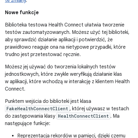
te zmiany
.
Nowe funkcje
Biblioteka testowa Health Connect ułatwia tworzenie
testów zautomatyzowanych. Możesz użyć tej biblioteki,
aby sprawdzić działanie aplikacji i potwierdzić, że
prawidłowo reaguje ona na nietypowe przypadki, które
trudno jest przetestować ręcznie.
Możesz jej używać do tworzenia lokalnych testów
jednostkowych, które zwykle weryfikują działanie klas
w aplikacji, które wchodzą w interakcję z klientem Health
Connect.
Punktem wejścia do biblioteki jest klasa
FakeHealthConnectClient
, której używasz w testach
do zastępowania klasy
HealthConnectClient
. Ma
następujące funkcje:
Reprezentacja rekordów w pamięci, dzięki czemu