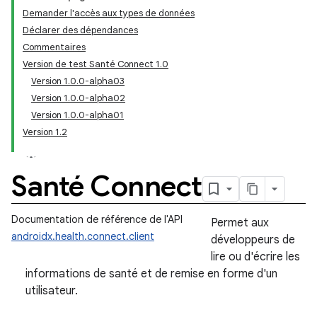
Demander l'accès aux types de données
Déclarer des dépendances
Commentaires
Version de test Santé Connect 1.0
Version 1.0.0-alpha03
Version 1.0.0-alpha02
Version 1.0.0-alpha01
Version 1.2
Santé Connect
Documentation de référence de l'API
Permet aux
androidx.health.connect.client
développeurs de
lire ou d'écrire les
informations de santé et de remise en forme d'un
utilisateur.