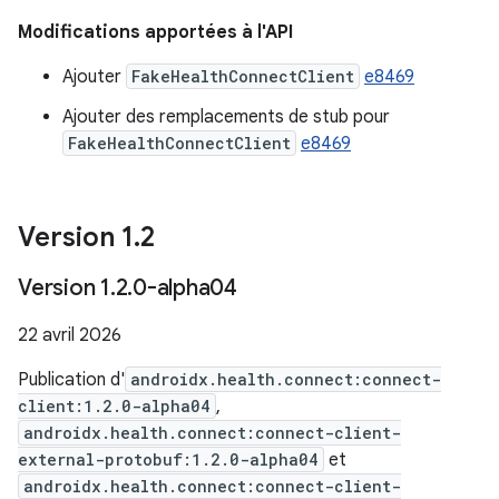
Modifications apportées à l'API
Ajouter
FakeHealthConnectClient
e8469
Ajouter des remplacements de stub pour
FakeHealthConnectClient
e8469
Version 1
.
2
Version 1
.
2
.
0-alpha04
22 avril 2026
Publication d'
androidx.health.connect:connect-
client:1.2.0-alpha04
,
androidx.health.connect:connect-client-
external-protobuf:1.2.0-alpha04
et
androidx.health.connect:connect-client-