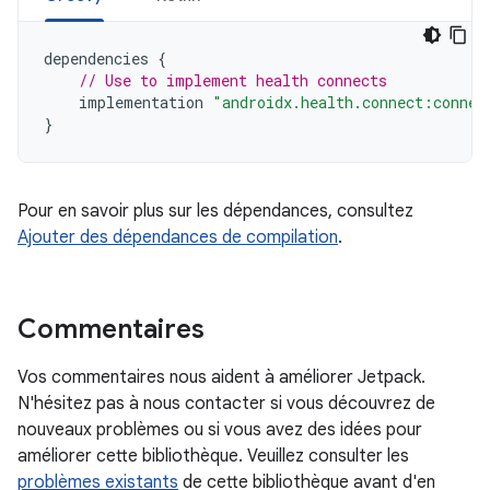
dependencies
{
// Use to implement health connects
implementation
"androidx.health.connect:connec
}
Pour en savoir plus sur les dépendances, consultez
Ajouter des dépendances de compilation
.
Commentaires
Vos commentaires nous aident à améliorer Jetpack.
N'hésitez pas à nous contacter si vous découvrez de
nouveaux problèmes ou si vous avez des idées pour
améliorer cette bibliothèque. Veuillez consulter les
problèmes existants
de cette bibliothèque avant d'en