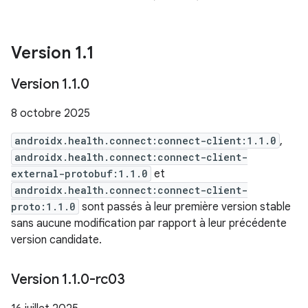
Version 1
.
1
Version 1
.
1
.
0
8 octobre 2025
androidx.health.connect:connect-client:1.1.0
,
androidx.health.connect:connect-client-
external-protobuf:1.1.0
et
androidx.health.connect:connect-client-
proto:1.1.0
sont passés à leur première version stable
sans aucune modification par rapport à leur précédente
version candidate.
Version 1
.
1
.
0-rc03