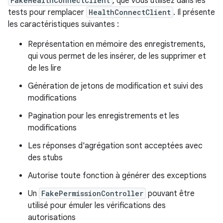
FakeHealthConnectClient
, que vous utilisez dans les
tests pour remplacer
HealthConnectClient
. Il présente
les caractéristiques suivantes :
Représentation en mémoire des enregistrements,
qui vous permet de les insérer, de les supprimer et
de les lire
Génération de jetons de modification et suivi des
modifications
Pagination pour les enregistrements et les
modifications
Les réponses d'agrégation sont acceptées avec
des stubs
Autorise toute fonction à générer des exceptions
Un
FakePermissionController
pouvant être
utilisé pour émuler les vérifications des
autorisations