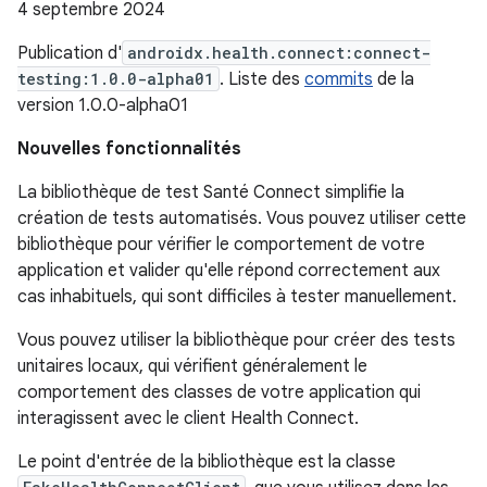
4 septembre 2024
Publication d'
androidx.health.connect:connect-
testing:1.0.0-alpha01
. Liste des
commits
de la
version 1.0.0-alpha01
Nouvelles fonctionnalités
La bibliothèque de test Santé Connect simplifie la
création de tests automatisés. Vous pouvez utiliser cette
bibliothèque pour vérifier le comportement de votre
application et valider qu'elle répond correctement aux
cas inhabituels, qui sont difficiles à tester manuellement.
Vous pouvez utiliser la bibliothèque pour créer des tests
unitaires locaux, qui vérifient généralement le
comportement des classes de votre application qui
interagissent avec le client Health Connect.
Le point d'entrée de la bibliothèque est la classe