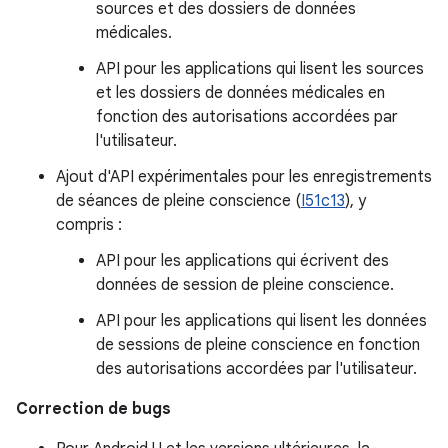
sources et des dossiers de données
médicales.
API pour les applications qui lisent les sources
et les dossiers de données médicales en
fonction des autorisations accordées par
l'utilisateur.
Ajout d'API expérimentales pour les enregistrements
de séances de pleine conscience (
I51c13
), y
compris :
API pour les applications qui écrivent des
données de session de pleine conscience.
API pour les applications qui lisent les données
de sessions de pleine conscience en fonction
des autorisations accordées par l'utilisateur.
Correction de bugs