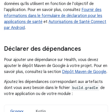
données qu'ils utilisent en fonction de l'objectif de
l'application. Pour en savoir plus, consultez
Fournir des
informations dans le formulaire de déclaration pour les
applications de santé
et
Autorisations de Santé Connect
par Android
.
Déclarer des dépendances
Pour ajouter une dépendance sur Health, vous devez
ajouter le dépôt Maven de Google à votre projet. Pour en
savoir plus, consultez la section
Dépôt Maven de Google
.
Ajoutez les dépendances correspondant aux artefacts
dont vous avez besoin dans le fichier
build.gradle
de
votre application ou de votre module :
Groovy
Kotlin