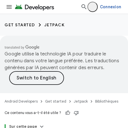
Connexion
GET STARTED
JETPACK
Google utilise la technologie IA pour traduire le
contenu dans votre langue préférée. Les traductions
générées par IA peuvent contenir des erreurs.
Android Developers
Get started
Jetpack
Bibliothèques
Ce contenu vous a-t-il été utile ?
Sur cette page