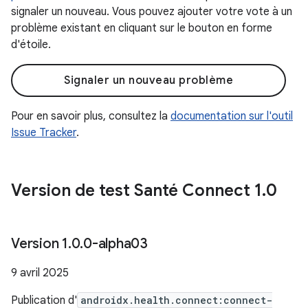
signaler un nouveau. Vous pouvez ajouter votre vote à un
problème existant en cliquant sur le bouton en forme
d'étoile.
Signaler un nouveau problème
Pour en savoir plus, consultez la
documentation sur l'outil
Issue Tracker
.
Version de test Santé Connect 1
.
0
Version 1
.
0
.
0-alpha03
9 avril 2025
Publication d'
androidx.health.connect:connect-