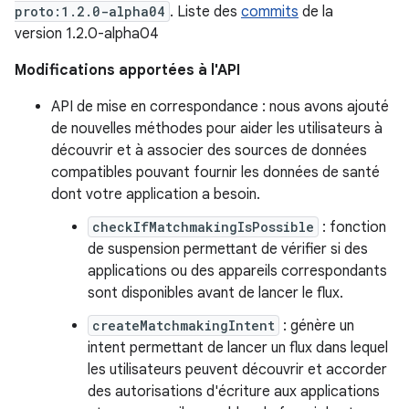
proto:1.2.0-alpha04
. Liste des
commits
de la
version 1.2.0-alpha04
Modifications apportées à l'API
API de mise en correspondance : nous avons ajouté
de nouvelles méthodes pour aider les utilisateurs à
découvrir et à associer des sources de données
compatibles pouvant fournir les données de santé
dont votre application a besoin.
checkIfMatchmakingIsPossible
: fonction
de suspension permettant de vérifier si des
applications ou des appareils correspondants
sont disponibles avant de lancer le flux.
createMatchmakingIntent
: génère un
intent permettant de lancer un flux dans lequel
les utilisateurs peuvent découvrir et accorder
des autorisations d'écriture aux applications