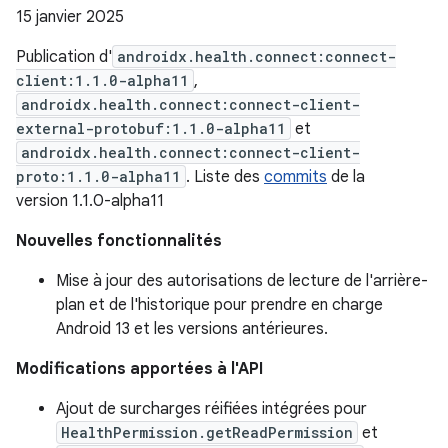
15 janvier 2025
Publication d'
androidx.health.connect:connect-
client:1.1.0-alpha11
,
androidx.health.connect:connect-client-
external-protobuf:1.1.0-alpha11
et
androidx.health.connect:connect-client-
proto:1.1.0-alpha11
. Liste des
commits
de la
version 1.1.0-alpha11
Nouvelles fonctionnalités
Mise à jour des autorisations de lecture de l'arrière-
plan et de l'historique pour prendre en charge
Android 13 et les versions antérieures.
Modifications apportées à l'API
Ajout de surcharges réifiées intégrées pour
HealthPermission.getReadPermission
et