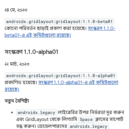
২৪ মে, ২০২৩
androidx.gridlayout:gridlayout:1.1.0-beta01
কোনো পরিবর্তন ছাড়াই প্রকাশ করা হয়েছে।
সংস্করণ 1.1.0-
beta01-এ এই কমিটগুলো রয়েছে।
সংস্করণ 1
.
1
.
0-alpha01
২২ মার্চ, ২০২৩
androidx.gridlayout:gridlayout:1.1.0-alpha01
প্রকাশিত হয়েছে।
সংস্করণ 1.1.0-alpha01-এ এই কমিটগুলো
রয়েছে।
নতুন বৈশিষ্ট্য
androidx.legacy
লাইব্রেরির উপর নির্ভরতা দূর করুন
এবং GridLayout থেকে লিগ্যাসি
Space
ক্লাসের সাপোর্ট
বন্ধ করুন। ডেভেলপারদের
androidx.legacy