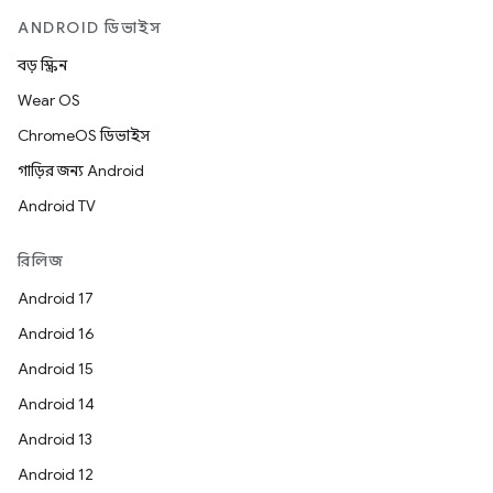
ANDROID ডিভাইস
বড় স্ক্রিন
Wear OS
ChromeOS ডিভাইস
গাড়ির জন্য Android
Android TV
রিলিজ
Android 17
Android 16
Android 15
Android 14
Android 13
Android 12