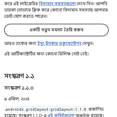
করে এই লাইব্রেরির
বিদ্যমান সমস্যাগুলো
দেখে নিন। আপনি
তারকা বোতামে ক্লিক করে কোনো বিদ্যমান সমস্যায় আপনার
ভোট যোগ করতে পারেন।
একটি নতুন সমস্যা তৈরি করুন
আরও তথ্যের জন্য
ইস্যু ট্র্যাকার ডকুমেন্টেশন
দেখুন।
এই আর্টিফ্যাক্টটির জন্য কোনো রিলিজ নোট নেই।
সংস্করণ ১
.
১
সংস্করণ ১
.
১
.
০
৯ এপ্রিল, ২০২৫
androidx.gridlayout:gridlayout:1.1.0
প্রকাশিত
হয়েছে। সংস্করণ 1.1.0-এ
এই কমিটগুলো
অন্তর্ভুক্ত রয়েছে।