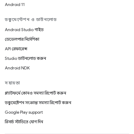
Android 11
ডকুমেন্টেশন ও ডাউনলোড
Android Studio গাইড
ডেভেলপার নির্দেশিকা
API রেফারেন্স
Studio ডাউনলোড করুন
Android NDK
সহায়তা
প্ল্যাটফর্মে কোনও সমস্যা রিপোর্ট করুন
ডকুমেন্টেশন সংক্রান্ত সমস্যা রিপোর্ট করুন
Google Play support
রিসার্চ স্টাডিতে যোগ দিন