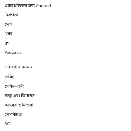
এন্টারপ্রাইজের জন্য Android
নিরাপত্তা
সোর্স
খবর
ব্লগ
Podcasts
এক্সপ্লোর করুন
গেমিং
মেশিন লার্নিং
স্বাস্থ্য এবং ফিটনেস
ক্যামেরা ও মিডিয়া
গোপনীয়তা
5G