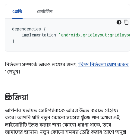
গ্রোভি
কোটলিন
dependencies
{
implementation
"androidx.gridlayout:gridlayout
}
নির্ভরতা সম্পর্কে আরও তথ্যের জন্য,
'বিল্ড নির্ভরতা যোগ করুন
' দেখুন।
প্রতিক্রিয়া
আপনার মতামত জেটপ্যাককে আরও উন্নত করতে সাহায্য
করে। আপনি যদি নতুন কোনো সমস্যা খুঁজে পান অথবা এই
লাইব্রেরিটি উন্নত করার জন্য কোনো ধারণা থাকে, তবে
আমাদের জানান। নতুন কোনো সমস্যা তৈরি করার আগে অনুগ্রহ