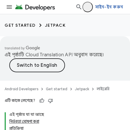
সাইন-ইন করুন
GET STARTED
JETPACK
এই পৃষ্ঠাটি
Cloud Translation API
অনুবাদ করেছে।
Android Developers
Get started
Jetpack
লাইব্রেরি
এটি কাজে লেগেছে?
এই পৃষ্ঠায় যা যা আছে
নির্ভরতা ঘোষণা করা
প্রতিক্রিয়া