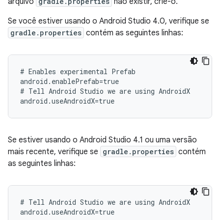
arquivo
gradle.properties
não existir, crie-o.
Se você estiver usando o Android Studio 4.0, verifique se
gradle.properties
contém as seguintes linhas:
# Enables experimental Prefab

android.enablePrefab=true

# Tell Android Studio we are using AndroidX

Se estiver usando o Android Studio 4.1 ou uma versão
mais recente, verifique se
gradle.properties
contém
as seguintes linhas:
# Tell Android Studio we are using AndroidX
