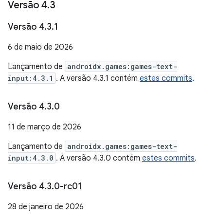
Versão 4
.
3
Versão 4
.
3
.
1
6 de maio de 2026
Lançamento de
androidx.games:games-text-
input:4.3.1
. A versão 4.3.1 contém
estes commits
.
Versão 4
.
3
.
0
11 de março de 2026
Lançamento de
androidx.games:games-text-
input:4.3.0
. A versão 4.3.0 contém
estes commits
.
Versão 4
.
3
.
0-rc01
28 de janeiro de 2026