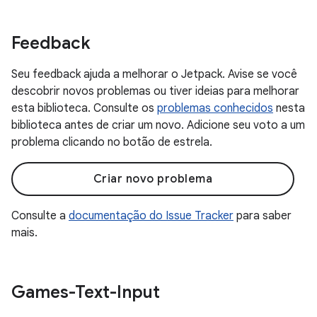
Feedback
Seu feedback ajuda a melhorar o Jetpack. Avise se você
descobrir novos problemas ou tiver ideias para melhorar
esta biblioteca. Consulte os
problemas conhecidos
nesta
biblioteca antes de criar um novo. Adicione seu voto a um
problema clicando no botão de estrela.
Criar novo problema
Consulte a
documentação do Issue Tracker
para saber
mais.
Games-Text-Input