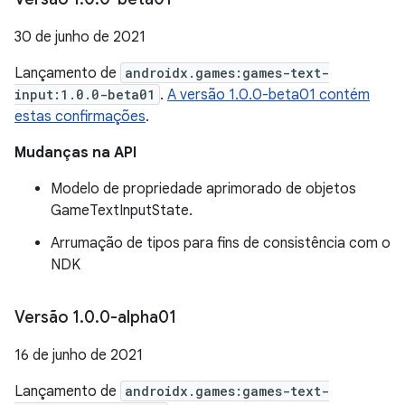
30 de junho de 2021
Lançamento de
androidx.games:games-text-
input:1.0.0-beta01
.
A versão 1.0.0-beta01 contém
estas confirmações
.
Mudanças na API
Modelo de propriedade aprimorado de objetos
GameTextInputState.
Arrumação de tipos para fins de consistência com o
NDK
Versão 1
.
0
.
0-alpha01
16 de junho de 2021
Lançamento de
androidx.games:games-text-