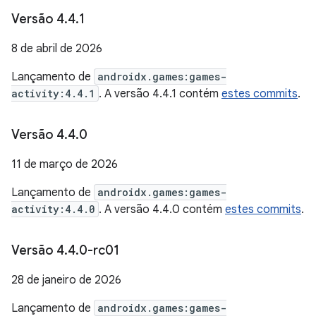
Versão 4
.
4
.
1
8 de abril de 2026
Lançamento de
androidx.games:games-
activity:4.4.1
. A versão 4.4.1 contém
estes commits
.
Versão 4
.
4
.
0
11 de março de 2026
Lançamento de
androidx.games:games-
activity:4.4.0
. A versão 4.4.0 contém
estes commits
.
Versão 4
.
4
.
0-rc01
28 de janeiro de 2026
Lançamento de
androidx.games:games-