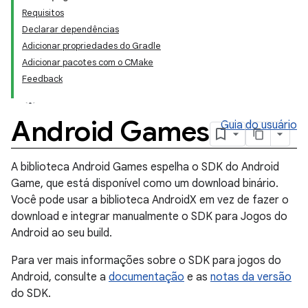
Requisitos
Declarar dependências
Adicionar propriedades do Gradle
Adicionar pacotes com o CMake
Feedback
Android Games
Guia do usuário
A biblioteca Android Games espelha o SDK do Android
Game, que está disponível como um download binário.
Você pode usar a biblioteca AndroidX em vez de fazer o
download e integrar manualmente o SDK para Jogos do
Android ao seu build.
Para ver mais informações sobre o SDK para jogos do
Android, consulte a
documentação
e as
notas da versão
do SDK.