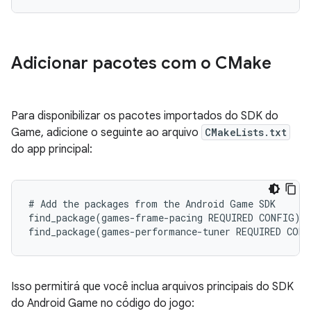
Adicionar pacotes com o CMake
Para disponibilizar os pacotes importados do SDK do
Game, adicione o seguinte ao arquivo
CMakeLists.txt
do app principal:
# Add the packages from the Android Game SDK

find_package(games-frame-pacing REQUIRED CONFIG)

Isso permitirá que você inclua arquivos principais do SDK
do Android Game no código do jogo: