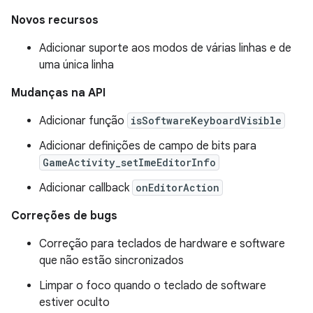
Novos recursos
Adicionar suporte aos modos de várias linhas e de
uma única linha
Mudanças na API
Adicionar função
isSoftwareKeyboardVisible
Adicionar definições de campo de bits para
GameActivity_setImeEditorInfo
Adicionar callback
onEditorAction
Correções de bugs
Correção para teclados de hardware e software
que não estão sincronizados
Limpar o foco quando o teclado de software
estiver oculto