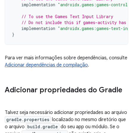
implementation
"androidx.games:games-controlle
// To use the Games Text Input Library
// Do not include this if games-activity has b
implementation
"androidx.games:games-text-inpu
}
Para ver mais informações sobre dependências, consulte
Adicionar dependências de compilação
.
Adicionar propriedades do Gradle
Talvez seja necessário adicionar propriedades ao arquivo
gradle.properties
localizado no mesmo diretório que
o arquivo
build.gradle
do seu app ou módulo. Se o