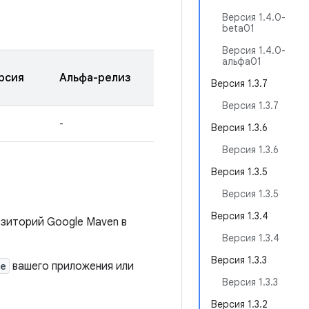
Версия 1.4.0-
beta01
Версия 1.4.0-
альфа01
рсия
Альфа-релиз
Версия 1.3.7
Версия 1.3.7
-
Версия 1.3.6
Версия 1.3.6
Версия 1.3.5
Версия 1.3.5
Версия 1.3.4
озиторий Google Maven в
Версия 1.3.4
Версия 1.3.3
le
вашего приложения или
Версия 1.3.3
Версия 1.3.2