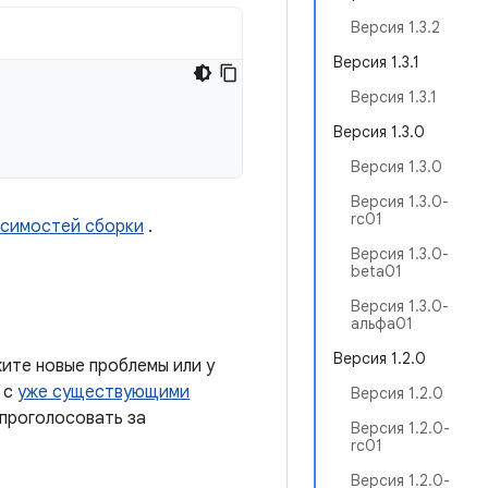
Версия 1.3.2
Версия 1.3.1
Версия 1.3.1
Версия 1.3.0
Версия 1.3.0
Версия 1.3.0-
rc01
исимостей сборки
.
Версия 1.3.0-
beta01
Версия 1.3.0-
альфа01
Версия 1.2.0
ите новые проблемы или у
 с
уже существующими
Версия 1.2.0
 проголосовать за
Версия 1.2.0-
rc01
Версия 1.2.0-