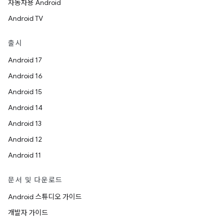
자동차용 Android
Android TV
출시
Android 17
Android 16
Android 15
Android 14
Android 13
Android 12
Android 11
문서 및 다운로드
Android 스튜디오 가이드
개발자 가이드