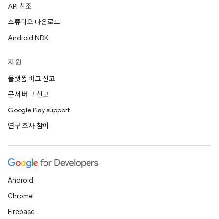
API 참조
스튜디오 다운로드
Android NDK
지원
플랫폼 버그 신고
문서 버그 신고
Google Play support
연구 조사 참여
Android
Chrome
Firebase