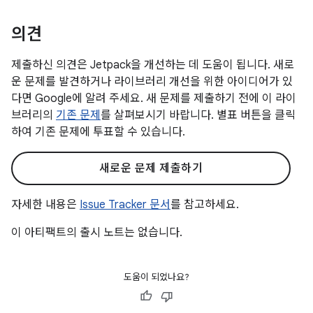
의견
제출하신 의견은 Jetpack을 개선하는 데 도움이 됩니다. 새로
운 문제를 발견하거나 라이브러리 개선을 위한 아이디어가 있
다면 Google에 알려 주세요. 새 문제를 제출하기 전에 이 라이
브러리의
기존 문제
를 살펴보시기 바랍니다. 별표 버튼을 클릭
하여 기존 문제에 투표할 수 있습니다.
새로운 문제 제출하기
자세한 내용은
Issue Tracker 문서
를 참고하세요.
이 아티팩트의 출시 노트는 없습니다.
도움이 되었나요?