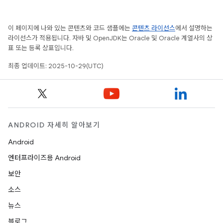
이 페이지에 나와 있는 콘텐츠와 코드 샘플에는
콘텐츠 라이선스
에서 설명하는
라이선스가 적용됩니다. 자바 및 OpenJDK는 Oracle 및 Oracle 계열사의 상
표 또는 등록 상표입니다.
최종 업데이트: 2025-10-29(UTC)
ANDROID 자세히 알아보기
Android
엔터프라이즈용 Android
보안
소스
뉴스
블로그