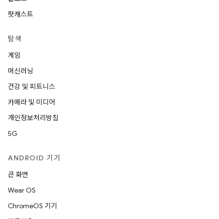
팟캐스트
탐색
게임
머신러닝
건강 및 피트니스
카메라 및 미디어
개인정보처리방침
5G
ANDROID 기기
큰 화면
Wear OS
ChromeOS 기기