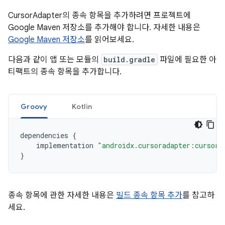
CursorAdapter의 종속 항목을 추가하려면 프로젝트에
Google Maven 저장소를 추가해야 합니다. 자세한 내용은
Google Maven 저장소
를 읽어보세요.
다음과 같이 앱 또는 모듈의
build.gradle
파일에 필요한 아
티팩트의 종속 항목을 추가합니다.
Groovy
Kotlin
dependencies
{
implementation
"androidx.cursoradapter:cursora
}
종속 항목에 관한 자세한 내용은
빌드 종속 항목 추가
를 참고하
세요.