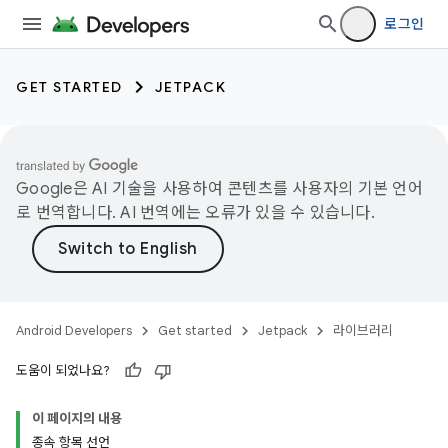
로그인
GET STARTED
JETPACK
Google은 AI 기술을 사용하여 콘텐츠를 사용자의 기본 언어
로 번역합니다. AI 번역에는 오류가 있을 수 있습니다.
Android Developers
Get started
Jetpack
라이브러리
도움이 되었나요?
이 페이지의 내용
종속 항목 선언