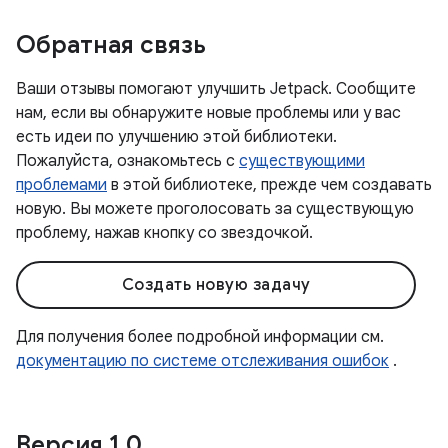
Обратная связь
Ваши отзывы помогают улучшить Jetpack. Сообщите
нам, если вы обнаружите новые проблемы или у вас
есть идеи по улучшению этой библиотеки.
Пожалуйста, ознакомьтесь с
существующими
проблемами
в этой библиотеке, прежде чем создавать
новую. Вы можете проголосовать за существующую
проблему, нажав кнопку со звездочкой.
Создать новую задачу
Для получения более подробной информации см.
документацию по системе отслеживания ошибок
.
Версия 1
.
0