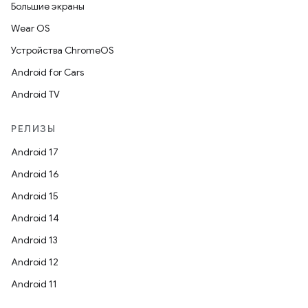
Большие экраны
Wear OS
Устройства ChromeOS
Android for Cars
Android TV
РЕЛИЗЫ
Android 17
Android 16
Android 15
Android 14
Android 13
Android 12
Android 11