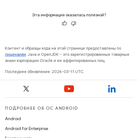
Эта информация оказалась полезной?
Контент и образцы кода на этой странице предоставлены по
лицензиям
. Java и OpenJDK – это зарегистрированные товарные
знаки корпорации Oracle и ее аффилированных лиц.
Последнее обновление: 2026-03-11 UTC.
ПОДРОБНЕЕ ОБ ОС ANDROID
Android
Android for Enterprise