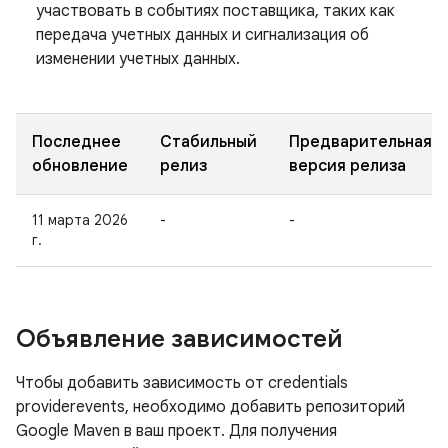
участвовать в событиях поставщика, таких как
передача учетных данных и сигнализация об
изменении учетных данных.
Последнее
Стабильный
Предварительная
обновление
релиз
версия релиза
11 марта 2026
-
-
г.
Объявление зависимостей
Чтобы добавить зависимость от credentials
providerevents, необходимо добавить репозиторий
Google Maven в ваш проект. Для получения