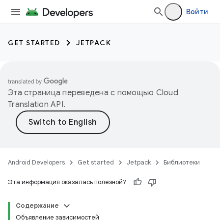
Войти
GET STARTED
JETPACK
Эта страница переведена с помощью
Cloud
Translation API
.
Android Developers
Get started
Jetpack
Библиотеки
Эта информация оказалась полезной?
Содержание
Объявление зависимостей