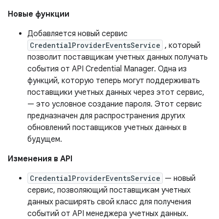
Новые функции
Добавляется новый сервис
CredentialProviderEventsService
, который
позволит поставщикам учетных данных получать
события от API Credential Manager. Одна из
функций, которую теперь могут поддерживать
поставщики учетных данных через этот сервис,
— это условное создание пароля. Этот сервис
предназначен для распространения других
обновлений поставщиков учетных данных в
будущем.
Изменения в API
CredentialProviderEventsService
— новый
сервис, позволяющий поставщикам учетных
данных расширять свой класс для получения
событий от API менеджера учетных данных.