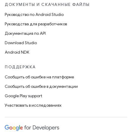
ДОКУМЕНТЫ И СКАЧАННЫЕ ФАЙЛЫ
Руководство по Android Studio
Руководства для разработчиков
Документация по API
Download Studio
Android NDK
ПОДДЕРЖКА
Сообщить об ошибке на платформе
Сообщить об ошибке в документации
Google Play support
Участвовать в исследованиях