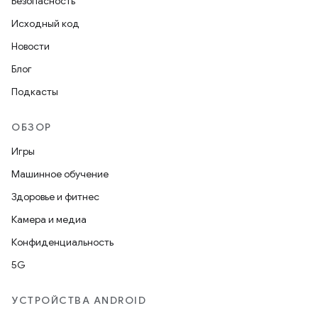
Безопасность
Исходный код
Новости
Блог
Подкасты
ОБЗОР
Игры
Машинное обучение
Здоровье и фитнес
Камера и медиа
Конфиденциальность
5G
УСТРОЙСТВА ANDROID