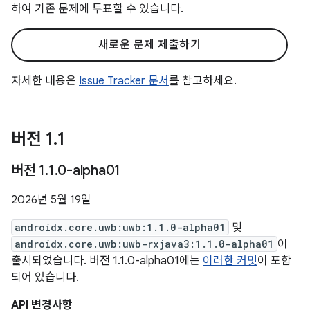
하여 기존 문제에 투표할 수 있습니다.
새로운 문제 제출하기
자세한 내용은
Issue Tracker 문서
를 참고하세요.
버전 1
.
1
버전 1
.
1
.
0-alpha01
2026년 5월 19일
androidx.core.uwb:uwb:1.1.0-alpha01
및
androidx.core.uwb:uwb-rxjava3:1.1.0-alpha01
이
출시되었습니다. 버전 1.1.0-alpha01에는
이러한 커밋
이 포함
되어 있습니다.
API 변경사항