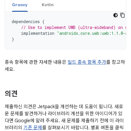
Groovy
Kotlin
dependencies
{
// Use to implement UWB (ultra-wideband) on su
implementation
"androidx.core.uwb:uwb:1.1.0-al
}
종속 항목에 관한 자세한 내용은
빌드 종속 항목 추가
를 참고하
세요.
의견
제출하신 의견은 Jetpack을 개선하는 데 도움이 됩니다. 새로
운 문제를 발견하거나 라이브러리 개선을 위한 아이디어가 있
다면 Google에 알려 주세요. 새 문제를 제출하기 전에 이 라이
브러리의
기존 문제
를 살펴보시기 바랍니다. 별표 버튼을 클릭