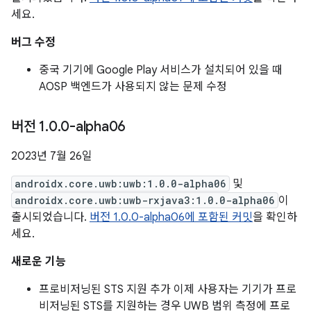
세요.
버그 수정
중국 기기에 Google Play 서비스가 설치되어 있을 때
AOSP 백엔드가 사용되지 않는 문제 수정
버전 1
.
0
.
0-alpha06
2023년 7월 26일
androidx.core.uwb:uwb:1.0.0-alpha06
및
androidx.core.uwb:uwb-rxjava3:1.0.0-alpha06
이
출시되었습니다.
버전 1.0.0-alpha06에 포함된 커밋
을 확인하
세요.
새로운 기능
프로비저닝된 STS 지원 추가 이제 사용자는 기기가 프로
비저닝된 STS를 지원하는 경우 UWB 범위 측정에 프로