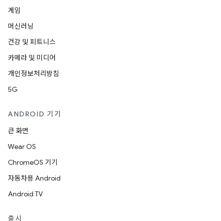
게임
머신러닝
건강 및 피트니스
카메라 및 미디어
개인정보처리방침
5G
ANDROID 기기
큰 화면
Wear OS
ChromeOS 기기
자동차용 Android
Android TV
출시