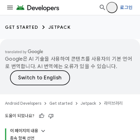
로그인
GET STARTED
JETPACK
Google은 AI 기술을 사용하여 콘텐츠를 사용자의 기본 언어
로 번역합니다. AI 번역에는 오류가 있을 수 있습니다.
Android Developers
Get started
Jetpack
라이브러리
도움이 되었나요?
이 페이지의 내용
종속 항목 선언