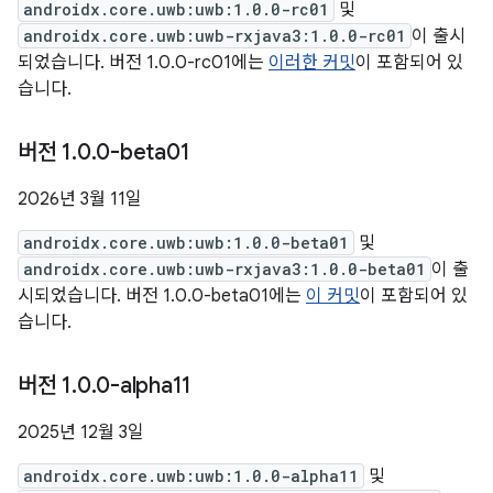
androidx.core.uwb:uwb:1.0.0-rc01
및
androidx.core.uwb:uwb-rxjava3:1.0.0-rc01
이 출시
되었습니다. 버전 1.0.0-rc01에는
이러한 커밋
이 포함되어 있
습니다.
버전 1
.
0
.
0-beta01
2026년 3월 11일
androidx.core.uwb:uwb:1.0.0-beta01
및
androidx.core.uwb:uwb-rxjava3:1.0.0-beta01
이 출
시되었습니다. 버전 1.0.0-beta01에는
이 커밋
이 포함되어 있
습니다.
버전 1
.
0
.
0-alpha11
2025년 12월 3일
androidx.core.uwb:uwb:1.0.0-alpha11
및