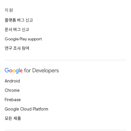
지원
플랫폼 버그 신고
문서 버그 신고
Google Play support
연구 조사 참여
Android
Chrome
Firebase
Google Cloud Platform
모든 제품