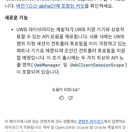
니다.
버전 1.0.0-alpha01에 포함된 커밋
을 확인하세요.
새로운 기능
UWB 라이브러리는 개발자가 UWB 지원 기기와 상호작
용할 수 있는 API 모음을 제공합니다. 사용 사례는 UWB
범위 지정 세션의 컨트롤러 프로필을 이미 가정하고 있는
파트너 기기로 제한되며 조만간 컨트롤러 프로필을 지원
할 예정입니다. 이 초기 출시에는 두 가지 최상위 API 노
출 영역(
UwbManager
및
UwbClientSessionScope
)
이 포함되어 있습니다.
도움이 되었나요?
이 페이지에 나와 있는 콘텐츠와 코드 샘플에는
콘텐츠 라이선스
에서 설명하는
라이선스가 적용됩니다. 자바 및 OpenJDK는 Oracle 및 Oracle 계열사의 상