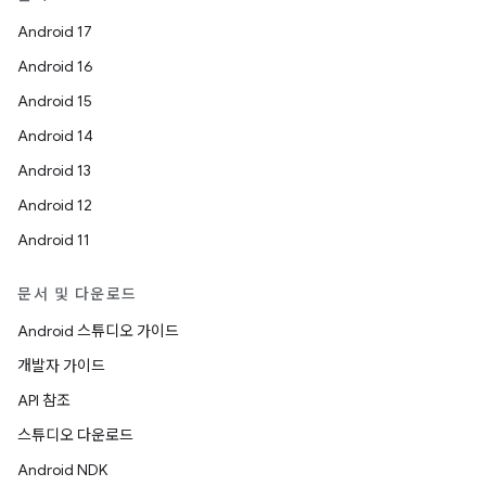
Android 17
Android 16
Android 15
Android 14
Android 13
Android 12
Android 11
문서 및 다운로드
Android 스튜디오 가이드
개발자 가이드
API 참조
스튜디오 다운로드
Android NDK