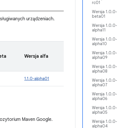
rc01
Wersja 1.0.0-
beta01
ługiwanych urządzeniach.
Wersja 1.0.0-
alpha11
Wersja 1.0.0-
alpha10
Wersja 1.0.0-
eta
Wersja alfa
alpha09
Wersja 1.0.0-
alpha08
1.1.0-alpha01
Wersja 1.0.0-
alpha07
Wersja 1.0.0-
alpha06
Wersja 1.0.0-
alpha05
pozytorium Maven Google.
Wersja 1.0.0-
alpha04