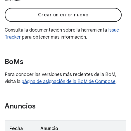
Crear un error nuevo
Consulta la documentación sobre la herramienta
Issue
Tracker
para obtener más información.
Bo
Ms
Para conocer las versiones más recientes de la BoM,
visita la
página de asignación de la BoM de Compose
.
Anuncios
Fecha
Anuncio