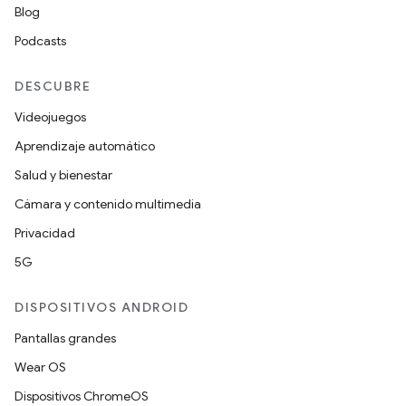
Blog
Podcasts
DESCUBRE
Videojuegos
Aprendizaje automático
Salud y bienestar
Cámara y contenido multimedia
Privacidad
5G
DISPOSITIVOS ANDROID
Pantallas grandes
Wear OS
Dispositivos ChromeOS