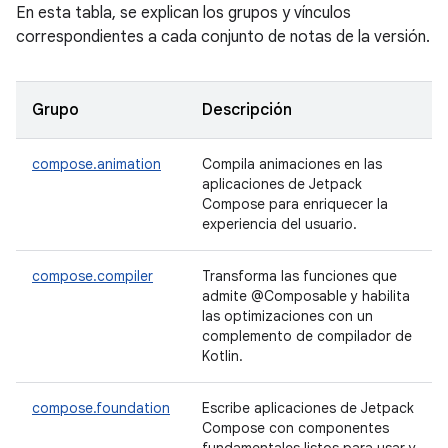
En esta tabla, se explican los grupos y vínculos
correspondientes a cada conjunto de notas de la versión.
Grupo
Descripción
compose.animation
Compila animaciones en las
aplicaciones de Jetpack
Compose para enriquecer la
experiencia del usuario.
compose.compiler
Transforma las funciones que
admite @Composable y habilita
las optimizaciones con un
complemento de compilador de
Kotlin.
compose.foundation
Escribe aplicaciones de Jetpack
Compose con componentes