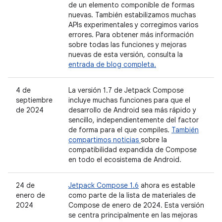
de un elemento componible de formas
nuevas. También estabilizamos muchas
APIs experimentales y corregimos varios
errores. Para obtener más información
sobre todas las funciones y mejoras
nuevas de esta versión, consulta la
entrada de blog completa.
4 de
La versión 1.7 de Jetpack Compose
septiembre
incluye muchas funciones para que el
de 2024
desarrollo de Android sea más rápido y
sencillo, independientemente del factor
de forma para el que compiles.
También
compartimos noticias
sobre la
compatibilidad expandida de Compose
en todo el ecosistema de Android.
24 de
Jetpack Compose 1.6
ahora es estable
enero de
como parte de la lista de materiales de
2024
Compose de enero de 2024. Esta versión
se centra principalmente en las mejoras