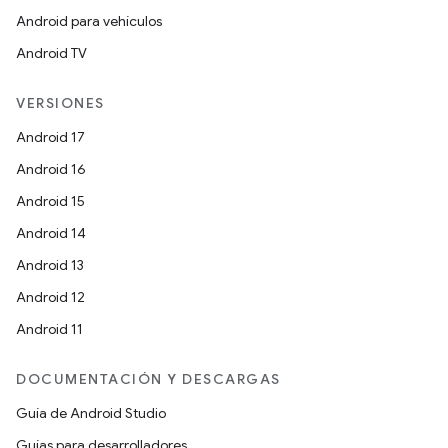
Android para vehículos
Android TV
VERSIONES
Android 17
Android 16
Android 15
Android 14
Android 13
Android 12
Android 11
DOCUMENTACIÓN Y DESCARGAS
Guía de Android Studio
Guías para desarrolladores