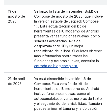
13 de
Se lanzó la lista de materiales (BoM) de
agosto de
Compose de agosto de 2025, que incluye
2025
la versión estable de Jetpack Compose
1.9. Esta actualización del kit de
herramientas de IU moderno de Android
presenta varias funciones nuevas, como
sombras avanzadas, APIs de
desplazamiento 2D y un mejor
rendimiento de la lista. Si quieres obtener
más información sobre todas las
funciones y mejoras nuevas, consulta la
entrada de blog completa.
23 de abril
Ya está disponible la versión 1.8 de
de 2025
Compose. Esta versión del kit de
herramientas de IU moderno de Android
incluye funciones nuevas, como el
autocompletado, varias mejoras de texto
y el seguimiento de la visibilidad. También
puedes animar el tamaño y la ubicación