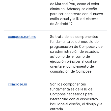
de Material You, como el color
dinámico. Además, se diseñó
para ser coherente con el nuevo
estilo visual y la IU del sistema
de Android 12.
compose.runtime
Se trata de los componentes
fundamentales del modelo de
programación de Compose y de
su administración de estados,
así como del entorno de
ejecución principal al cual se
orienta el complemento de
compilación de Compose.
compose.ui
Son los componentes
fundamentales de la IU de
Compose necesarios para
interactuar con el dispositivo,
incluidos el diseño, el dibujo y la
entrada.