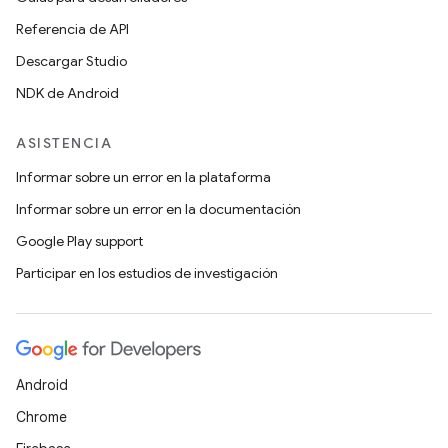
Referencia de API
Descargar Studio
NDK de Android
ASISTENCIA
Informar sobre un error en la plataforma
Informar sobre un error en la documentación
Google Play support
Participar en los estudios de investigación
Android
Chrome