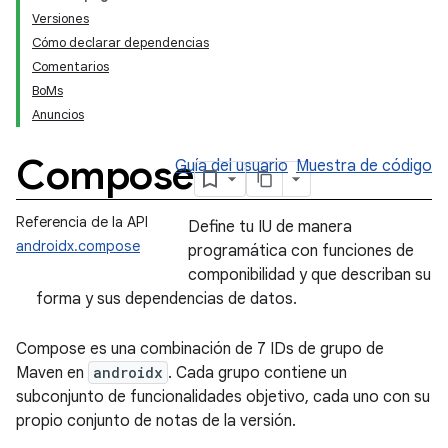
Versiones
Cómo declarar dependencias
Comentarios
BoMs
Anuncios
Compose
Guía del usuario
Muestra de código
Referencia de la API
Define tu IU de manera
androidx.compose
programática con funciones de
componibilidad y que describan su
forma y sus dependencias de datos.
Compose es una combinación de 7 IDs de grupo de
Maven en
androidx
. Cada grupo contiene un
subconjunto de funcionalidades objetivo, cada uno con su
propio conjunto de notas de la versión.