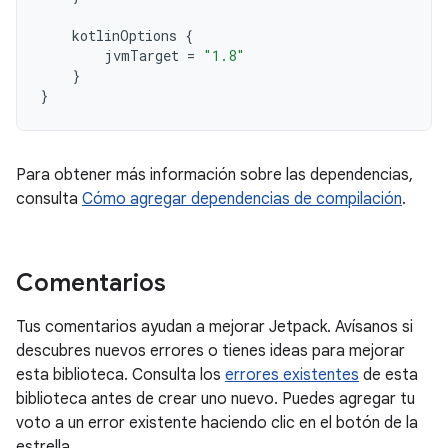
kotlinOptions
{
jvmTarget
=
"1.8"
}
}
Para obtener más información sobre las dependencias,
consulta
Cómo agregar dependencias de compilación
.
Comentarios
Tus comentarios ayudan a mejorar Jetpack. Avísanos si
descubres nuevos errores o tienes ideas para mejorar
esta biblioteca. Consulta los
errores existentes
de esta
biblioteca antes de crear uno nuevo. Puedes agregar tu
voto a un error existente haciendo clic en el botón de la
estrella.