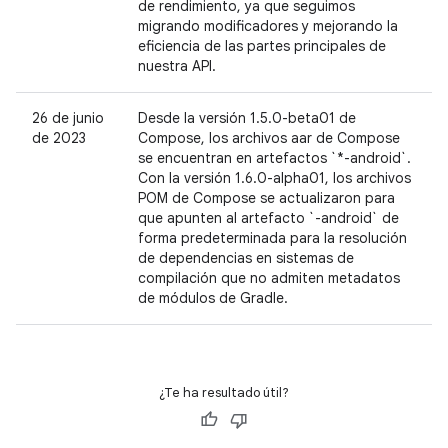
de rendimiento, ya que seguimos
migrando modificadores y mejorando la
eficiencia de las partes principales de
nuestra API.
26 de junio
Desde la versión 1.5.0-beta01 de
de 2023
Compose, los archivos aar de Compose
se encuentran en artefactos `*-android`.
Con la versión 1.6.0-alpha01, los archivos
POM de Compose se actualizaron para
que apunten al artefacto `-android` de
forma predeterminada para la resolución
de dependencias en sistemas de
compilación que no admiten metadatos
de módulos de Gradle.
¿Te ha resultado útil?