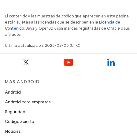
El contenido y las muestras de código que aparecen en esta página
están sujetas a las licencias que se describen en la
Licencia de
Contenido
. Java y OpenJDK son marcas registradas de Oracle o sus
afiliados.
Última actualización: 2026-07-06 (UTC)
MÁS ANDROID
Android
Android para empresas
Seguridad
Código abierto
Noticias