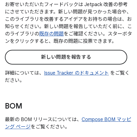
お寄せいただいたフィードバックは Jetpack 改善の参考
にさせていただきます。新しい問題が見つかった場合や、
このライブラリを改善するアイデアをお持ちの場合は、お
知らせください。新しい問題を報告していただく前に、こ
のライブラリの
既存の問題
をご確認ください。スターボタ
ンをクリックすると、既存の問題に投票できます。
新しい問題を報告する
詳細については、
Issue Tracker のドキュメント
をご覧く
ださい。
BOM
最新の BOM リリースについては、
Compose BOM マッピ
ング ページ
をご覧ください。