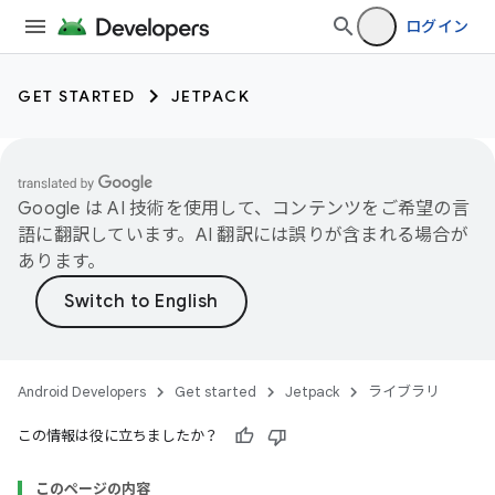
ログイン
GET STARTED
JETPACK
Google は AI 技術を使用して、コンテンツをご希望の言
語に翻訳しています。AI 翻訳には誤りが含まれる場合が
あります。
Android Developers
Get started
Jetpack
ライブラリ
この情報は役に立ちましたか？
このページの内容