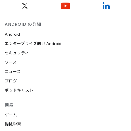
ANDROID の詳細
Android
エンタープライズ向け Android
セキュリティ
ソース
ニュース
ブログ
ポッドキャスト
探索
ゲーム
機械学習