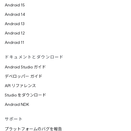
Android 15
Android 14
Android 13
Android 12
Android 11
ドキュメントとダウンロード
Android Studio ガイド
デベロッパー ガイド
API リファレンス
Studio をダウンロード
Android NDK
サポート
プラットフォームのバグを報告