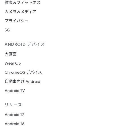
健康＆フィットネス
カメラ＆メディア
プライバシー
5G
ANDROID デバイス
大画面
Wear OS
ChromeOS デバイス
自動車向け Android
Android TV
リリース
Android 17
Android 16