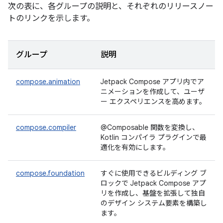
次の表に、各グループの説明と、それぞれのリリースノー
トのリンクを示します。
グループ
説明
compose.animation
Jetpack Compose アプリ内でア
ニメーションを作成して、ユーザ
ー エクスペリエンスを高めます。
compose.compiler
@Composable 関数を変換し、
Kotlin コンパイラ プラグインで最
適化を有効にします。
compose.foundation
すぐに使用できるビルディング ブ
ロックで Jetpack Compose アプ
リを作成し、基盤を拡張して独自
のデザイン システム要素を構築し
ます。