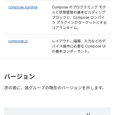
compose.runtime
Compose のプログラミング モデ
ルと状態管理の基本ビルディング
ブロックと、Compose コンパイ
ラ プラグインがターゲットとする
コアランタイム。
compose.ui
レイアウト、描画、入力などのデ
バイス操作に必要な Compose UI
の基本コンポーネント。
バージョン
次の表に、各グループの現在のバージョンを示します。