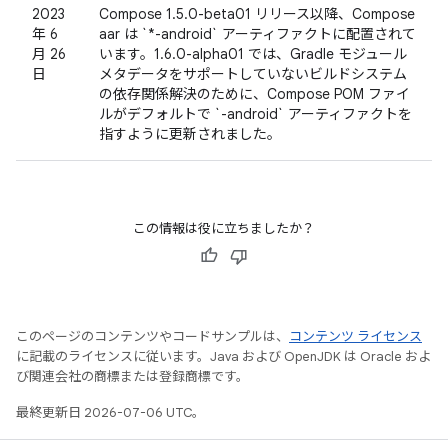
2023
Compose 1.5.0-beta01 リリース以降、Compose
年 6
aar は `*-android` アーティファクトに配置されて
月 26
います。1.6.0-alpha01 では、Gradle モジュール
日
メタデータをサポートしていないビルドシステム
の依存関係解決のために、Compose POM ファイ
ルがデフォルトで `-android` アーティファクトを
指すように更新されました。
この情報は役に立ちましたか？
このページのコンテンツやコードサンプルは、
コンテンツ ライセンス
に記載のライセンスに従います。Java および OpenJDK は Oracle およ
び関連会社の商標または登録商標です。
最終更新日 2026-07-06 UTC。