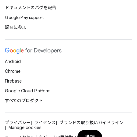
ドキュメントのバグを報告
Google Play support
調査に参加
Android
Chrome
Firebase
Google Cloud Platform
すべてのプロダクト
プライバシー
ライセンス
ブランドの取り扱いガイドライン
Manage cookies