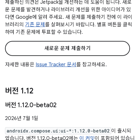
제출하신 의견은 Jetpack을 개선하는 데 도움이 됩니다. 새로
운 문제를 발견하거나 라이브러리 개선을 위한 아이디어가 있
다면 Google에 알려 주세요. 새 문제를 제출하기 전에 이 라이
브러리의
기존 문제
를 살펴보시기 바랍니다. 별표 버튼을 클릭
하여 기존 문제에 투표할 수 있습니다.
새로운 문제 제출하기
자세한 내용은
Issue Tracker 문서
를 참고하세요.
버전 1
.
12
버전 1
.
12
.
0-beta02
2026년 7월 1일
androidx.compose.ui:ui-*:1.12.0-beta02
이 출시되
었습니다. 버전 1.12.0-beta02에는
이 커밋
이 포함되어 있습니