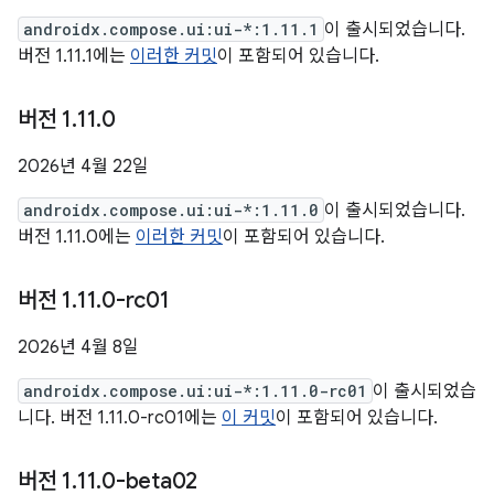
androidx.compose.ui:ui-*:1.11.1
이 출시되었습니다.
버전 1.11.1에는
이러한 커밋
이 포함되어 있습니다.
버전 1
.
11
.
0
2026년 4월 22일
androidx.compose.ui:ui-*:1.11.0
이 출시되었습니다.
버전 1.11.0에는
이러한 커밋
이 포함되어 있습니다.
버전 1
.
11
.
0-rc01
2026년 4월 8일
androidx.compose.ui:ui-*:1.11.0-rc01
이 출시되었습
니다. 버전 1.11.0-rc01에는
이 커밋
이 포함되어 있습니다.
버전 1
.
11
.
0-beta02