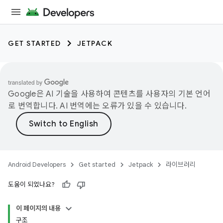
GET STARTED
JETPACK
Google은 AI 기술을 사용하여 콘텐츠를 사용자의 기본 언어
로 번역합니다. AI 번역에는 오류가 있을 수 있습니다.
Android Developers
Get started
Jetpack
라이브러리
도움이 되었나요?
이 페이지의 내용
구조