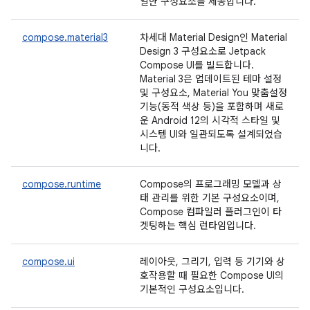
일한 구성요소를 제공합니다.
compose.material3
차세대 Material Design인 Material
Design 3 구성요소로 Jetpack
Compose UI를 빌드합니다.
Material 3은 업데이트된 테마 설정
및 구성요소, Material You 맞춤설정
기능(동적 색상 등)을 포함하며 새로
운 Android 12의 시각적 스타일 및
시스템 UI와 일관되도록 설계되었습
니다.
compose.runtime
Compose의 프로그래밍 모델과 상
태 관리를 위한 기본 구성요소이며,
Compose 컴파일러 플러그인이 타
겟팅하는 핵심 런타임입니다.
compose.ui
레이아웃, 그리기, 입력 등 기기와 상
호작용할 때 필요한 Compose UI의
기본적인 구성요소입니다.