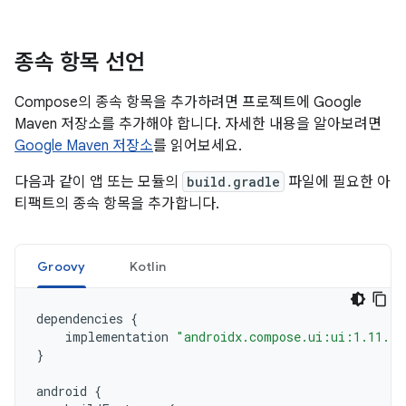
종속 항목 선언
Compose의 종속 항목을 추가하려면 프로젝트에 Google
Maven 저장소를 추가해야 합니다. 자세한 내용을 알아보려면
Google Maven 저장소
를 읽어보세요.
다음과 같이 앱 또는 모듈의
build.gradle
파일에 필요한 아
티팩트의 종속 항목을 추가합니다.
Groovy
Kotlin
dependencies
{
implementation
"androidx.compose.ui:ui:1.11.4"
}
android
{