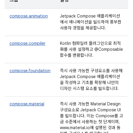
그룹
설명
compose.animation
Jetpack Compose 애플리케이션
에서 애니메이션을 빌드하여 풍부한
사용자 경험을 제공합니다.
compose.compiler
Kotlin 컴파일러 플러그인으로 최적
화를 사용 설정하고 @Composable
함수를 변환합니다.
compose.foundation
즉시 사용 가능한 구성요소를 사용해
Jetpack Compose 애플리케이션
을 작성하고 기초를 확장해 나만의
디자인 시스템 요소를 빌드합니다.
compose.material
즉시 사용 가능한 Material Design
구성요소로 Jetpack Compose UI
를 빌드합니다. 이는 Compose를 고
급 수준에서 사용하는 첫 단계이며,
www.material.io에 설명된 것과 동