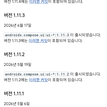
버전 1.11.4에는
이러한 커밋
이 포함되어 있습니다.
버전 1
.
11
.
3
2026년 6월 17일
androidx.compose.ui:ui-*:1.11.3
이 출시되었습니다.
버전 1.11.3에는
이러한 커밋
이 포함되어 있습니다.
버전 1
.
11
.
2
2026년 5월 19일
androidx.compose.ui:ui-*:1.11.2
이 출시되었습니다.
버전 1.11.2에는
이러한 커밋
이 포함되어 있습니다.
버전 1
.
11
.
1
2026년 5월 6일