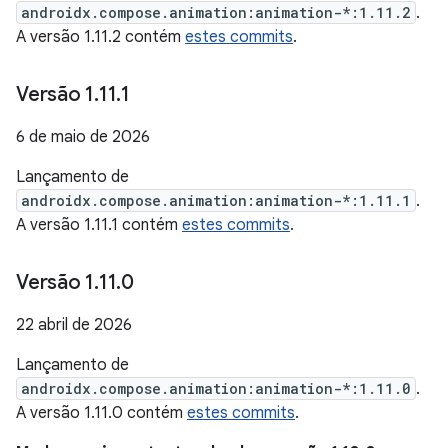
androidx.compose.animation:animation-*:1.11.2
.
A versão 1.11.2 contém
estes commits
.
Versão 1
.
11
.
1
6 de maio de 2026
Lançamento de
androidx.compose.animation:animation-*:1.11.1
.
A versão 1.11.1 contém
estes commits
.
Versão 1
.
11
.
0
22 abril de 2026
Lançamento de
androidx.compose.animation:animation-*:1.11.0
.
A versão 1.11.0 contém
estes commits
.