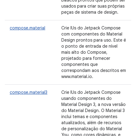
básicos prontos que podem ser
usados para criar suas próprias
peças de sistema de design.
compose.material
Crie IUs do Jetpack Compose
com componentes do Material
Design prontos para uso. Este é
o ponto de entrada de nível
mais alto do Compose,
projetado para fornecer
componentes que
correspondam aos descritos em
www.material.io.
compose.material3
Crie IUs do Jetpack Compose
usando componentes do
Material Design 3, a nova versão
do Material Design. O Material 3
inclui temas e componentes
atualizados, além de recursos
de personalização do Material
You, como cores dinâmicas, e