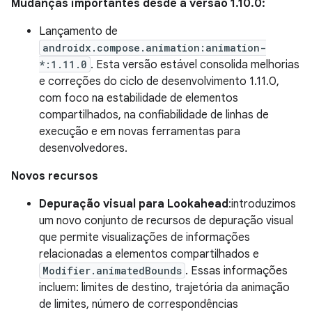
Mudanças importantes desde a versão 1.10.0:
Lançamento de
androidx.compose.animation:animation-
*:1.11.0
. Esta versão estável consolida melhorias
e correções do ciclo de desenvolvimento 1.11.0,
com foco na estabilidade de elementos
compartilhados, na confiabilidade de linhas de
execução e em novas ferramentas para
desenvolvedores.
Novos recursos
Depuração visual para Lookahead
:introduzimos
um novo conjunto de recursos de depuração visual
que permite visualizações de informações
relacionadas a elementos compartilhados e
Modifier.animatedBounds
. Essas informações
incluem: limites de destino, trajetória da animação
de limites, número de correspondências