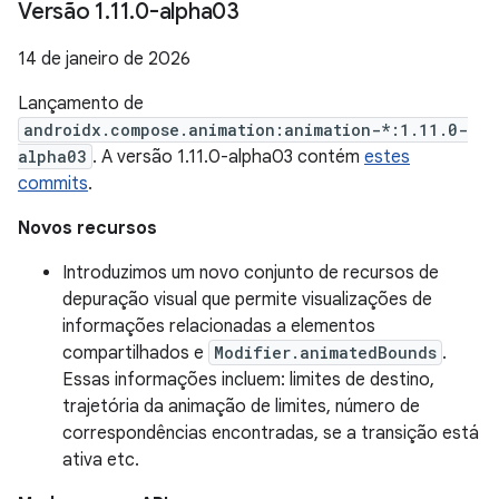
Versão 1
.
11
.
0-alpha03
14 de janeiro de 2026
Lançamento de
androidx.compose.animation:animation-*:1.11.0-
alpha03
. A versão 1.11.0-alpha03 contém
estes
commits
.
Novos recursos
Introduzimos um novo conjunto de recursos de
depuração visual que permite visualizações de
informações relacionadas a elementos
compartilhados e
Modifier.animatedBounds
.
Essas informações incluem: limites de destino,
trajetória da animação de limites, número de
correspondências encontradas, se a transição está
ativa etc.