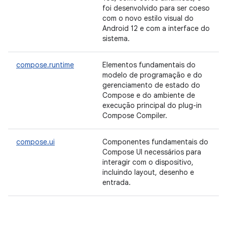
foi desenvolvido para ser coeso
com o novo estilo visual do
Android 12 e com a interface do
sistema.
compose.runtime
Elementos fundamentais do
modelo de programação e do
gerenciamento de estado do
Compose e do ambiente de
execução principal do plug-in
Compose Compiler.
compose.ui
Componentes fundamentais do
Compose UI necessários para
interagir com o dispositivo,
incluindo layout, desenho e
entrada.