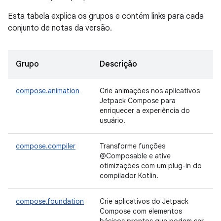
Esta tabela explica os grupos e contém links para cada
conjunto de notas da versão.
Grupo
Descrição
compose.animation
Crie animações nos aplicativos
Jetpack Compose para
enriquecer a experiência do
usuário.
compose.compiler
Transforme funções
@Composable e ative
otimizações com um plug-in do
compilador Kotlin.
compose.foundation
Crie aplicativos do Jetpack
Compose com elementos