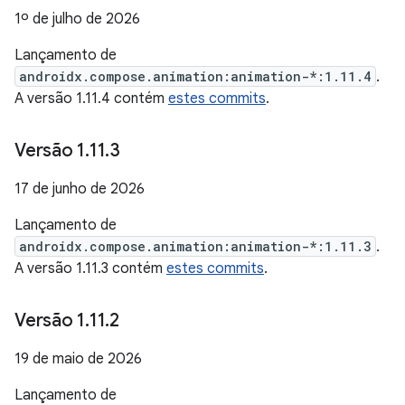
1º de julho de 2026
Lançamento de
androidx.compose.animation:animation-*:1.11.4
.
A versão 1.11.4 contém
estes commits
.
Versão 1
.
11
.
3
17 de junho de 2026
Lançamento de
androidx.compose.animation:animation-*:1.11.3
.
A versão 1.11.3 contém
estes commits
.
Versão 1
.
11
.
2
19 de maio de 2026
Lançamento de