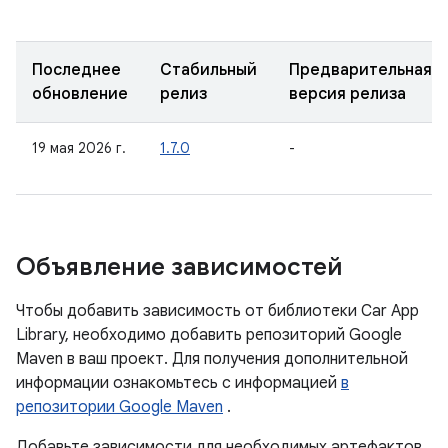
Последнее
Стабильный
Предварительная
обновление
релиз
версия релиза
19 мая 2026 г.
1.7.0
-
Объявление зависимостей
Чтобы добавить зависимость от библиотеки Car App
Library, необходимо добавить репозиторий Google
Maven в ваш проект. Для получения дополнительной
информации ознакомьтесь с информацией
в
репозитории Google Maven
.
Добавьте зависимости для необходимых артефактов