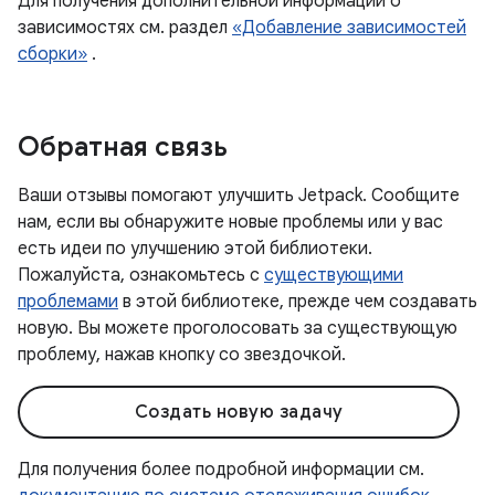
Для получения дополнительной информации о
зависимостях см. раздел
«Добавление зависимостей
сборки»
.
Обратная связь
Ваши отзывы помогают улучшить Jetpack. Сообщите
нам, если вы обнаружите новые проблемы или у вас
есть идеи по улучшению этой библиотеки.
Пожалуйста, ознакомьтесь с
существующими
проблемами
в этой библиотеке, прежде чем создавать
новую. Вы можете проголосовать за существующую
проблему, нажав кнопку со звездочкой.
Создать новую задачу
Для получения более подробной информации см.