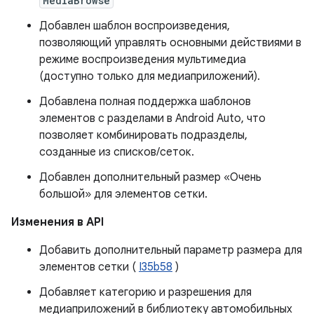
MediaBrowse
Добавлен шаблон воспроизведения,
позволяющий управлять основными действиями в
режиме воспроизведения мультимедиа
(доступно только для медиаприложений).
Добавлена ​​полная поддержка шаблонов
элементов с разделами в Android Auto, что
позволяет комбинировать подразделы,
созданные из списков/сеток.
Добавлен дополнительный размер «Очень
большой» для элементов сетки.
Изменения в API
Добавить дополнительный параметр размера для
элементов сетки (
I35b58
)
Добавляет категорию и разрешения для
медиаприложений в библиотеку автомобильных