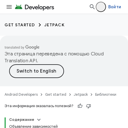
Войти
GET STARTED
JETPACK
Эта страница переведена с помощью
Cloud
Translation API
.
Android Developers
Get started
Jetpack
Библиотеки
Эта информация оказалась полезной?
Содержание
Объявление зависимостей