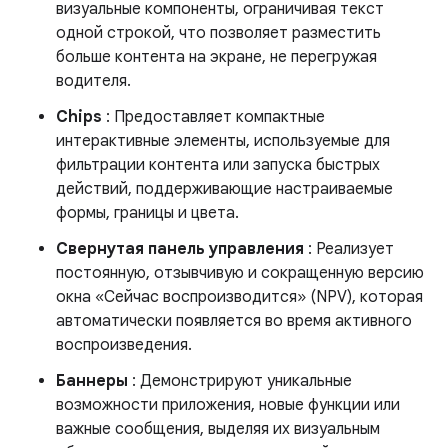
визуальные компоненты, ограничивая текст
одной строкой, что позволяет разместить
больше контента на экране, не перегружая
водителя.
Chips
: Предоставляет компактные
интерактивные элементы, используемые для
фильтрации контента или запуска быстрых
действий, поддерживающие настраиваемые
формы, границы и цвета.
Свернутая панель управления
: Реализует
постоянную, отзывчивую и сокращенную версию
окна «Сейчас воспроизводится» (NPV), которая
автоматически появляется во время активного
воспроизведения.
Баннеры
: Демонстрируют уникальные
возможности приложения, новые функции или
важные сообщения, выделяя их визуальным