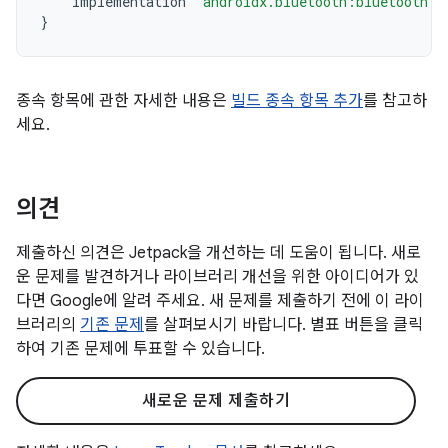
implementation
"androidx.bluetooth:bluetooth:1
}
종속 항목에 관한 자세한 내용은
빌드 종속 항목 추가
를 참고하
세요.
의견
제출하신 의견은 Jetpack을 개선하는 데 도움이 됩니다. 새로
운 문제를 발견하거나 라이브러리 개선을 위한 아이디어가 있
다면 Google에 알려 주세요. 새 문제를 제출하기 전에 이 라이
브러리의
기존 문제
를 살펴보시기 바랍니다. 별표 버튼을 클릭
하여 기존 문제에 투표할 수 있습니다.
새로운 문제 제출하기