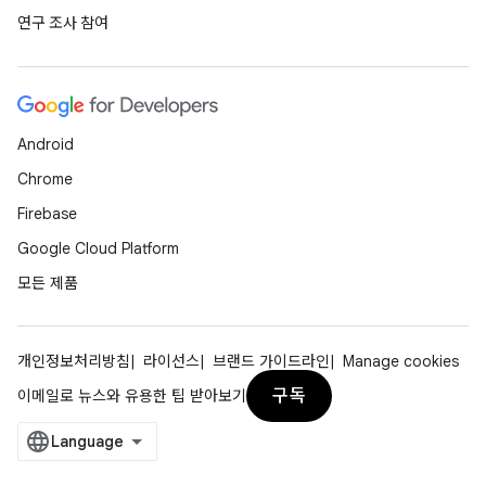
연구 조사 참여
Android
Chrome
Firebase
Google Cloud Platform
모든 제품
개인정보처리방침
라이선스
브랜드 가이드라인
Manage cookies
구독
이메일로 뉴스와 유용한 팁 받아보기