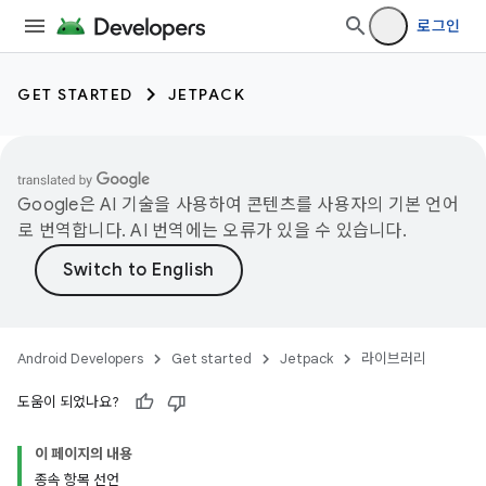
로그인
GET STARTED
JETPACK
Google은 AI 기술을 사용하여 콘텐츠를 사용자의 기본 언어
로 번역합니다. AI 번역에는 오류가 있을 수 있습니다.
Android Developers
Get started
Jetpack
라이브러리
도움이 되었나요?
이 페이지의 내용
종속 항목 선언