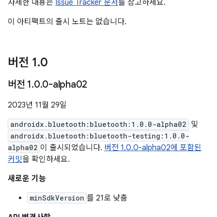
자세한 내용은
Issue Tracker 문서
를 참고하세요.
이 아티팩트의 출시 노트는 없습니다.
버전 1
.
0
버전 1
.
0
.
0-alpha02
2023년 11월 29일
androidx.bluetooth:bluetooth:1.0.0-alpha02
및
androidx.bluetooth:bluetooth-testing:1.0.0-
alpha02
이 출시되었습니다.
버전 1.0.0-alpha02에 포함된
커밋
을 확인하세요.
새로운 기능
minSdkVersion
를 21로 낮춤