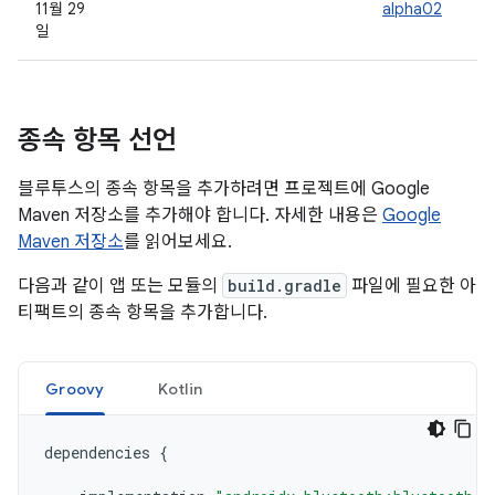
11월 29
alpha02
일
종속 항목 선언
블루투스의 종속 항목을 추가하려면 프로젝트에 Google
Maven 저장소를 추가해야 합니다. 자세한 내용은
Google
Maven 저장소
를 읽어보세요.
다음과 같이 앱 또는 모듈의
build.gradle
파일에 필요한 아
티팩트의 종속 항목을 추가합니다.
Groovy
Kotlin
dependencies
{