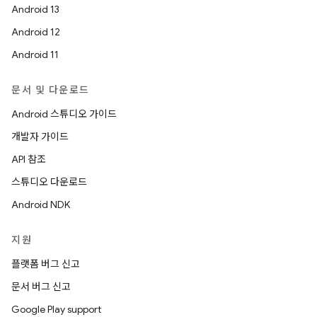
Android 13
Android 12
Android 11
문서 및 다운로드
Android 스튜디오 가이드
개발자 가이드
API 참조
스튜디오 다운로드
Android NDK
지원
플랫폼 버그 신고
문서 버그 신고
Google Play support