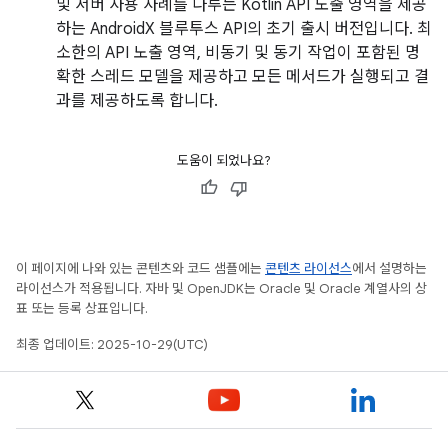
및 서버 사용 사례를 다루는 Kotlin API 노출 영역을 제공
하는 AndroidX 블루투스 API의 초기 출시 버전입니다. 최
소한의 API 노출 영역, 비동기 및 동기 작업이 포함된 명
확한 스레드 모델을 제공하고 모든 메서드가 실행되고 결
과를 제공하도록 합니다.
도움이 되었나요?
이 페이지에 나와 있는 콘텐츠와 코드 샘플에는
콘텐츠 라이선스
에서 설명하는
라이선스가 적용됩니다. 자바 및 OpenJDK는 Oracle 및 Oracle 계열사의 상
표 또는 등록 상표입니다.
최종 업데이트: 2025-10-29(UTC)