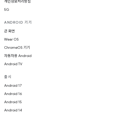
개인정보처리방침
5G
ANDROID 기기
큰 화면
Wear OS
ChromeOS 기기
자동차용 Android
Android TV
출시
Android 17
Android 16
Android 15
Android 14