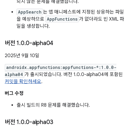
되지 않는 문제를 해결했습니다.
AppSearch
는 앱 매니페스트에 지정된 상응하는 파일
을 예상하므로
AppFunctions
가 없더라도 빈 XML 파
일을 생성합니다.
버전 1
.
0
.
0-alpha04
2025년 9월 10일
androidx.appfunctions:appfunctions-*:1.0.0-
alpha04
가 출시되었습니다. 버전 1.0.0-alpha04에 포함된
커밋을 확인하세요
.
버그 수정
출시 빌드의 R8 문제를 해결했습니다.
버전 1
.
0
.
0-alpha03