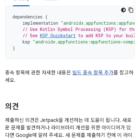
dependencies
{
implementation
"androidx.appfunctions:appfunct
// Use Kotlin Symbol Processing (KSP) for the 
// See 
KSP Quickstart
 to add KSP to your build
ksp
"androidx.appfunctions:appfunctions-compil
}
종속 항목에 관한 자세한 내용은
빌드 종속 항목 추가
를 참고하
세요.
의견
제출하신 의견은 Jetpack을 개선하는 데 도움이 됩니다. 새로
운 문제를 발견하거나 라이브러리 개선을 위한 아이디어가 있
다면 Google에 알려 주세요. 새 문제를 제출하기 전에 이 라이