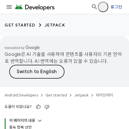
로그인
GET STARTED
JETPACK
Google은 AI 기술을 사용하여 콘텐츠를 사용자의 기본 언어
로 번역합니다. AI 번역에는 오류가 있을 수 있습니다.
Android Developers
Get started
Jetpack
라이브러리
도움이 되었나요?
이 페이지의 내용
종속 항목 선언