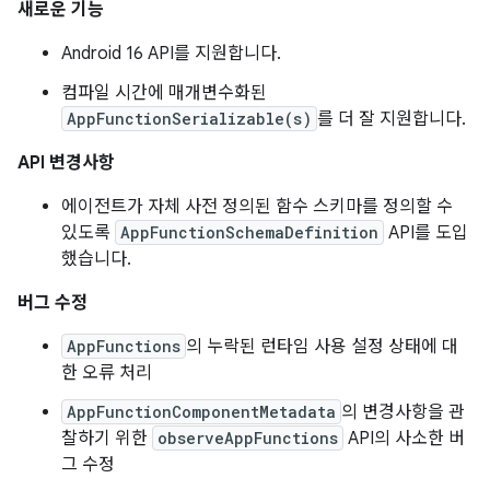
새로운 기능
Android 16 API를 지원합니다.
컴파일 시간에 매개변수화된
AppFunctionSerializable(s)
를 더 잘 지원합니다.
API 변경사항
에이전트가 자체 사전 정의된 함수 스키마를 정의할 수
있도록
AppFunctionSchemaDefinition
API를 도입
했습니다.
버그 수정
AppFunctions
의 누락된 런타임 사용 설정 상태에 대
한 오류 처리
AppFunctionComponentMetadata
의 변경사항을 관
찰하기 위한
observeAppFunctions
API의 사소한 버
그 수정