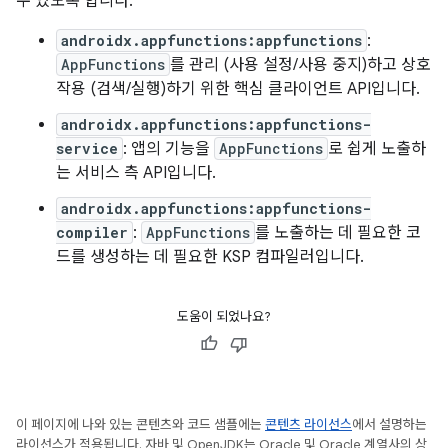
수 있도록 합니다.
androidx.appfunctions:appfunctions
:
AppFunctions
를 관리 (사용 설정/사용 중지)하고 상호
작용 (검색/실행)하기 위한 핵심 클라이언트 API입니다.
androidx.appfunctions:appfunctions-
service
: 앱의 기능을
AppFunctions
로 쉽게 노출하
는 서비스 측 API입니다.
androidx.appfunctions:appfunctions-
compiler
:
AppFunctions
를 노출하는 데 필요한 코
드를 생성하는 데 필요한 KSP 컴파일러입니다.
도움이 되었나요?
이 페이지에 나와 있는 콘텐츠와 코드 샘플에는
콘텐츠 라이선스
에서 설명하는
라이선스가 적용됩니다. 자바 및 OpenJDK는 Oracle 및 Oracle 계열사의 상