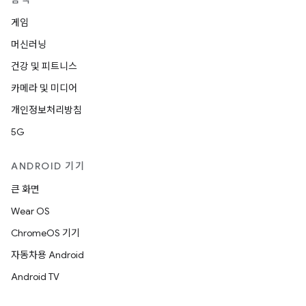
게임
머신러닝
건강 및 피트니스
카메라 및 미디어
개인정보처리방침
5G
ANDROID 기기
큰 화면
Wear OS
ChromeOS 기기
자동차용 Android
Android TV