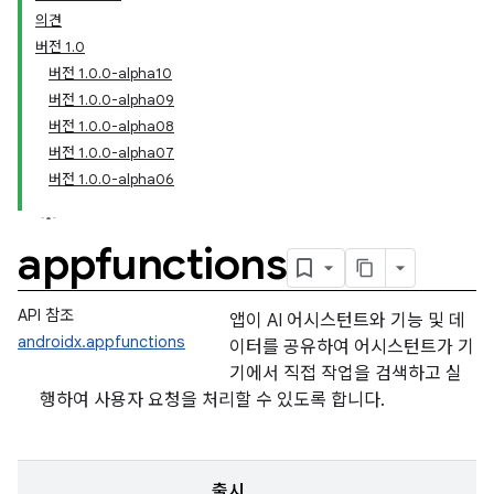
의견
버전 1.0
버전 1.0.0-alpha10
버전 1.0.0-alpha09
버전 1.0.0-alpha08
버전 1.0.0-alpha07
버전 1.0.0-alpha06
appfunctions
API 참조
앱이 AI 어시스턴트와 기능 및 데
androidx.appfunctions
이터를 공유하여 어시스턴트가 기
기에서 직접 작업을 검색하고 실
행하여 사용자 요청을 처리할 수 있도록 합니다.
출시