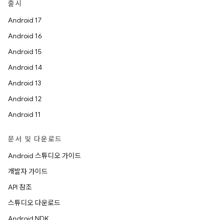
출시
Android 17
Android 16
Android 15
Android 14
Android 13
Android 12
Android 11
문서 및 다운로드
Android 스튜디오 가이드
개발자 가이드
API 참조
스튜디오 다운로드
Android NDK