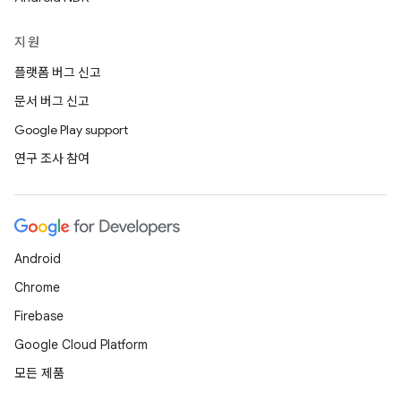
지원
플랫폼 버그 신고
문서 버그 신고
Google Play support
연구 조사 참여
Android
Chrome
Firebase
Google Cloud Platform
모든 제품