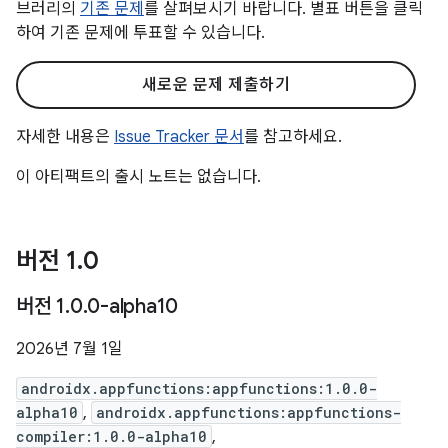
브러리의
기존 문제
를 살펴보시기 바랍니다. 별표 버튼을 클릭
하여 기존 문제에 투표할 수 있습니다.
새로운 문제 제출하기
자세한 내용은
Issue Tracker 문서
를 참고하세요.
이 아티팩트의 출시 노트는 없습니다.
버전 1
.
0
버전 1
.
0
.
0-alpha10
2026년 7월 1일
androidx.appfunctions:appfunctions:1.0.0-
alpha10
,
androidx.appfunctions:appfunctions-
compiler:1.0.0-alpha10
,