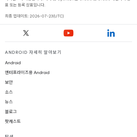
표 또는 등록 상표입니다.
최종 업데이트: 2026-07-23(UTC)
ANDROID 자세히 알아보기
Android
엔터프라이즈용 Android
보안
소스
뉴스
블로그
팟캐스트
탐색