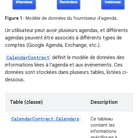
Figure 1
: Modèle de données du fournisseur d'agenda.
Un utilisateur peut avoir plusieurs agendas, et différents
agendas peuvent être associés à différents types de
comptes (Google Agenda, Exchange, etc.).
CalendarContract
définit le modèle de données des
informations liées à l'agenda et aux événements. Ces
données sont stockées dans plusieurs tables, listées ci-
dessous.
Table (classe)
Description
CalendarContract.Calendars
Ce tableau
contient les
informations
spécifiques à