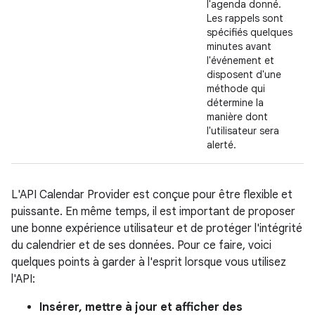
l'agenda donné.
Les rappels sont
spécifiés quelques
minutes avant
l'événement et
disposent d'une
méthode qui
détermine la
manière dont
l'utilisateur sera
alerté.
L'API Calendar Provider est conçue pour être flexible et
puissante. En même temps, il est important de proposer
une bonne expérience utilisateur et de protéger l'intégrité
du calendrier et de ses données. Pour ce faire, voici
quelques points à garder à l'esprit lorsque vous utilisez
l'API:
Insérer, mettre à jour et afficher des