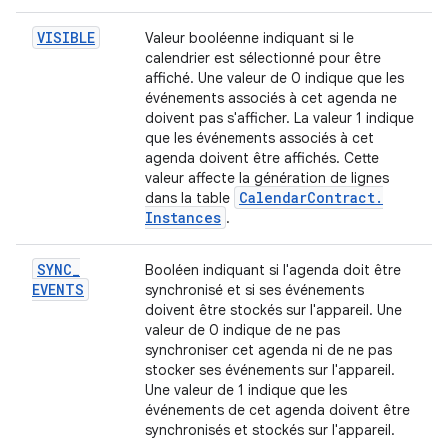
VISIBLE
Valeur booléenne indiquant si le
calendrier est sélectionné pour être
affiché. Une valeur de 0 indique que les
événements associés à cet agenda ne
doivent pas s'afficher. La valeur 1 indique
que les événements associés à cet
agenda doivent être affichés. Cette
valeur affecte la génération de lignes
Calendar
Contract
.
dans la table
Instances
.
SYNC
_
Booléen indiquant si l'agenda doit être
EVENTS
synchronisé et si ses événements
doivent être stockés sur l'appareil. Une
valeur de 0 indique de ne pas
synchroniser cet agenda ni de ne pas
stocker ses événements sur l'appareil.
Une valeur de 1 indique que les
événements de cet agenda doivent être
synchronisés et stockés sur l'appareil.