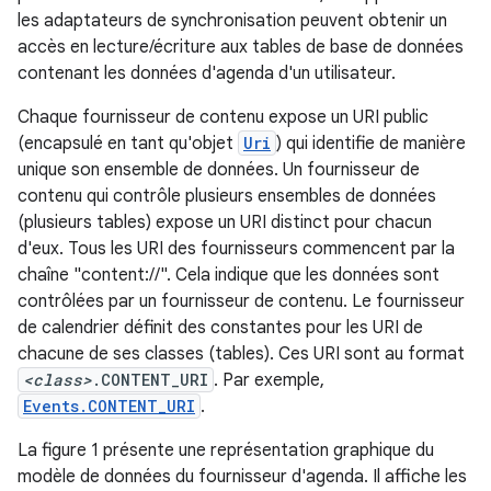
les adaptateurs de synchronisation peuvent obtenir un
accès en lecture/écriture aux tables de base de données
contenant les données d'agenda d'un utilisateur.
Chaque fournisseur de contenu expose un URI public
(encapsulé en tant qu'objet
Uri
) qui identifie de manière
unique son ensemble de données. Un fournisseur de
contenu qui contrôle plusieurs ensembles de données
(plusieurs tables) expose un URI distinct pour chacun
d'eux. Tous les URI des fournisseurs commencent par la
chaîne "content://". Cela indique que les données sont
contrôlées par un fournisseur de contenu. Le fournisseur
de calendrier définit des constantes pour les URI de
chacune de ses classes (tables). Ces URI sont au format
<class>
.CONTENT_URI
. Par exemple,
Events.CONTENT_URI
.
La figure 1 présente une représentation graphique du
modèle de données du fournisseur d'agenda. Il affiche les