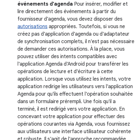
événements d'agenda
Pour insérer, modifier et
lire directement des événements à partir du
fournisseur d'agenda, vous devez disposer des
autorisations
appropriées. Toutefois, si vous ne
créez pas d'application d'agenda ou d'adaptateur
de synchronisation complets, il n'est pas nécessaire
de demander ces autorisations. À la place, vous
pouvez utiliser des intents compatibles avec
l'application Agenda d'Android pour transférer les
opérations de lecture et d'écriture à cette
application. Lorsque vous utilisez les intents, votre
application redirige les utilisateurs vers l'application
Agenda pour qu'ils effectuent l'opération souhaitée
dans un formulaire prérempli. Une fois qu'il a
terminé, il est redirigé vers votre application. En
concevant votre application pour effectuer des
opérations courantes via Agenda, vous fournissez
aux utilisateurs une interface utilisateur cohérente
et robuste. Il s'agit de l'approche recommandée.