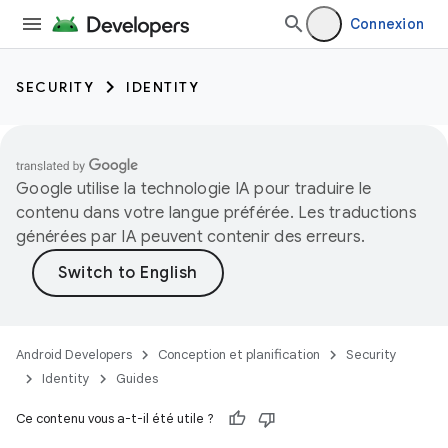
Connexion
SECURITY
IDENTITY
Google utilise la technologie IA pour traduire le
contenu dans votre langue préférée. Les traductions
générées par IA peuvent contenir des erreurs.
Android Developers
Conception et planification
Security
Identity
Guides
Ce contenu vous a-t-il été utile ?