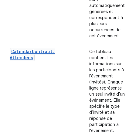
automatiquement
générées et
correspondent à
plusieurs
occurrences de
cet événement.
Calendar
Contract
.
Ce tableau
Attendees
contient les
informations sur
les participants à
l'événement
(invités). Chaque
ligne représente
un seul invité d'un
événement. Elle
spécifie le type
d'invité et sa
réponse de
participation à
l'événement.