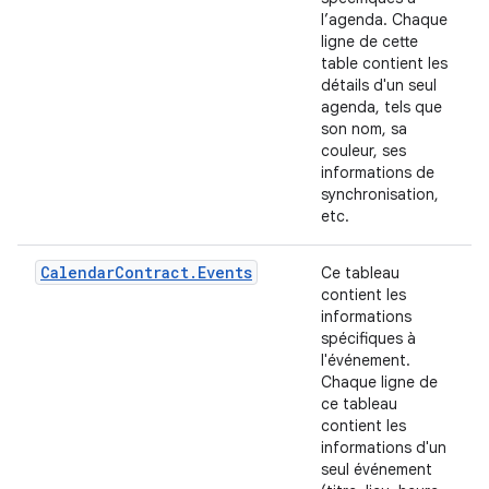
l’agenda. Chaque
ligne de cette
table contient les
détails d'un seul
agenda, tels que
son nom, sa
couleur, ses
informations de
synchronisation,
etc.
Calendar
Contract
.
Events
Ce tableau
contient les
informations
spécifiques à
l'événement.
Chaque ligne de
ce tableau
contient les
informations d'un
seul événement