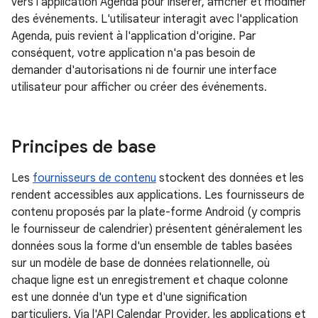
vers l'application Agenda pour insérer, afficher et modifier
des événements. L'utilisateur interagit avec l'application
Agenda, puis revient à l'application d'origine. Par
conséquent, votre application n'a pas besoin de
demander d'autorisations ni de fournir une interface
utilisateur pour afficher ou créer des événements.
Principes de base
Les
fournisseurs de contenu
stockent des données et les
rendent accessibles aux applications. Les fournisseurs de
contenu proposés par la plate-forme Android (y compris
le fournisseur de calendrier) présentent généralement les
données sous la forme d'un ensemble de tables basées
sur un modèle de base de données relationnelle, où
chaque ligne est un enregistrement et chaque colonne
est une donnée d'un type et d'une signification
particuliers. Via l'API Calendar Provider, les applications et