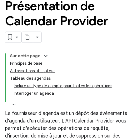
Présentation de
Calendar Provider
Sur cette page
Principes de base
Autorisations utilisateur
Tableau des agendas
Inclure un type de compte pour toutes les opérations
Interroger un agenda
Le fournisseur d'agenda est un dépôt des événements
d'agenda d'un utilisateur. L'API Calendar Provider vous
permet d'exécuter des opérations de requête,
d'insertion, de mise à jour et de suppression sur des