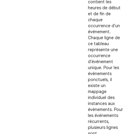
contient les
heures de début
et de fin de
chaque
occurrence d'un
événement.
Chaque ligne de
ce tableau
représente une
occurrence
d'événement
unique. Pour les
événements
ponctuels, il
existe un
mappage
individuel des
instances aux
événements. Pour
les événements
récurrents,
plusieurs lignes
sont