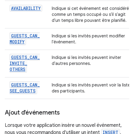
AVAILABILITY
Indique si cet événement est considéré
comme un temps occupé ou s'il s'agit
d'un temps libre pouvant être planifié.
GUESTS
_
CAN
_
Indique si les invités peuvent modifier
MODIFY
l'événement.
GUESTS
_
CAN
_
Indique si les invités peuvent inviter
INVITE
_
d'autres personnes.
OTHERS
GUESTS
_
CAN
_
Indique si les invités peuvent voir la liste
SEE
_
GUESTS
des participants.
Ajout d'événements
Lorsque votre application insère un nouvel événement,
nous vous recommandons d'utiliser un intent
INSERT
,