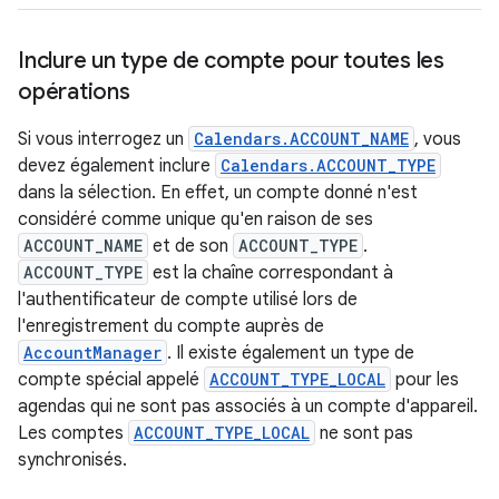
Inclure un type de compte pour toutes les
opérations
Si vous interrogez un
Calendars.ACCOUNT_NAME
, vous
devez également inclure
Calendars.ACCOUNT_TYPE
dans la sélection. En effet, un compte donné n'est
considéré comme unique qu'en raison de ses
ACCOUNT_NAME
et de son
ACCOUNT_TYPE
.
ACCOUNT_TYPE
est la chaîne correspondant à
l'authentificateur de compte utilisé lors de
l'enregistrement du compte auprès de
AccountManager
. Il existe également un type de
compte spécial appelé
ACCOUNT_TYPE_LOCAL
pour les
agendas qui ne sont pas associés à un compte d'appareil.
Les comptes
ACCOUNT_TYPE_LOCAL
ne sont pas
synchronisés.