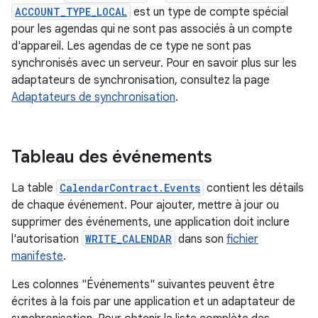
ACCOUNT_TYPE_LOCAL
est un type de compte spécial
pour les agendas qui ne sont pas associés à un compte
d'appareil. Les agendas de ce type ne sont pas
synchronisés avec un serveur. Pour en savoir plus sur les
adaptateurs de synchronisation, consultez la page
Adaptateurs de synchronisation
.
Tableau des événements
La table
CalendarContract.Events
contient les détails
de chaque événement. Pour ajouter, mettre à jour ou
supprimer des événements, une application doit inclure
l'autorisation
WRITE_CALENDAR
dans son
fichier
manifeste
.
Les colonnes "Événements" suivantes peuvent être
écrites à la fois par une application et un adaptateur de