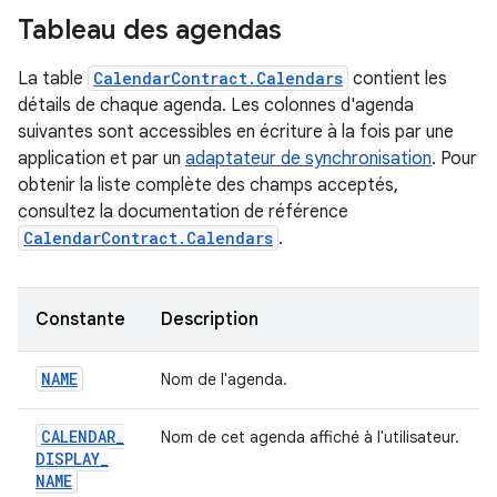
Tableau des agendas
La table
CalendarContract.Calendars
contient les
détails de chaque agenda. Les colonnes d'agenda
suivantes sont accessibles en écriture à la fois par une
application et par un
adaptateur de synchronisation
. Pour
obtenir la liste complète des champs acceptés,
consultez la documentation de référence
CalendarContract.Calendars
.
Constante
Description
NAME
Nom de l'agenda.
CALENDAR
_
Nom de cet agenda affiché à l'utilisateur.
DISPLAY
_
NAME