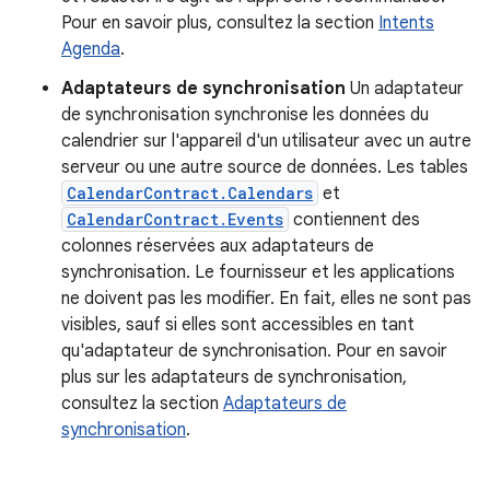
Pour en savoir plus, consultez la section
Intents
Agenda
.
Adaptateurs de synchronisation
Un adaptateur
de synchronisation synchronise les données du
calendrier sur l'appareil d'un utilisateur avec un autre
serveur ou une autre source de données. Les tables
CalendarContract.Calendars
et
CalendarContract.Events
contiennent des
colonnes réservées aux adaptateurs de
synchronisation. Le fournisseur et les applications
ne doivent pas les modifier. En fait, elles ne sont pas
visibles, sauf si elles sont accessibles en tant
qu'adaptateur de synchronisation. Pour en savoir
plus sur les adaptateurs de synchronisation,
consultez la section
Adaptateurs de
synchronisation
.