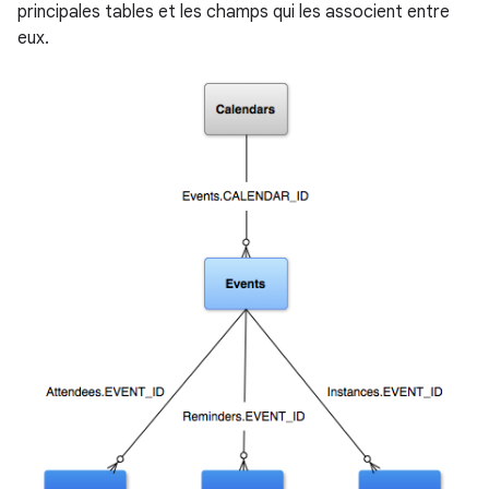
principales tables et les champs qui les associent entre
eux.