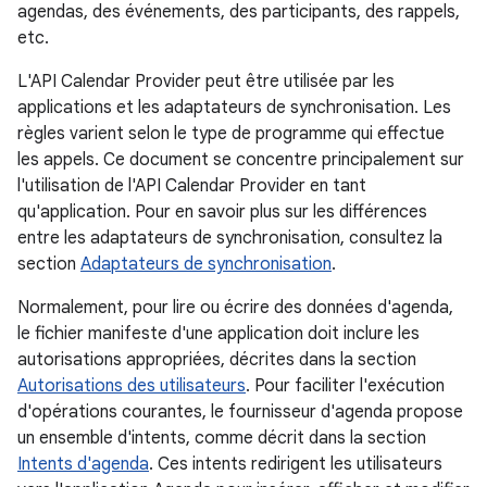
agendas, des événements, des participants, des rappels,
etc.
L'API Calendar Provider peut être utilisée par les
applications et les adaptateurs de synchronisation. Les
règles varient selon le type de programme qui effectue
les appels. Ce document se concentre principalement sur
l'utilisation de l'API Calendar Provider en tant
qu'application. Pour en savoir plus sur les différences
entre les adaptateurs de synchronisation, consultez la
section
Adaptateurs de synchronisation
.
Normalement, pour lire ou écrire des données d'agenda,
le fichier manifeste d'une application doit inclure les
autorisations appropriées, décrites dans la section
Autorisations des utilisateurs
. Pour faciliter l'exécution
d'opérations courantes, le fournisseur d'agenda propose
un ensemble d'intents, comme décrit dans la section
Intents d'agenda
. Ces intents redirigent les utilisateurs