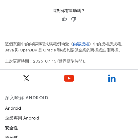
這對你有幫助嗎？
這個頁面中的內容和程式碼範例均受《
內容授權
》中的授權所規範。
Java 與 OpenJDK 是 Oracle 和/或其關係企業的商標或註冊商標。
上次更新時間：2026-07-15 (世界標準時間)。
深入瞭解 ANDROID
Android
企業專用 Android
安全性
原始碼