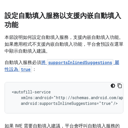
設定自動填入服務以支援內嵌自動填入
功能
本節說明如何設定自動填入服務，支援內嵌自動填入功能。
如果應用程式不支援內嵌自動填入功能，平台會預設在選單
中顯示自動填入建議。
自動填入服務必須
將
supportsInlinedSuggestions
屬
性設為
true
：
如果 IME 需要自動填入建議，平台會呼叫自動填入服務的