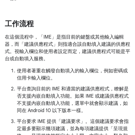
工作流程
在這個流程中，「IME」
是指目前的鍵盤或其他輸入編輯
器，而「建議供應程式」
則指適合該自動填入建議的供應程
式。視輸入欄位和使用者設定而定，建議供應程式可能是平
台或自動填入服務。
使用者著重在觸發自動填入的輸入欄位，例如密碼或
信用卡輸入欄位。
平台查詢目前的 IME 和適當的建議供應程式，瞭解是
否支援內嵌自動填入功能。如果 IME 或建議供應程式
不支援內嵌自動填入功能，選單中就會顯示建議，如
同在 Android 10 以下版本一樣。
平台要求 IME 提供「建議要求」
。這個建議要求會指
定最多要顯示幾項建議，並為每項建議提供「呈現規