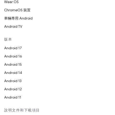
Wear OS
ChromeOS 裝置
車輛專用 Android
Android TV
版本
Android 17
Android 16
Android 15
Android 14
Android 13
Android 12
Android 11
說明文件和下載項目