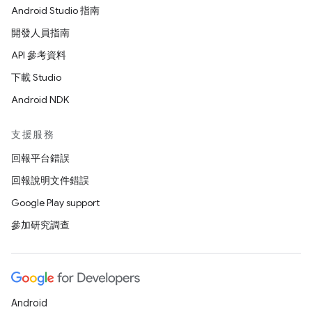
Android Studio 指南
開發人員指南
API 參考資料
下載 Studio
Android NDK
支援服務
回報平台錯誤
回報說明文件錯誤
Google Play support
參加研究調查
Android