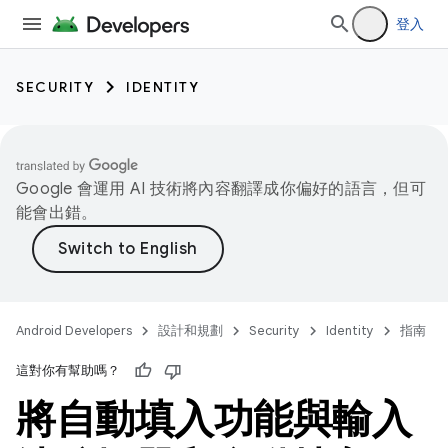
登入
SECURITY
IDENTITY
Google 會運用 AI 技術將內容翻譯成你偏好的語言，但可
能會出錯。
Android Developers
設計和規劃
Security
Identity
指南
這對你有幫助嗎？
將自動填入功能與輸入