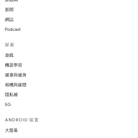
新聞
網誌
Podcast
探索
遊戲
機器學習
健康與健身
相機與媒體
隱私權
5G
ANDROID 裝置
大螢幕