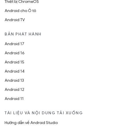
Thiết bị ChromeOS
Android cho Ô tô
Android TV
BẢN PHÁT HÀNH
Android 17
Android 16
Android 15
Android 14
Android 13
Android 12
Android 11
TÀI LIỆU VÀ NỘI DUNG TẢI XUỐNG
Hướng dẫn về Android Studio