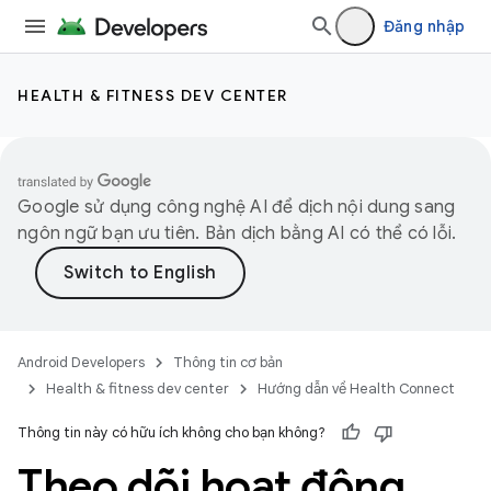
Đăng nhập
HEALTH & FITNESS DEV CENTER
Google sử dụng công nghệ AI để dịch nội dung sang
ngôn ngữ bạn ưu tiên. Bản dịch bằng AI có thể có lỗi.
Android Developers
Thông tin cơ bản
Health & fitness dev center
Hướng dẫn về Health Connect
Thông tin này có hữu ích không cho bạn không?
Theo dõi hoạt động