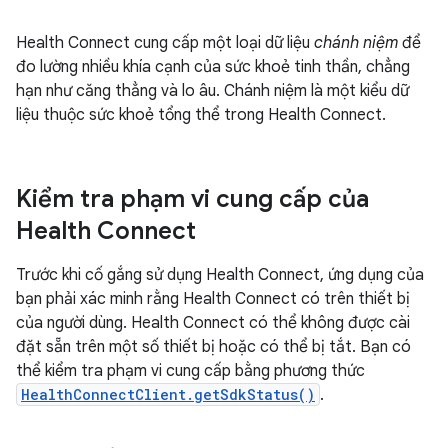
Health Connect cung cấp một loại dữ liệu
chánh niệm
để
đo lường nhiều khía cạnh của sức khoẻ tinh thần, chẳng
hạn như căng thẳng và lo âu. Chánh niệm là một kiểu dữ
liệu thuộc sức khoẻ tổng thể trong Health Connect.
Kiểm tra phạm vi cung cấp của
Health Connect
Trước khi cố gắng sử dụng Health Connect, ứng dụng của
bạn phải xác minh rằng Health Connect có trên thiết bị
của người dùng. Health Connect có thể không được cài
đặt sẵn trên một số thiết bị hoặc có thể bị tắt. Bạn có
thể kiểm tra phạm vi cung cấp bằng phương thức
HealthConnectClient.getSdkStatus()
.