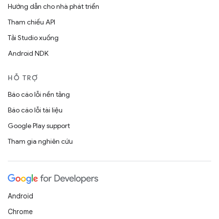
Hướng dẫn cho nhà phát triển
Tham chiếu API
Tải Studio xuống
Android NDK
HỖ TRỢ
Báo cáo lỗi nền tảng
Báo cáo lỗi tài liệu
Google Play support
Tham gia nghiên cứu
Android
Chrome