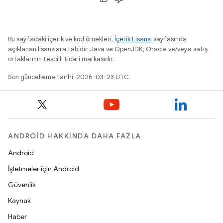
Bu sayfadaki içerik ve kod örnekleri,
İçerik Lisansı
sayfasında
açıklanan lisanslara tabidir. Java ve OpenJDK, Oracle ve/veya satış
ortaklarının tescilli ticari markasıdır.
Son güncelleme tarihi: 2026-03-23 UTC.
ANDROID HAKKINDA DAHA FAZLA
Android
İşletmeler için Android
Güvenlik
Kaynak
Haber