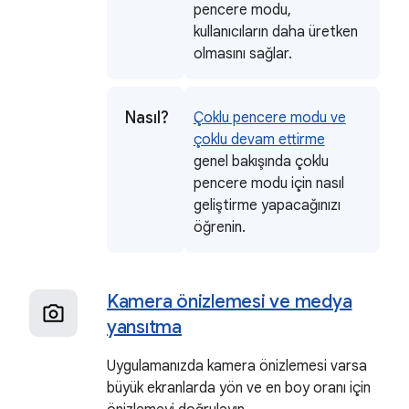
pencere modu,
kullanıcıların daha üretken
olmasını sağlar.
Nasıl?
Çoklu pencere modu ve
çoklu devam ettirme
genel bakışında çoklu
pencere modu için nasıl
geliştirme yapacağınızı
öğrenin.
Kamera önizlemesi ve medya
yansıtma
Uygulamanızda kamera önizlemesi varsa
büyük ekranlarda yön ve en boy oranı için