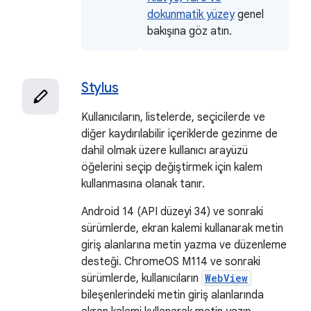
dokunmatik yüzey
genel
bakışına göz atın.
Stylus
Kullanıcıların, listelerde, seçicilerde ve
diğer kaydırılabilir içeriklerde gezinme de
dahil olmak üzere kullanıcı arayüzü
öğelerini seçip değiştirmek için kalem
kullanmasına olanak tanır.
Android 14 (API düzeyi 34) ve sonraki
sürümlerde, ekran kalemi kullanarak metin
giriş alanlarına metin yazma ve düzenleme
desteği. ChromeOS M114 ve sonraki
sürümlerde, kullanıcıların
WebView
bileşenlerindeki metin giriş alanlarında