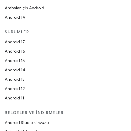
Arabalar için Android
Android TV
SÜRÜMLER
Android 17
Android 16
Android 15
Android 14
Android 13
Android 12
Android 11
BELGELER VE İNDIRMELER
Android Studio kılavuzu