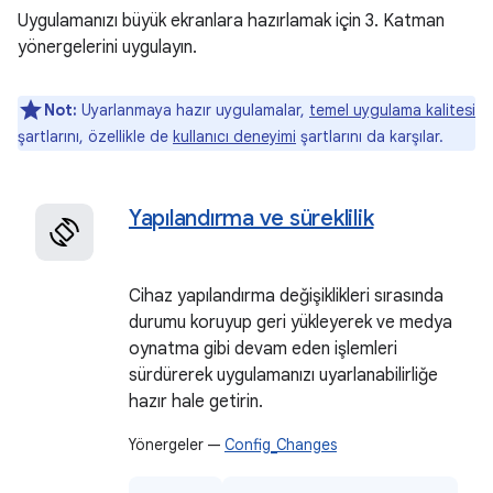
Uygulamanızı büyük ekranlara hazırlamak için 3. Katman
yönergelerini uygulayın.
Not:
Uyarlanmaya hazır uygulamalar,
temel uygulama kalitesi
şartlarını, özellikle de
kullanıcı deneyimi
şartlarını da karşılar.
Yapılandırma ve süreklilik
Cihaz yapılandırma değişiklikleri sırasında
durumu koruyup geri yükleyerek ve medya
oynatma gibi devam eden işlemleri
sürdürerek uygulamanızı uyarlanabilirliğe
hazır hale getirin.
Yönergeler —
Config_Changes