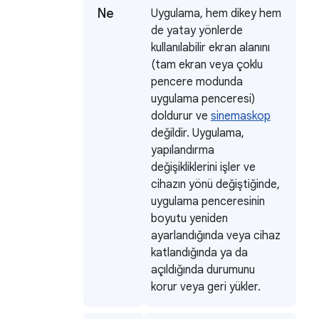
Ne
Uygulama, hem dikey hem
de yatay yönlerde
kullanılabilir ekran alanını
(tam ekran veya çoklu
pencere modunda
uygulama penceresi)
doldurur ve
sinemaskop
değildir. Uygulama,
yapılandırma
değişikliklerini işler ve
cihazın yönü değiştiğinde,
uygulama penceresinin
boyutu yeniden
ayarlandığında veya cihaz
katlandığında ya da
açıldığında durumunu
korur veya geri yükler.