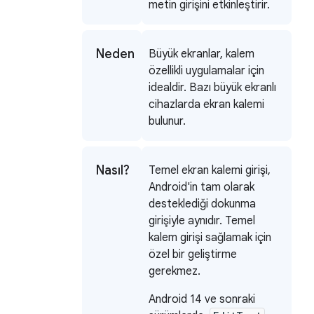
metin girişini etkinleştirir.
Neden
Büyük ekranlar, kalem
özellikli uygulamalar için
idealdir. Bazı büyük ekranlı
cihazlarda ekran kalemi
bulunur.
Nasıl?
Temel ekran kalemi girişi,
Android'in tam olarak
desteklediği dokunma
girişiyle aynıdır. Temel
kalem girişi sağlamak için
özel bir geliştirme
gerekmez.
Android 14 ve sonraki