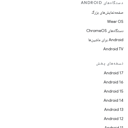
دستگاه‌های ANDROID
صفحه‌نمایش‌های بزرگ
Wear OS
دستگاه‌های ChromeOS
Android برای ماشین‌ها
Android TV
نسخه‌های پخش
Android 17
Android 16
Android 15
Android 14
Android 13
Android 12
Android 11