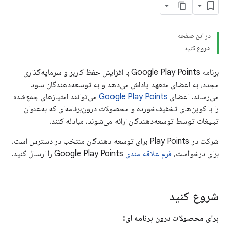
در این صفحه
شروع کنید
برنامه Google Play Points با افزایش حفظ کاربر و سرمایه‌گذاری
مجدد، به اعضای متعهد پاداش می‌دهد و به توسعه‌دهندگان سود
می‌رساند. اعضای
Google Play Points
می‌توانند امتیازهای جمع‌شده
را با کوپن‌های تخفیف‌خورده و محصولات درون‌برنامه‌ای که به‌عنوان
تبلیغات توسط توسعه‌دهندگان ارائه می‌شوند، مبادله کنند.
شرکت در Play Points برای توسعه دهندگان منتخب در دسترس است.
برای درخواست،
فرم علاقه مندی
Google Play Points را ارسال کنید.
شروع کنید
برای محصولات درون برنامه ای: