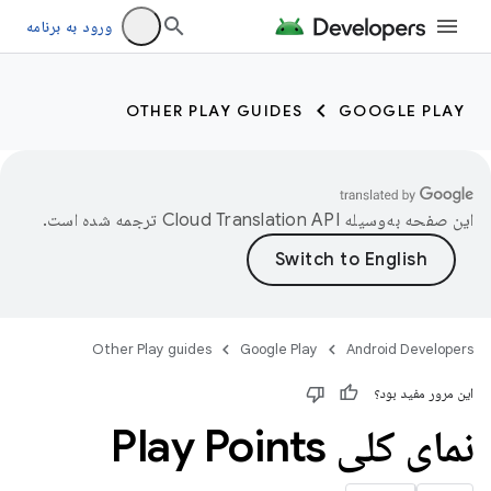
ورود به برنامه
OTHER PLAY GUIDES
GOOGLE PLAY
این صفحه به‌وسیله
ترجمه شده است.
Other Play guides
Google Play
Android Developers
این مرور مفید بود؟
نمای کلی Play Points