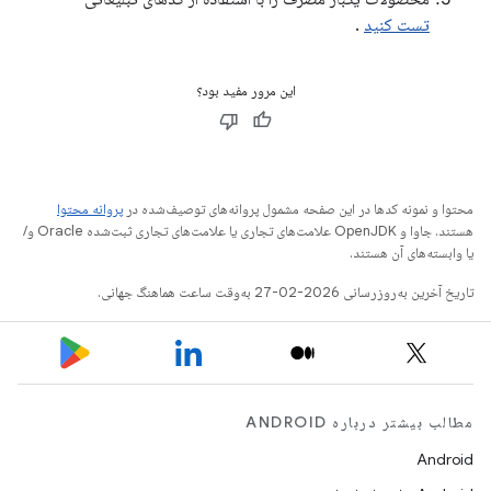
تست کنید
.
این مرور مفید بود؟
محتوا و نمونه کدها در این صفحه مشمول پروانه‌های توصیف‌شده در
پروانه محتوا
هستند. جاوا و OpenJDK علامت‌های تجاری یا علامت‌های تجاری ثبت‌شده Oracle و/
یا وابسته‌های آن هستند.
تاریخ آخرین به‌روزرسانی 2026-02-27 به‌وقت ساعت هماهنگ جهانی.
مطالب بیشتر درباره ANDROID
Android