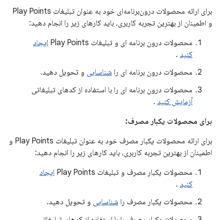
برای ارائه محصولات درون‌برنامه‌ای خود به عنوان تبلیغات Play Points
و اطمینان از بهترین تجربه کاربری، باید کارهای زیر را انجام دهید:
محصولات درون برنامه ای و تبلیغات Play Points
ایجاد
کنید
.
محصولات درون برنامه ای را
شناسایی
و تحویل دهید.
محصولات درون برنامه ای را با استفاده از کدهای تبلیغاتی
آزمایش کنید
.
برای محصولات یکبار مصرف:
برای ارائه محصولات یکبار مصرف خود به عنوان تبلیغات Play Points و
اطمینان از بهترین تجربه کاربری، باید کارهای زیر را انجام دهید:
محصولات یکبار مصرف و تبلیغات Play Points
ایجاد
کنید
.
محصولات یکبار مصرف را
شناسایی
و تحویل دهید.
محصولات یکبار مصرف را با استفاده از کدهای تبلیغاتی