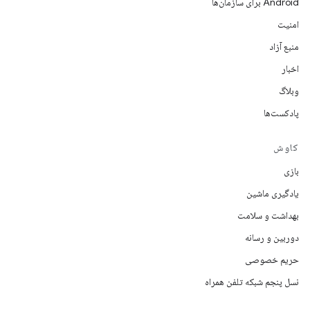
Android برای سازمان‌ها
امنیت
منبع آزاد
اخبار
وبلاگ
پادکست‌ها
کاوش
بازی
یادگیری ماشین
بهداشت و سلامت
دوربین و رسانه
حریم خصوصی
نسل پنجم شبکه تلفن همراه