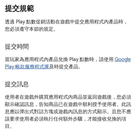
提交規範
透過 Play 點數促銷活動在遊戲中提交應用程式內產品時，
您必須遵守本節的規定。
提交時間
當玩家為應用程式內產品兌換 Play 點數時，請使用
Google
Play 帳款服務程式庫
及時提交產品。
提交訊息
使用者在遊戲外購買應用程式內商品並返回遊戲後，您必須
顯示確認訊息，告知商品已在遊戲中順利授予使用者。此訊
息應以彈出式對話方塊或遊戲內訊息的方式顯示。且您不應
該要求使用者必須執行任何額外步驟，才能接收兌換的項
目。