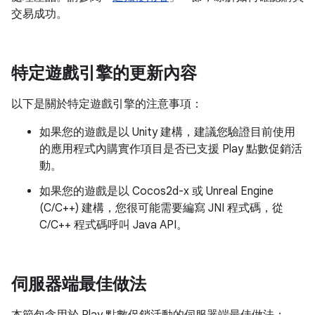
交易成功。
特定遊戲引擎的更新內容
以下是關於特定遊戲引擎的注意事項：
如果您的遊戲是以 Unity 建構，建議您驗證目前使用
的應用程式內購實作項目是否已支援 Play 點數促銷活
動。
如果您的遊戲是以 Cocos2d-x 或 Unreal Engine
(C/C++) 建構，您很可能需要編寫 JNI 程式碼，從
C/C++ 程式碼呼叫 Java API。
伺服器端最佳做法