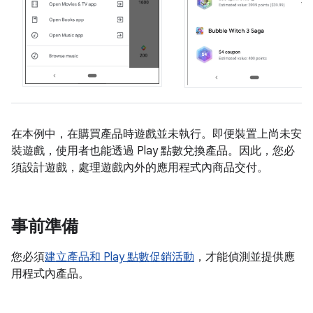
在本例中，在購買產品時遊戲並未執行。即便裝置上尚未安
裝遊戲，使用者也能透過 Play 點數兌換產品。因此，您必
須設計遊戲，處理遊戲內外的應用程式內商品交付。
事前準備
您必須
建立產品和 Play 點數促銷活動
，才能偵測並提供應
用程式內產品。