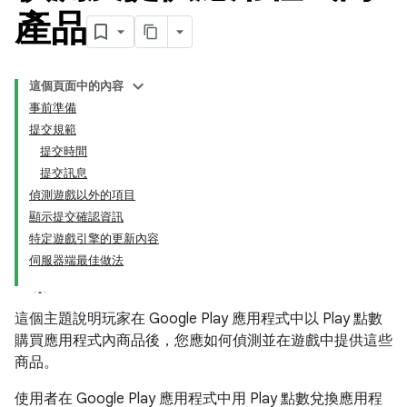
產品
這個頁面中的內容
事前準備
提交規範
提交時間
提交訊息
偵測遊戲以外的項目
顯示提交確認資訊
特定遊戲引擎的更新內容
伺服器端最佳做法
這個主題說明玩家在 Google Play 應用程式中以 Play 點數
購買應用程式內商品後，您應如何偵測並在遊戲中提供這些
商品。
使用者在 Google Play 應用程式中用 Play 點數兌換應用程