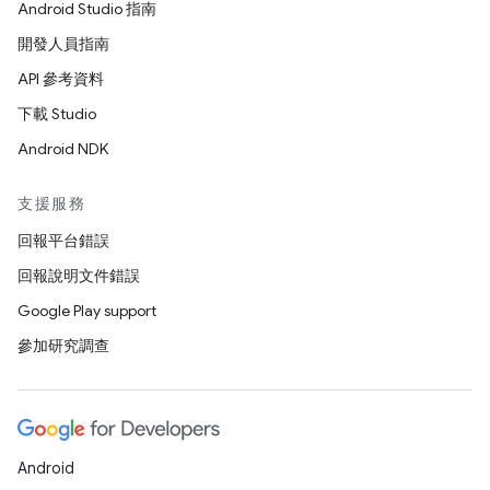
Android Studio 指南
開發人員指南
API 參考資料
下載 Studio
Android NDK
支援服務
回報平台錯誤
回報說明文件錯誤
Google Play support
參加研究調查
Android