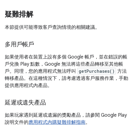
疑難排解
本節提供可能導致客戶查詢情境的相關建議。
多用戶帳戶
如果使用者在裝置上設有多個 Google 帳戶，並在錯誤的帳
戶兌換 Play 點數，Google 無法將這些產品轉移至其他帳
戶。同理，您的應用程式無法呼叫
getPurchases()
方法
轉移產品。在這種情況下，請考慮透過客戶服務作業，手動
提供應用程式內產品。
延遲或遺失產品
如果玩家遇到延遲或遺漏的獎勵產品，請參閱 Google Play
說明文件的
應用程式內購疑難排解指南
。