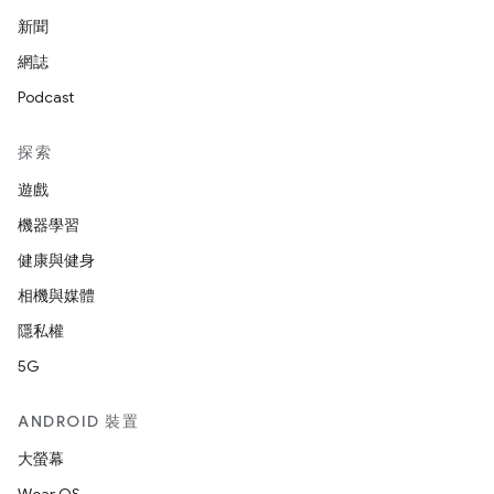
新聞
網誌
Podcast
探索
遊戲
機器學習
健康與健身
相機與媒體
隱私權
5G
ANDROID 裝置
大螢幕