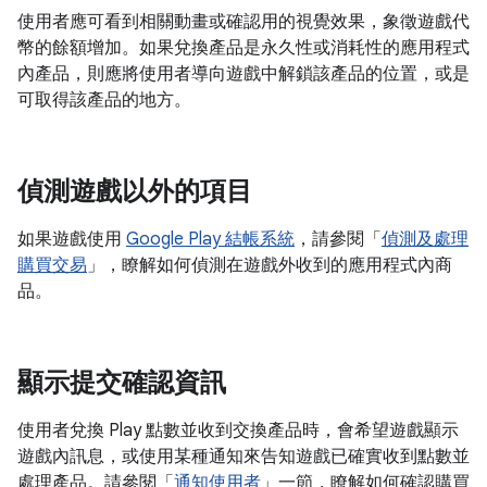
使用者應可看到相關動畫或確認用的視覺效果，象徵遊戲代
幣的餘額增加。如果兌換產品是永久性或消耗性的應用程式
內產品，則應將使用者導向遊戲中解鎖該產品的位置，或是
可取得該產品的地方。
偵測遊戲以外的項目
如果遊戲使用
Google Play 結帳系統
，請參閱「
偵測及處理
購買交易
」，瞭解如何偵測在遊戲外收到的應用程式內商
品。
顯示提交確認資訊
使用者兌換 Play 點數並收到交換產品時，會希望遊戲顯示
遊戲內訊息，或使用某種通知來告知遊戲已確實收到點數並
處理產品。請參閱「
通知使用者
」一節，瞭解如何確認購買