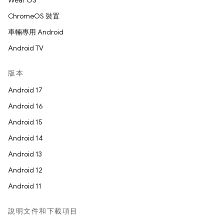
Wear OS
ChromeOS 裝置
車輛專用 Android
Android TV
版本
Android 17
Android 16
Android 15
Android 14
Android 13
Android 12
Android 11
說明文件和下載項目