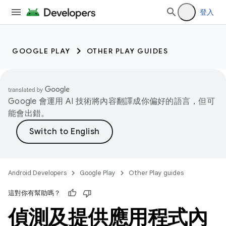
登入
GOOGLE PLAY
OTHER PLAY GUIDES
Google 會運用 AI 技術將內容翻譯成你偏好的語言，但可
能會出錯。
Android Developers
Google Play
Other Play guides
這對你有幫助嗎？
偵測及提供應用程式內