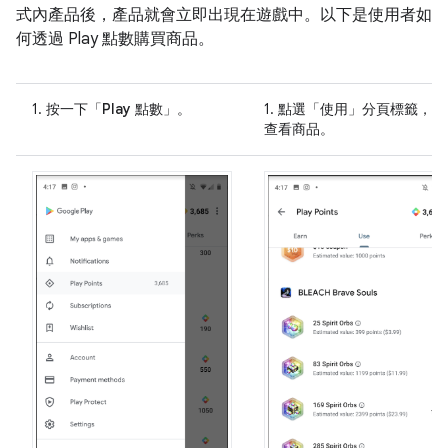
式內產品後，產品就會立即出現在遊戲中。以下是使用者如
何透過 Play 點數購買商品。
1. 按一下
「Play 點數」
。
1. 點選「使用」
分頁標籤，即
查看商品。