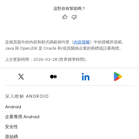
這對你有幫助嗎？
這個頁面中的內容和程式碼範例均受《
內容授權
》中的授權所規範。
Java 與 OpenJDK 是 Oracle 和/或其關係企業的商標或註冊商標。
上次更新時間：2026-02-28 (世界標準時間)。
深入瞭解 ANDROID
Android
企業專用 Android
安全性
原始碼