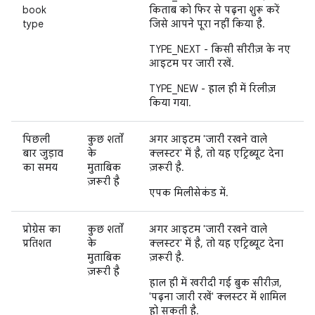
book
किताब को फिर से पढ़ना शुरू करें
type
जिसे आपने पूरा नहीं किया है.
TYPE_NEXT - किसी सीरीज़ के नए
आइटम पर जारी रखें.
TYPE_NEW - हाल ही में रिलीज़
किया गया.
पिछली
कुछ शर्तों
अगर आइटम 'जारी रखने वाले
बार जुड़ाव
के
क्लस्टर' में है, तो यह एट्रिब्यूट देना
का समय
मुताबिक
ज़रूरी है.
ज़रूरी है
एपक मिलीसेकंड में.
प्रोग्रेस का
कुछ शर्तों
अगर आइटम 'जारी रखने वाले
प्रतिशत
के
क्लस्टर' में है, तो यह एट्रिब्यूट देना
मुताबिक
ज़रूरी है.
ज़रूरी है
हाल ही में खरीदी गई बुक सीरीज़,
'पढ़ना जारी रखें' क्लस्टर में शामिल
हो सकती है.