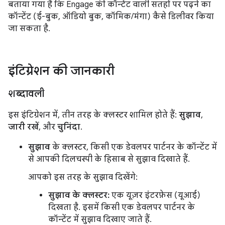
बताया गया है कि Engage की कॉन्टेंट वाली सतहों पर पढ़ने का
कॉन्टेंट (ई-बुक, ऑडियो बुक, कॉमिक/मंगा) कैसे डिलीवर किया
जा सकता है.
इंटिग्रेशन की जानकारी
शब्दावली
इस इंटिग्रेशन में, तीन तरह के क्लस्टर शामिल होते हैं:
सुझाव
,
जारी रखें
, और
चुनिंदा
.
सुझाव
के क्लस्टर, किसी एक डेवलपर पार्टनर के कॉन्टेंट में
से आपकी दिलचस्पी के हिसाब से सुझाव दिखाते हैं.
आपको इस तरह के सुझाव दिखेंगे:
सुझाव के क्लस्टर:
एक यूज़र इंटरफ़ेस (यूआई)
दिखता है. इसमें किसी एक डेवलपर पार्टनर के
कॉन्टेंट में सुझाव दिखाए जाते हैं.