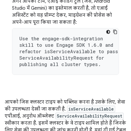
अगर आपकी टीम, एआई कोडिंग टूल (जैसे, Android
Studio में Gemini) का इस्तेमाल करती है, तो एआई
असिस्टेंट को यह प्रॉम्प्ट देकर, माइग्रेशन की प्रोसेस को
अपने-आप पूरा किया जा सकता है:
Use the engage-sdk-integration
skill to use Engage SDK 1.6.0 and
refactor isServiceAvailable to pass
ServiceAvailabilityRequest for
publishing all cluster types.
आपको जिस क्लस्टर टाइप को पब्लिश करना है उसके लिए, सेवा
की उपलब्धता देखी जा सकती है.
isServiceAvailable
एपीआई, अनुरोध ऑब्जेक्ट
ServiceAvailabilityRequest
स्वीकार करता है. इसमें क्लस्टर के वे टाइप शामिल होते हैं जिनके
लिए सेवा की उपलब्धता की जांच करनी होती है. यहां दी गई टेबल