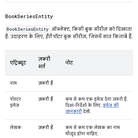
Book
Series
Entity
BookSeriesEntity
ऑब्जेक्ट, किसी बुक सीरीज़ को दिखाता
है. उदाहरण के लिए,
हैरी पॉटर
बुक सीरीज़, जिसमें सात किताबें हैं.
ज़रूरी
एट्रिब्यूट
नोट
शर्त
नाम
ज़रूरी है
पोस्टर
ज़रूरी है
कम से कम एक इमेज देना ज़रूरी है.
इमेज
दिशा-निर्देशों के लिए,
इमेज की
जानकारी
देखें.
लेखक
ज़रूरी है
कम से कम एक लेखक का नाम
मौजूद होना चाहिए.