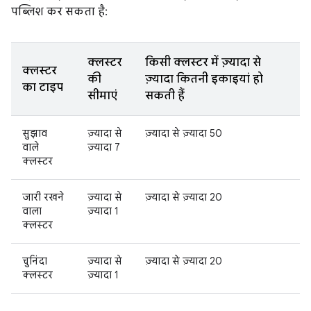
पब्लिश कर सकता है:
क्लस्टर
किसी क्लस्टर में ज़्यादा से
क्लस्टर
की
ज़्यादा कितनी इकाइयां हो
का टाइप
सीमाएं
सकती हैं
सुझाव
ज़्यादा से
ज़्यादा से ज़्यादा 50
वाले
ज़्यादा 7
क्लस्टर
जारी रखने
ज़्यादा से
ज़्यादा से ज़्यादा 20
वाला
ज़्यादा 1
क्लस्टर
चुनिंदा
ज़्यादा से
ज़्यादा से ज़्यादा 20
क्लस्टर
ज़्यादा 1