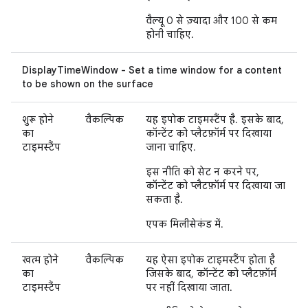
वैल्यू 0 से ज़्यादा और 100 से कम
होनी चाहिए.
DisplayTimeWindow - Set a time window for a content
to be shown on the surface
शुरू होने
वैकल्पिक
यह इपोक टाइमस्टैंप है. इसके बाद,
का
कॉन्टेंट को प्लैटफ़ॉर्म पर दिखाया
टाइमस्टैंप
जाना चाहिए.
इस नीति को सेट न करने पर,
कॉन्टेंट को प्लैटफ़ॉर्म पर दिखाया जा
सकता है.
एपक मिलीसेकंड में.
खत्म होने
वैकल्पिक
यह ऐसा इपोक टाइमस्टैंप होता है
का
जिसके बाद, कॉन्टेंट को प्लैटफ़ॉर्म
टाइमस्टैंप
पर नहीं दिखाया जाता.