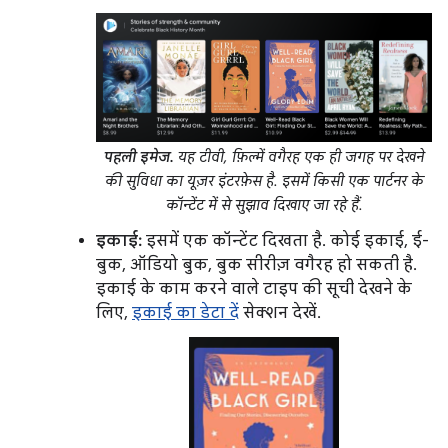
पहली इमेज.
यह टीवी, फ़िल्में वगैरह एक ही जगह पर देखने
की सुविधा का यूज़र इंटरफ़ेस है. इसमें किसी एक पार्टनर के
कॉन्टेंट में से सुझाव दिखाए जा रहे हैं.
इकाई:
इसमें एक कॉन्टेंट दिखता है. कोई इकाई, ई-
बुक, ऑडियो बुक, बुक सीरीज़ वगैरह हो सकती है.
इकाई के काम करने वाले टाइप की सूची देखने के
लिए,
इकाई का डेटा दें
सेक्शन देखें.