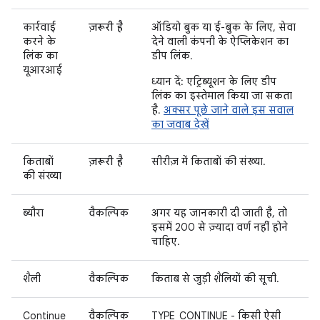
कार्रवाई
ज़रूरी है
ऑडियो बुक या ई-बुक के लिए, सेवा
करने के
देने वाली कंपनी के ऐप्लिकेशन का
लिंक का
डीप लिंक.
यूआरआई
ध्यान दें: एट्रिब्यूशन के लिए डीप
लिंक का इस्तेमाल किया जा सकता
है.
अक्सर पूछे जाने वाले इस सवाल
का जवाब देखें
किताबों
ज़रूरी है
सीरीज़ में किताबों की संख्या.
की संख्या
ब्यौरा
वैकल्पिक
अगर यह जानकारी दी जाती है, तो
इसमें 200 से ज़्यादा वर्ण नहीं होने
चाहिए.
शैली
वैकल्पिक
किताब से जुड़ी शैलियों की सूची.
Continue
वैकल्पिक
TYPE_CONTINUE - किसी ऐसी