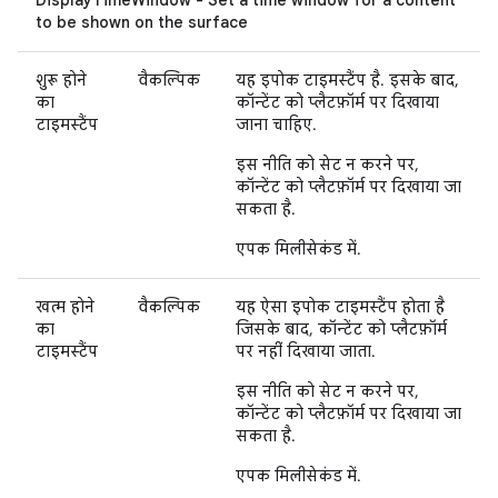
to be shown on the surface
शुरू होने
वैकल्पिक
यह इपोक टाइमस्टैंप है. इसके बाद,
का
कॉन्टेंट को प्लैटफ़ॉर्म पर दिखाया
टाइमस्टैंप
जाना चाहिए.
इस नीति को सेट न करने पर,
कॉन्टेंट को प्लैटफ़ॉर्म पर दिखाया जा
सकता है.
एपक मिलीसेकंड में.
खत्म होने
वैकल्पिक
यह ऐसा इपोक टाइमस्टैंप होता है
का
जिसके बाद, कॉन्टेंट को प्लैटफ़ॉर्म
टाइमस्टैंप
पर नहीं दिखाया जाता.
इस नीति को सेट न करने पर,
कॉन्टेंट को प्लैटफ़ॉर्म पर दिखाया जा
सकता है.
एपक मिलीसेकंड में.