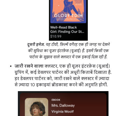
दूसरी इमेज.
यह टीवी, फ़िल्में वगैरह एक ही जगह पर देखने
की सुविधा का यूज़र इंटरफ़ेस (यूआई) है. इसमें किसी एक
पार्टनर के सुझाव वाले क्लस्टर में एक इकाई दिख रही है.
जारी रखने वाला
क्लस्टर, एक ही यूज़र इंटरफ़ेस (यूआई)
ग्रुपिंग में, कई डेवलपर पार्टनर की अधूरी किताबें दिखाता है.
हर डेवलपर पार्टनर को, जारी रखने वाले क्लस्टर में ज़्यादा
से ज़्यादा 10 इकाइयां ब्रॉडकास्ट करने की अनुमति होगी.