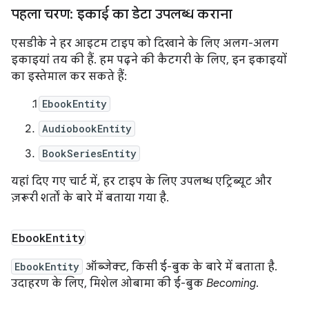
पहला चरण: इकाई का डेटा उपलब्ध कराना
एसडीके ने हर आइटम टाइप को दिखाने के लिए अलग-अलग
इकाइयां तय की हैं. हम पढ़ने की कैटगरी के लिए, इन इकाइयों
का इस्तेमाल कर सकते हैं:
EbookEntity
AudiobookEntity
BookSeriesEntity
यहां दिए गए चार्ट में, हर टाइप के लिए उपलब्ध एट्रिब्यूट और
ज़रूरी शर्तों के बारे में बताया गया है.
Ebook
Entity
EbookEntity
ऑब्जेक्ट, किसी ई-बुक के बारे में बताता है.
उदाहरण के लिए, मिशेल ओबामा की ई-बुक
Becoming
.