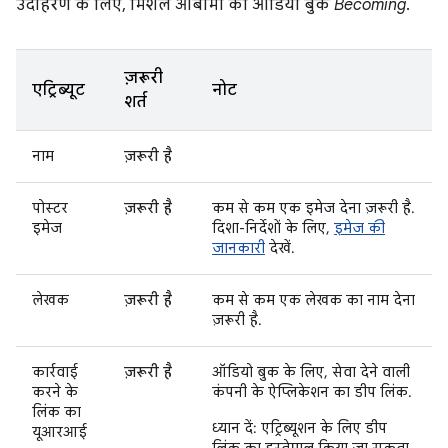
उदाहरण के लिए, मिशेल ओबामा की ऑडियो बुक
Becoming
.
ज़रूरी
एट्रिब्यूट
नोट
शर्त
नाम
ज़रूरी है
पोस्टर
ज़रूरी है
कम से कम एक इमेज देना ज़रूरी है.
इमेज
दिशा-निर्देशों के लिए,
इमेज की
जानकारी
देखें.
लेखक
ज़रूरी है
कम से कम एक लेखक का नाम देना
ज़रूरी है.
कार्रवाई
ज़रूरी है
ऑडियो बुक के लिए, सेवा देने वाली
करने के
कंपनी के ऐप्लिकेशन का डीप लिंक.
लिंक का
ध्यान दें: एट्रिब्यूशन के लिए डीप
यूआरआई
लिंक का इस्तेमाल किया जा सकता