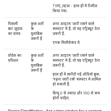
TYPE_NEW - हाल ही में रिलीज़
किया गया.
पिछली
कुछ शर्तों
अगर आइटम 'जारी रखने वाले
बार जुड़ाव
के
क्लस्टर' में है, तो यह एट्रिब्यूट देना
का समय
मुताबिक
ज़रूरी है.
ज़रूरी है
एपक मिलीसेकंड में.
प्रोग्रेस का
कुछ शर्तों
अगर आइटम 'जारी रखने वाले
प्रतिशत
के
क्लस्टर' में है, तो यह एट्रिब्यूट देना
मुताबिक
ज़रूरी है.
ज़रूरी है
हाल ही में खरीदी गई ऑडियो बुक,
'पढ़ना जारी रखें' क्लस्टर में शामिल
हो सकती हैं.
वैल्यू 0 से ज़्यादा और 100 से कम
होनी चाहिए.
DisplayTimeWindow - Set a time window for a content