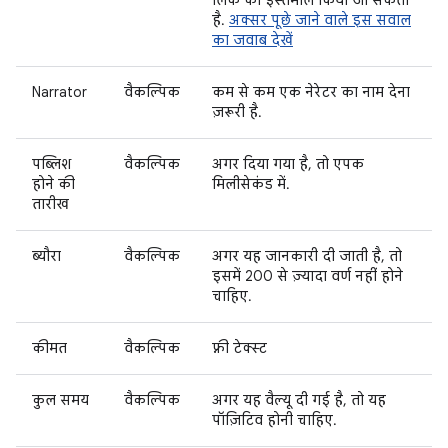
है.
अक्सर पूछे जाने वाले इस सवाल
का जवाब देखें
Narrator
वैकल्पिक
कम से कम एक नेरेटर का नाम देना
ज़रूरी है.
पब्लिश
वैकल्पिक
अगर दिया गया है, तो एपक
होने की
मिलीसेकंड में.
तारीख
ब्यौरा
वैकल्पिक
अगर यह जानकारी दी जाती है, तो
इसमें 200 से ज़्यादा वर्ण नहीं होने
चाहिए.
कीमत
वैकल्पिक
फ़्री टेक्स्ट
कुल समय
वैकल्पिक
अगर यह वैल्यू दी गई है, तो यह
पॉज़िटिव होनी चाहिए.