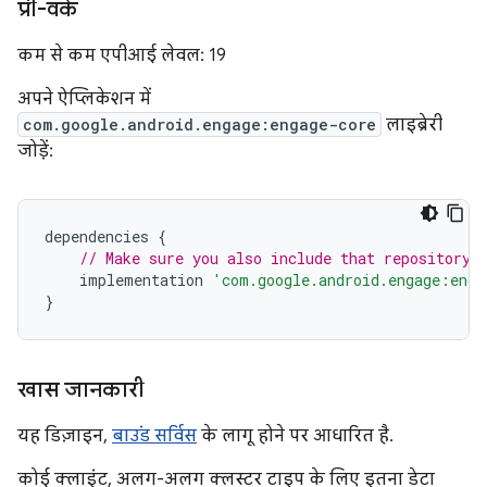
प्री-वर्क
कम से कम एपीआई लेवल: 19
अपने ऐप्लिकेशन में
com.google.android.engage:engage-core
लाइब्रेरी
जोड़ें:
dependencies
{
// Make sure you also include that repository 
implementation
'com.google.android.engage:enga
}
खास जानकारी
यह डिज़ाइन,
बाउंड सर्विस
के लागू होने पर आधारित है.
कोई क्लाइंट, अलग-अलग क्लस्टर टाइप के लिए इतना डेटा