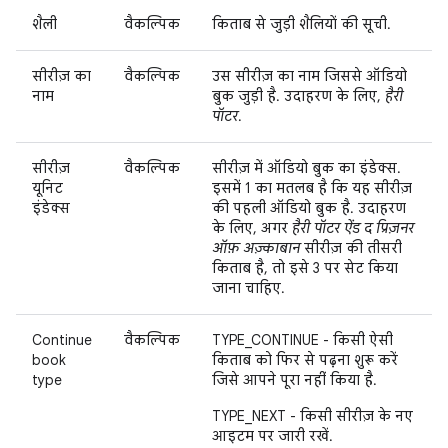
शैली
वैकल्पिक
किताब से जुड़ी शैलियों की सूची.
सीरीज़ का
वैकल्पिक
उस सीरीज़ का नाम जिससे ऑडियो
नाम
बुक जुड़ी है. उदाहरण के लिए,
हैरी
पॉटर
.
सीरीज़
वैकल्पिक
सीरीज़ में ऑडियो बुक का इंडेक्स.
यूनिट
इसमें 1 का मतलब है कि यह सीरीज़
इंडेक्स
की पहली ऑडियो बुक है. उदाहरण
के लिए, अगर
हैरी पॉटर ऐंड द प्रिज़नर
ऑफ़ अज़्काबान
सीरीज़ की तीसरी
किताब है, तो इसे 3 पर सेट किया
जाना चाहिए.
Continue
वैकल्पिक
TYPE_CONTINUE - किसी ऐसी
book
किताब को फिर से पढ़ना शुरू करें
type
जिसे आपने पूरा नहीं किया है.
TYPE_NEXT - किसी सीरीज़ के नए
आइटम पर जारी रखें.