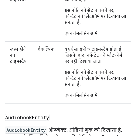
इस नीति को सेट न करने पर,
कॉन्टेंट को प्लैटफ़ॉर्म पर दिखाया जा
सकता है.
एपक मिलीसेकंड में.
खत्म होने
वैकल्पिक
यह ऐसा इपोक टाइमस्टैंप होता है
का
जिसके बाद, कॉन्टेंट को प्लैटफ़ॉर्म
टाइमस्टैंप
पर नहीं दिखाया जाता.
इस नीति को सेट न करने पर,
कॉन्टेंट को प्लैटफ़ॉर्म पर दिखाया जा
सकता है.
एपक मिलीसेकंड में.
Audiobook
Entity
AudiobookEntity
ऑब्जेक्ट, ऑडियो बुक को दिखाता है.