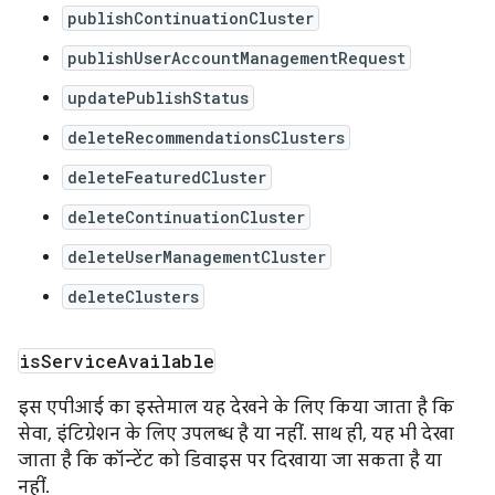
publishContinuationCluster
publishUserAccountManagementRequest
updatePublishStatus
deleteRecommendationsClusters
deleteFeaturedCluster
deleteContinuationCluster
deleteUserManagementCluster
deleteClusters
is
Service
Available
इस एपीआई का इस्तेमाल यह देखने के लिए किया जाता है कि
सेवा, इंटिग्रेशन के लिए उपलब्ध है या नहीं. साथ ही, यह भी देखा
जाता है कि कॉन्टेंट को डिवाइस पर दिखाया जा सकता है या
नहीं.