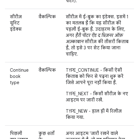
पॉटर
).
सीरीज़
वैकल्पिक
सीरीज़ में ई-बुक का इंडेक्स. इसमें 1
यूनिट
का मतलब है कि यह सीरीज़ की
इंडेक्स
पहली ई-बुक है. उदाहरण के लिए,
अगर
हैरी पॉटर ऐंड द प्रिज़नर ऑफ़
अज़्काबान
सीरीज़ की तीसरी किताब
है, तो इसे 3 पर सेट किया जाना
चाहिए.
Continue
वैकल्पिक
TYPE_CONTINUE - किसी ऐसी
book
किताब को फिर से पढ़ना शुरू करें
type
जिसे आपने पूरा नहीं किया है.
TYPE_NEXT - किसी सीरीज़ के नए
आइटम पर जारी रखें.
TYPE_NEW - हाल ही में रिलीज़
किया गया.
पिछली
कुछ शर्तों
अगर आइटम 'जारी रखने वाले