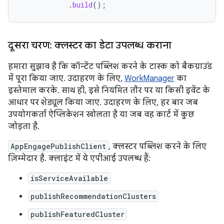
.
build
();
दूसरा चरण: क्लस्टर का डेटा उपलब्ध कराना
हमारा सुझाव है कि कॉन्टेंट पब्लिश करने के टास्क को बैकग्राउंड
में पूरा किया जाए. उदाहरण के लिए,
WorkManager
का
इस्तेमाल करके. साथ ही, इसे नियमित तौर पर या किसी इवेंट के
आधार पर शेड्यूल किया जाए. उदाहरण के लिए, हर बार जब
उपयोगकर्ता ऐप्लिकेशन खोलता है या जब वह कार्ट में कुछ
जोड़ता है.
AppEngagePublishClient
, क्लस्टर पब्लिश करने के लिए
ज़िम्मेदार है. क्लाइंट में ये एपीआई उपलब्ध हैं:
isServiceAvailable
publishRecommendationClusters
publishFeaturedCluster