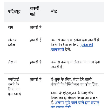
ज़रूरी
एट्रिब्यूट
नोट
शर्त
नाम
ज़रूरी है
पोस्टर
ज़रूरी है
कम से कम एक इमेज देना ज़रूरी है.
इमेज
दिशा-निर्देशों के लिए,
इमेज की
जानकारी
देखें.
लेखक
ज़रूरी है
कम से कम एक लेखक का नाम देना
ज़रूरी है.
कार्रवाई
ज़रूरी है
ई-बुक के लिए, सेवा देने वाली
करने के
कंपनी के ऐप्लिकेशन का डीप लिंक.
लिंक का
ध्यान दें: एट्रिब्यूशन के लिए डीप
यूआरआई
लिंक का इस्तेमाल किया जा सकता
है.
अक्सर पूछे जाने वाले इस सवाल
का जवाब देखें