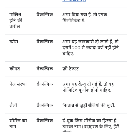
पब्लिश
वैकल्पिक
अगर दिया गया है, तो एपक
होने की
मिलीसेकंड में.
तारीख
ब्यौरा
वैकल्पिक
अगर यह जानकारी दी जाती है, तो
इसमें 200 से ज़्यादा वर्ण नहीं होने
चाहिए.
कीमत
वैकल्पिक
फ़्री टेक्स्ट
पेज संख्या
वैकल्पिक
अगर यह वैल्यू दी गई है, तो यह
पॉज़िटिव पूर्णांक होनी चाहिए.
शैली
वैकल्पिक
किताब से जुड़ी शैलियों की सूची.
सीरीज़ का
वैकल्पिक
ई-बुक जिस सीरीज़ का हिस्सा है
नाम
उसका नाम (उदाहरण के लिए,
हैरी