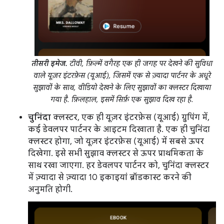
तीसरी इमेज.
टीवी, फ़िल्में वगैरह एक ही जगह पर देखने की सुविधा
वाले यूज़र इंटरफ़ेस (यूआई), जिसमें एक से ज़्यादा पार्टनर के अधूरे
सुझावों के साथ, वीडियो देखने के लिए सुझावों का क्लस्टर दिखाया
गया है. फ़िलहाल, इसमें सिर्फ़ एक सुझाव दिख रहा है.
चुनिंदा
क्लस्टर, एक ही यूज़र इंटरफ़ेस (यूआई) ग्रुपिंग में,
कई डेवलपर पार्टनर के आइटम दिखाता है. एक ही चुनिंदा
क्लस्टर होगा, जो यूज़र इंटरफ़ेस (यूआई) में सबसे ऊपर
दिखेगा. इसे सभी सुझाव क्लस्टर से ऊपर प्राथमिकता के
साथ रखा जाएगा. हर डेवलपर पार्टनर को, चुनिंदा क्लस्टर
में ज़्यादा से ज़्यादा 10 इकाइयां ब्रॉडकास्ट करने की
अनुमति होगी.