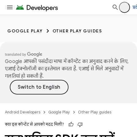
प्र
GOOGLE PLAY
OTHER PLAY GUIDES
Google आपकी पसंदीदा भाषा में कॉन्टेंट का अनुवाद करने के लिए,
एआई टेक्नोलॉजी का इस्तेमाल करता है. एआई से मिले अनुवादों में
गलतियां हो सकती हैं.
Android Developers
Google Play
Other Play guides
क्या इस कॉन्टेंट से आपको मदद मिली?