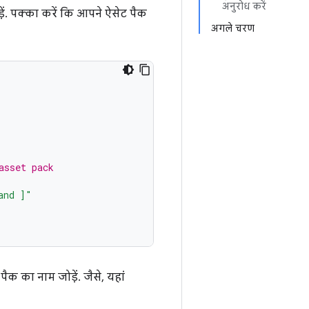
अनुरोध करें
ं. पक्का करें कि आपने ऐसेट पैक
अगले चरण
asset pack
and ]"
पैक का नाम जोड़ें. जैसे, यहां