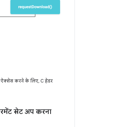
ऐक्सेस करने के लिए, C हेडर
रमेंट सेट अप करना