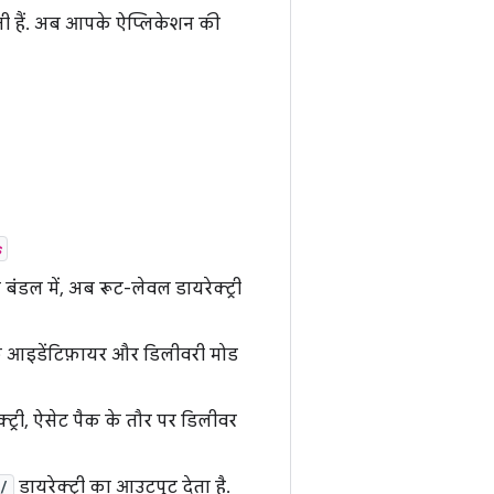
सकती हैं. अब आपके ऐप्लिकेशन की
s
ंडल में, अब रूट-लेवल डायरेक्ट्री
के आइडेंटिफ़ायर और डिलीवरी मोड
क्ट्री, ऐसेट पैक के तौर पर डिलीवर
/
डायरेक्ट्री का आउटपुट देता है.