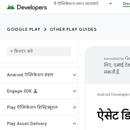
ये ऐप्लिकेशन ज़रूर आज़माएं
Goo
GOOGLE PLAY
OTHER PLAY GUIDES
लिए, एआई टेक्
सकती हैं.
Android ऐप्लिकेशन बंडल
Engage SDK
Android Developer
Play ऐप्लिकेशन डिस्ट्रिब्यूशन
ऐसेट डि
Play Asset Delivery