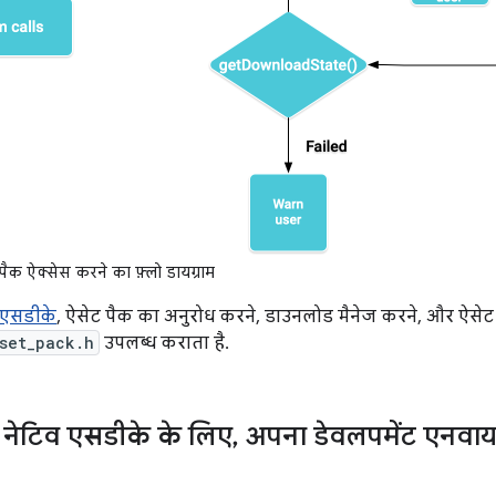
ैक ऐक्सेस करने का फ़्लो डायग्राम
 एसडीके
, ऐसेट पैक का अनुरोध करने, डाउनलोड मैनेज करने, और ऐसेट 
set_pack.h
उपलब्ध कराता है.
नेटिव एसडीके के लिए
,
अपना डेवलपमेंट एनवाय