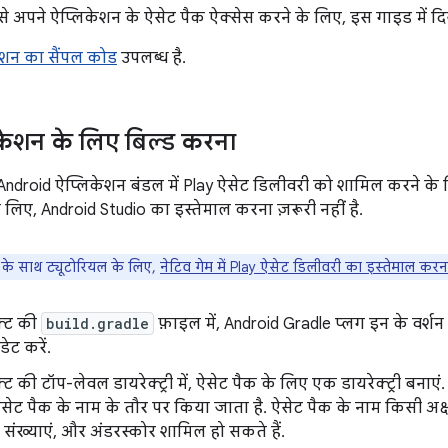
 अपने ऐप्लिकेशन के ऐसेट पैक ऐक्सेस करने के लिए, इस गाइड में द
्रेशन का सैंपल कोड
उपलब्ध है.
िकेशन के लिए बिल्ड करना
के Android ऐप्लिकेशन बंडल में Play ऐसेट डिलीवरी को शामिल करने क
लिए, Android Studio का इस्तेमाल करना ज़रूरी नहीं है.
ों के साथ ट्यूटोरियल के लिए,
नेटिव गेम में Play ऐसेट डिलीवरी का इस्तेमाल क
ेक्ट की
build.gradle
फ़ाइल में, Android Gradle प्लग इन के वर्श
डेट करें.
क्ट की टॉप-लेवल डायरेक्ट्री में, ऐसेट पैक के लिए एक डायरेक्ट्री बनाएं.
ऐसेट पैक के नाम के तौर पर किया जाता है. ऐसेट पैक के नाम किसी अक्षर 
र, संख्याएं, और अंडरस्कोर शामिल हो सकते हैं.