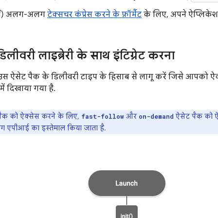
हीं) अलग-अलग
टेक्सचर कंप्रेस करने के फ़ॉर्मैट
के लिए, अपने ऐप्लिकेश
िलीवरी लाइब्रेरी के साथ इंटिग्रेट करना
 ऐसेट पैक के डिलीवरी टाइप के हिसाब से लागू करें जिसे आपको ऐक्
में दिखाया गया है.
ैक को ऐक्सेस करने के लिए,
और
ऐसेट पैक को ऐ
fast-follow
on-demand
ग एपीआई का इस्तेमाल किया जाता है.