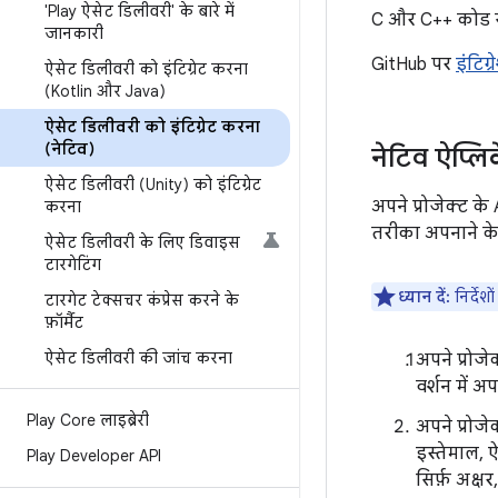
'Play ऐसेट डिलीवरी' के बारे में
C और C++ कोड से
जानकारी
GitHub पर
इंटिग
ऐसेट डिलीवरी को इंटिग्रेट करना
(Kotlin और Java)
ऐसेट डिलीवरी को इंटिग्रेट करना
(नेटिव)
नेटिव ऐप्ल
ऐसेट डिलीवरी (Unity) को इंटिग्रेट
अपने प्रोजेक्ट 
करना
तरीका अपनाने के 
ऐसेट डिलीवरी के लिए डिवाइस
टारगेटिंग
ध्यान दें:
निर्देश
टारगेट टेक्सचर कंप्रेस करने के
फ़ॉर्मैट
ऐसेट डिलीवरी की जांच करना
अपने प्रोज
वर्शन में अप
Play Core लाइब्रेरी
अपने प्रोजे
इस्तेमाल, 
Play Developer API
सिर्फ़ अक्ष