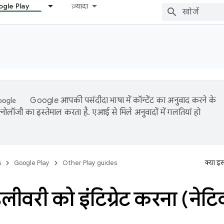
gle Play
ज़्यादा
Google आपकी पसंदीदा भाषा में कॉन्टेंट का अनुवाद करने के
नोलॉजी का इस्तेमाल करता है. एआई से मिले अनुवादों में गलतियां हो
s
Google Play
Other Play guides
क्या इ
लीवरी को इंटिग्रेट करना (नेटि