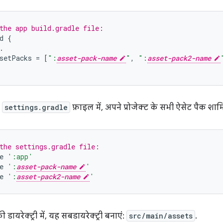
the app build.gradle file:
d
{
.
setPacks
=
[
":
asset-pack-name
"
,
":
asset-pack2-name
ी
settings.gradle
फ़ाइल में, अपने प्रोजेक्ट के सभी ऐसेट पैक शामि
the settings.gradle file:
e
':app'
e
':
asset-pack-name
'
e
':
asset-pack2-name
'
 डायरेक्ट्री में, यह सबडायरेक्ट्री बनाएं:
src/main/assets
.