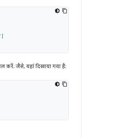
"
]
ल करें. जैसे, यहां दिखाया गया है: