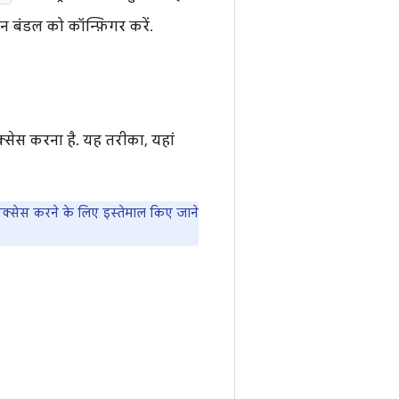
न बंडल को कॉन्फ़िगर करें.
सेस करना है. यह तरीका, यहां
क्सेस करने के लिए इस्तेमाल किए जाने