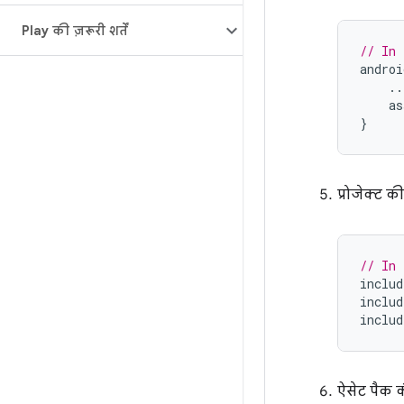
Play की ज़रूरी शर्तें
// In 
androi
..
as
}
प्रोजेक्ट क
// In 
includ
includ
includ
ऐसेट पैक की