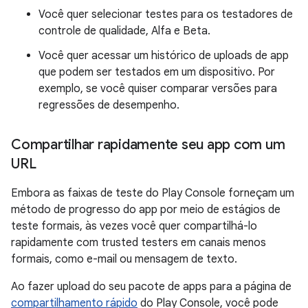
Você quer selecionar testes para os testadores de
controle de qualidade, Alfa e Beta.
Você quer acessar um histórico de uploads de app
que podem ser testados em um dispositivo. Por
exemplo, se você quiser comparar versões para
regressões de desempenho.
Compartilhar rapidamente seu app com um
URL
Embora as faixas de teste do Play Console forneçam um
método de progresso do app por meio de estágios de
teste formais, às vezes você quer compartilhá-lo
rapidamente com trusted testers em canais menos
formais, como e-mail ou mensagem de texto.
Ao fazer upload do seu pacote de apps para a página de
compartilhamento rápido
do Play Console, você pode