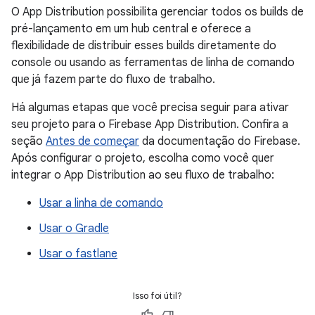
O App Distribution possibilita gerenciar todos os builds de
pré-lançamento em um hub central e oferece a
flexibilidade de distribuir esses builds diretamente do
console ou usando as ferramentas de linha de comando
que já fazem parte do fluxo de trabalho.
Há algumas etapas que você precisa seguir para ativar
seu projeto para o Firebase App Distribution. Confira a
seção
Antes de começar
da documentação do Firebase.
Após configurar o projeto, escolha como você quer
integrar o App Distribution ao seu fluxo de trabalho:
Usar a linha de comando
Usar o Gradle
Usar o fastlane
Isso foi útil?