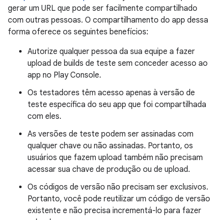
gerar um URL que pode ser facilmente compartilhado
com outras pessoas. O compartilhamento do app dessa
forma oferece os seguintes benefícios:
Autorize qualquer pessoa da sua equipe a fazer
upload de builds de teste sem conceder acesso ao
app no Play Console.
Os testadores têm acesso apenas à versão de
teste específica do seu app que foi compartilhada
com eles.
As versões de teste podem ser assinadas com
qualquer chave ou não assinadas. Portanto, os
usuários que fazem upload também não precisam
acessar sua chave de produção ou de upload.
Os códigos de versão não precisam ser exclusivos.
Portanto, você pode reutilizar um código de versão
existente e não precisa incrementá-lo para fazer