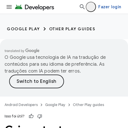
Fazer login
GOOGLE PLAY
OTHER PLAY GUIDES
O Google usa tecnologia de IA na tradução de
conteúdos para seu idioma de preferência. As
traduções com IA podem ter erros.
Android Developers
Google Play
Other Play guides
Isso foi útil?