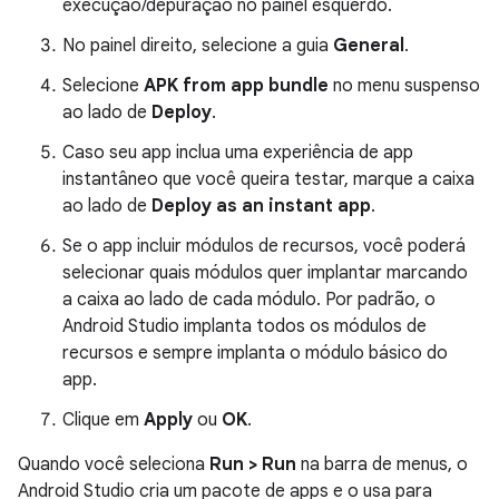
execução/depuração no painel esquerdo.
No painel direito, selecione a guia
General
.
Selecione
APK from app bundle
no menu suspenso
ao lado de
Deploy
.
Caso seu app inclua uma experiência de app
instantâneo que você queira testar, marque a caixa
ao lado de
Deploy as an instant app
.
Se o app incluir módulos de recursos, você poderá
selecionar quais módulos quer implantar marcando
a caixa ao lado de cada módulo. Por padrão, o
Android Studio implanta todos os módulos de
recursos e sempre implanta o módulo básico do
app.
Clique em
Apply
ou
OK
.
Quando você seleciona
Run > Run
na barra de menus, o
Android Studio cria um pacote de apps e o usa para