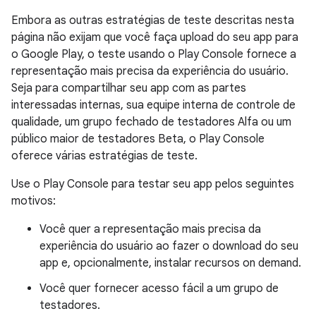
Embora as outras estratégias de teste descritas nesta
página não exijam que você faça upload do seu app para
o Google Play, o teste usando o Play Console fornece a
representação mais precisa da experiência do usuário.
Seja para compartilhar seu app com as partes
interessadas internas, sua equipe interna de controle de
qualidade, um grupo fechado de testadores Alfa ou um
público maior de testadores Beta, o Play Console
oferece várias estratégias de teste.
Use o Play Console para testar seu app pelos seguintes
motivos:
Você quer a representação mais precisa da
experiência do usuário ao fazer o download do seu
app e, opcionalmente, instalar recursos on demand.
Você quer fornecer acesso fácil a um grupo de
testadores.