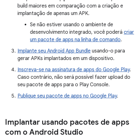
build maiores em comparação com a criação e
implantação de apenas um APK.
Se não estiver usando o ambiente de
desenvolvimento integrado, você poderá
criar
um pacote de apps na linha de comando
.
Implante seu Android App Bundle
usando-o para
gerar APKs implantados em um dispositivo.
Inscreva-se na assinatura de apps do Google Play
.
Caso contrário, não será possível fazer upload do
seu pacote de apps para o Play Console.
Publique seu pacote de apps no Google Play
.
Implantar usando pacotes de apps
com o Android Studio