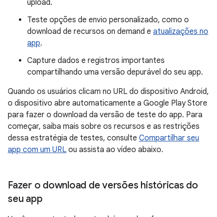
upload.
Teste opções de envio personalizado, como o
download de recursos on demand e
atualizações no
app
.
Capture dados e registros importantes
compartilhando uma versão depurável do seu app.
Quando os usuários clicam no URL do dispositivo Android,
o dispositivo abre automaticamente a Google Play Store
para fazer o download da versão de teste do app. Para
começar, saiba mais sobre os recursos e as restrições
dessa estratégia de testes, consulte
Compartilhar seu
app com um URL
ou assista ao vídeo abaixo.
Fazer o download de versões históricas do
seu app