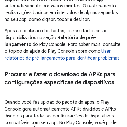
automaticamente por vários minutos. O rastreamento
realiza ações básicas em intervalos de alguns segundos
no seu app, como digitar, tocar e deslizar.
Após a conclusão dos testes, os resultados serão
disponibilizados na seção
Relatório de pré-
lançamento
do Play Console. Para saber mais, consulte
o tópico de ajuda do Play Console sobre como
Usar
relatórios de pré-lançamento para identificar problemas
.
Procurar e fazer o download de APKs para
configurações específicas de dispositivos
Quando você faz upload do pacote de apps, o Play
Console gera automaticamente APKs divididos e APKs
diversos para todas as configurações de dispositivos
compatíveis com seu app. No Play Console, você pode