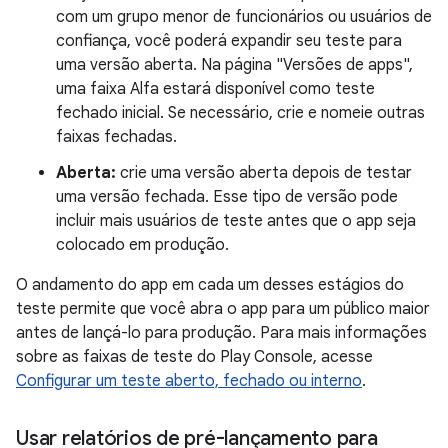
com um grupo menor de funcionários ou usuários de
confiança, você poderá expandir seu teste para
uma versão aberta. Na página "Versões de apps",
uma faixa Alfa estará disponível como teste
fechado inicial. Se necessário, crie e nomeie outras
faixas fechadas.
Aberta:
crie uma versão aberta depois de testar
uma versão fechada. Esse tipo de versão pode
incluir mais usuários de teste antes que o app seja
colocado em produção.
O andamento do app em cada um desses estágios do
teste permite que você abra o app para um público maior
antes de lançá-lo para produção. Para mais informações
sobre as faixas de teste do Play Console, acesse
Configurar um teste aberto, fechado ou interno
.
Usar relatórios de pré-lançamento para