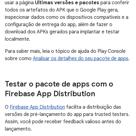
usar a página
Últimas versões e pacotes
para conferir
todos os artefatos do APK que o Google Play gera,
inspecionar dados como os dispositivos compatíveis e a
configuração de entrega do app, além de fazer o
download dos APKs gerados para implantar e testar
localmente.
Para saber mais, leia o tópico de ajuda do Play Console
sobre como
Analisar os detalhes do seu pacote de apps
.
Testar o pacote de apps com o
Firebase App Distribution
O
Firebase App Distribution
facilita a distribuição das
versões de pré-lançamento do app para trusted testers.
Assim, você pode receber feedback valioso antes do
lançamento.