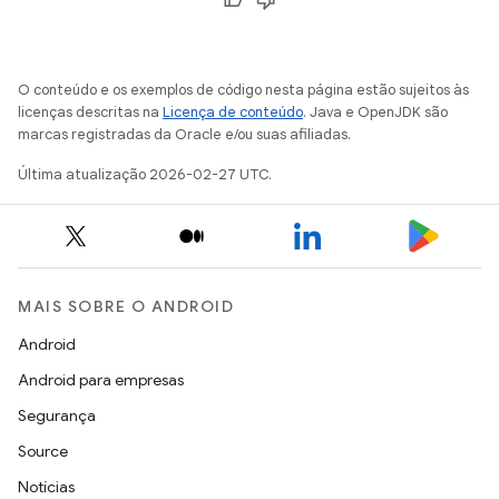
O conteúdo e os exemplos de código nesta página estão sujeitos às
licenças descritas na
Licença de conteúdo
. Java e OpenJDK são
marcas registradas da Oracle e/ou suas afiliadas.
Última atualização 2026-02-27 UTC.
MAIS SOBRE O ANDROID
Android
Android para empresas
Segurança
Source
Notícias