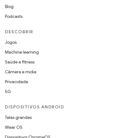
Blog
Podcasts
DESCOBRIR
Jogos
Machine learning
Saúde e fitness
Câmera e mídia
Privacidade
5G
DISPOSITIVOS ANDROID
Telas grandes
Wear OS
Dispositivos ChromeOS