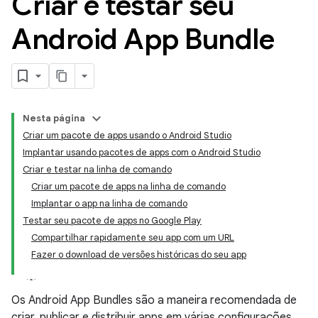
Criar e testar seu
Android App Bundle
Nesta página
Criar um pacote de apps usando o Android Studio
Implantar usando pacotes de apps com o Android Studio
Criar e testar na linha de comando
Criar um pacote de apps na linha de comando
Implantar o app na linha de comando
Testar seu pacote de apps no Google Play
Compartilhar rapidamente seu app com um URL
Fazer o download de versões históricas do seu app
Os Android App Bundles são a maneira recomendada de
criar, publicar e distribuir apps em várias configurações