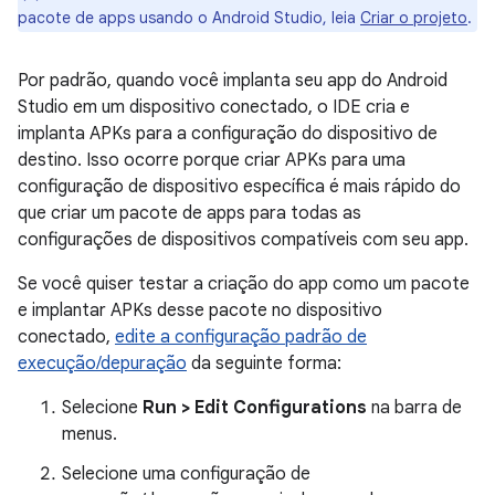
pacote de apps usando o Android Studio, leia
Criar o projeto
.
Por padrão, quando você implanta seu app do Android
Studio em um dispositivo conectado, o IDE cria e
implanta APKs para a configuração do dispositivo de
destino. Isso ocorre porque criar APKs para uma
configuração de dispositivo específica é mais rápido do
que criar um pacote de apps para todas as
configurações de dispositivos compatíveis com seu app.
Se você quiser testar a criação do app como um pacote
e implantar APKs desse pacote no dispositivo
conectado,
edite a configuração padrão de
execução/depuração
da seguinte forma:
Selecione
Run > Edit Configurations
na barra de
menus.
Selecione uma configuração de