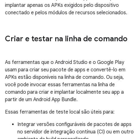
implantar apenas os APKs exigidos pelo dispositivo
conectado e pelos módulos de recursos selecionados.
Criar e testar na linha de comando
As ferramentas que o Android Studio e o Google Play
usam para criar seu pacote de apps e convertê-lo em
APKs estão disponíveis na linha de comando. Ou seja,
você pode invocar essas ferramentas na linha de
comando para criar e implantar localmente seu app a
partir de um Android App Bundle.
Essas ferramentas de teste local são úteis para:
Integrar versões configuráveis de pacotes de apps
no servidor de integração contínua (CI) ou em outro