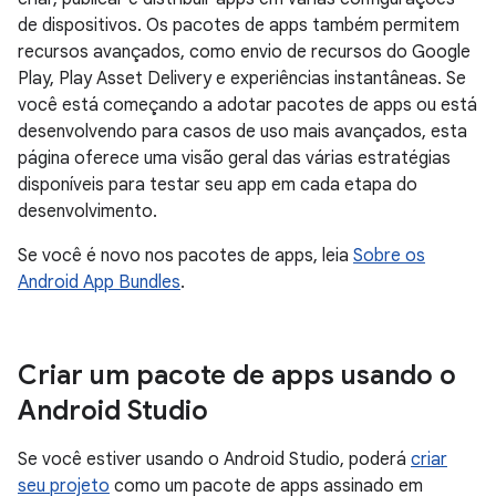
de dispositivos. Os pacotes de apps também permitem
recursos avançados, como envio de recursos do Google
Play, Play Asset Delivery e experiências instantâneas. Se
você está começando a adotar pacotes de apps ou está
desenvolvendo para casos de uso mais avançados, esta
página oferece uma visão geral das várias estratégias
disponíveis para testar seu app em cada etapa do
desenvolvimento.
Se você é novo nos pacotes de apps, leia
Sobre os
Android App Bundles
.
Criar um pacote de apps usando o
Android Studio
Se você estiver usando o Android Studio, poderá
criar
seu projeto
como um pacote de apps assinado em