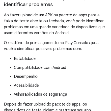
identificar problemas
Ao fazer upload de um APK ou pacote de apps para a
faixa de teste aberta ou fechada, você pode identificar
problemas em uma grande variedade de dispositivos que
usam diferentes versões do Android.
O relatório de pré-lançamento no Play Console ajuda
você a identificar possíveis problemas com:
Estabilidade
Compatibilidade com Android
Desempenho
Acessibilidade
Vulnerabilidades de segurança
Depois de fazer upload do pacote de apps, os
dispositivos de teste iniciam e rastreiam seu app