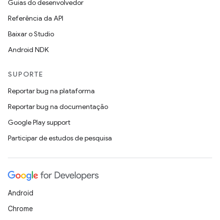
Guias do desenvolvedor
Referência da API
Baixar o Studio
Android NDK
SUPORTE
Reportar bug na plataforma
Reportar bug na documentação
Google Play support
Participar de estudos de pesquisa
Android
Chrome