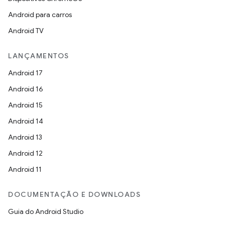
Android para carros
Android TV
LANÇAMENTOS
Android 17
Android 16
Android 15
Android 14
Android 13
Android 12
Android 11
DOCUMENTAÇÃO E DOWNLOADS
Guia do Android Studio