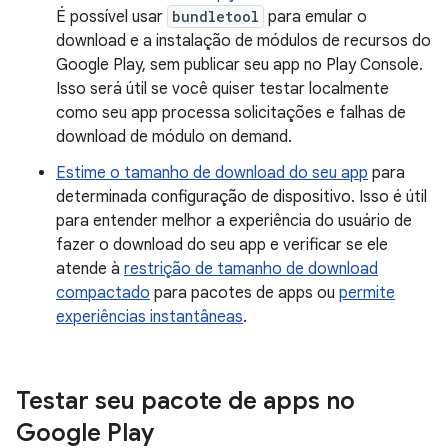
É possível usar
bundletool
para emular o
download e a instalação de módulos de recursos do
Google Play, sem publicar seu app no Play Console.
Isso será útil se você quiser testar localmente
como seu app processa solicitações e falhas de
download de módulo on demand.
Estime o tamanho de download do seu app
para
determinada configuração de dispositivo. Isso é útil
para entender melhor a experiência do usuário de
fazer o download do seu app e verificar se ele
atende à
restrição de tamanho de download
compactado
para pacotes de apps ou
permite
experiências instantâneas
.
Testar seu pacote de apps no
Google Play