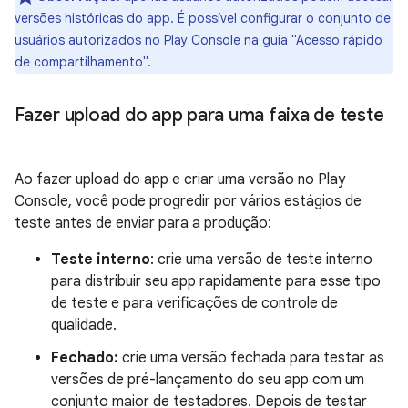
versões históricas do app. É possível configurar o conjunto de
usuários autorizados no Play Console na guia "Acesso rápido
de compartilhamento".
Fazer upload do app para uma faixa de teste
Ao fazer upload do app e criar uma versão no Play
Console, você pode progredir por vários estágios de
teste antes de enviar para a produção:
Teste interno
: crie uma versão de teste interno
para distribuir seu app rapidamente para esse tipo
de teste e para verificações de controle de
qualidade.
Fechado:
crie uma versão fechada para testar as
versões de pré-lançamento do seu app com um
conjunto maior de testadores. Depois de testar