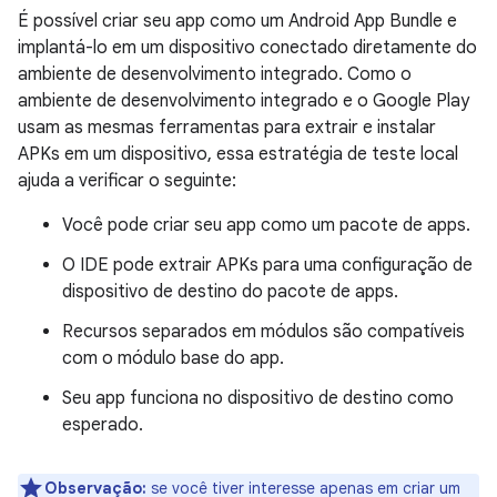
É possível criar seu app como um Android App Bundle e
implantá-lo em um dispositivo conectado diretamente do
ambiente de desenvolvimento integrado. Como o
ambiente de desenvolvimento integrado e o Google Play
usam as mesmas ferramentas para extrair e instalar
APKs em um dispositivo, essa estratégia de teste local
ajuda a verificar o seguinte:
Você pode criar seu app como um pacote de apps.
O IDE pode extrair APKs para uma configuração de
dispositivo de destino do pacote de apps.
Recursos separados em módulos são compatíveis
com o módulo base do app.
Seu app funciona no dispositivo de destino como
esperado.
Observação:
se você tiver interesse apenas em criar um