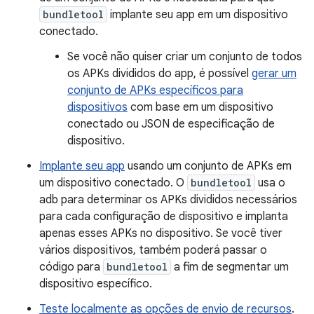
bundletool
implante seu app em um dispositivo
conectado.
Se você não quiser criar um conjunto de todos
os APKs divididos do app, é possível
gerar um
conjunto de APKs específicos para
dispositivos
com base em um dispositivo
conectado ou JSON de especificação de
dispositivo.
Implante seu app
usando um conjunto de APKs em
um dispositivo conectado. O
bundletool
usa o
adb para determinar os APKs divididos necessários
para cada configuração de dispositivo e implanta
apenas esses APKs no dispositivo. Se você tiver
vários dispositivos, também poderá passar o
código para
bundletool
a fim de segmentar um
dispositivo específico.
Teste localmente as opções de envio de recursos
.