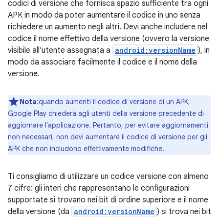
codici di versione che fornisca spazio sufficiente tra ogni
APK in modo da poter aumentare il codice in uno senza
richiedere un aumento negli altri. Devi anche includere nel
codice il nome effettivo della versione (ovvero la versione
visibile all'utente assegnata a
android:versionName
), in
modo da associare facilmente il codice e il nome della
versione.
Nota
:quando aumenti il codice di versione di un APK,
Google Play chiederà agli utenti della versione precedente di
aggiornare l'applicazione. Pertanto, per evitare aggiornamenti
non necessari, non devi aumentare il codice di versione per gli
APK che non includono effettivamente modifiche.
Ti consigliamo di utilizzare un codice versione con almeno
7 cifre: gli interi che rappresentano le configurazioni
supportate si trovano nei bit di ordine superiore e il nome
della versione (da
android:versionName
) si trova nei bit