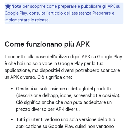
Nota
:per scoprire come preparare e pubblicare gli APK su
Google Play, consulta l'articolo dell'assistenza
Preparare e
implementare le release
.
Come funzionano più APK
Il concetto alla base dell'utilizzo di più APK su Google Play
è che hai una sola voce in Google Play per la tua
applicazione, ma dispositivi diversi potrebbero scaricare
un APK diverso. Ciò significa che:
Gestisci un solo insieme di dettagli del prodotto
(descrizione dell'app, icone, screenshot e così via).
Ciò significa anche che
non puoi
addebitare un
prezzo diverso per APK diversi.
Tutti gli utenti vedono una sola versione della tua
applicazione su Google Play, quindi non vengono