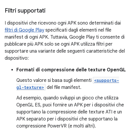
Filtri supportati
I dispositivi che ricevono ogni APK sono determinati dai
filtri di Google Play
specificati dagli elementi nel file
manifest di ogni APK. Tuttavia, Google Play ti consente di
pubblicare più APK solo se ogni APK utilizza filtri per
supportare una variante delle seguenti caratteristiche del
dispositivo:
Formati di compressione delle texture OpenGL
Questo valore si basa sugli elementi
<supports-
gl-texture>
del file manifest.
Ad esempio, quando sviluppi un gioco che utilizza
OpenGL ES, puoi fornire un APK per i dispositivi che
supportano la compressione delle texture ATI e un
APK separato per i dispositivi che supportano la
compressione PowerVR (e molti altri).