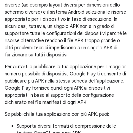
diverse (ad esempio layout diversi per dimensioni dello
schermo diverse) e il sistema Android seleziona le risorse
appropriate per il dispositivo in fase di esecuzione. In
alcuni casi, tuttavia, un singolo APK non è in grado di
supportare tutte le configurazioni dei dispositivi perché le
risorse alternative rendono il file APK troppo grande o
altri problemi tecnici impediscono a un singolo APK di
funzionare su tutti i dispositivi.
Per aiutarti a pubblicare la tua applicazione per il maggior
numero possibile di dispositivi, Google Play ti consente di
pubblicare più APK nella stessa scheda dell'applicazione.
Google Play fornisce quindi ogni APK ai dispositivi
appropriati in base al supporto della configurazione
dichiarato nel file manifest di ogni APK.
Se pubblichi la tua applicazione con più APK, puoi:
Supporta diversi formati di compressione delle