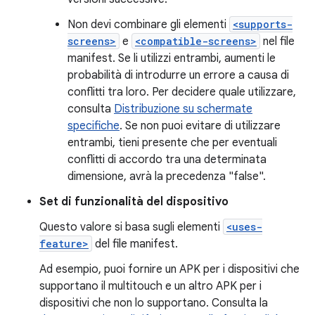
Non devi combinare gli elementi
<supports-
screens>
e
<compatible-screens>
nel file
manifest. Se li utilizzi entrambi, aumenti le
probabilità di introdurre un errore a causa di
conflitti tra loro. Per decidere quale utilizzare,
consulta
Distribuzione su schermate
specifiche
. Se non puoi evitare di utilizzare
entrambi, tieni presente che per eventuali
conflitti di accordo tra una determinata
dimensione, avrà la precedenza "false".
Set di funzionalità del dispositivo
Questo valore si basa sugli elementi
<uses-
feature>
del file manifest.
Ad esempio, puoi fornire un APK per i dispositivi che
supportano il multitouch e un altro APK per i
dispositivi che non lo supportano. Consulta la