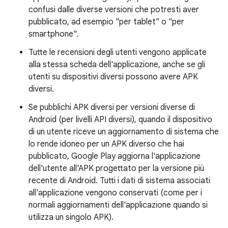
confusi dalle diverse versioni che potresti aver
pubblicato, ad esempio "per tablet" o "per
smartphone".
Tutte le recensioni degli utenti vengono applicate
alla stessa scheda dell'applicazione, anche se gli
utenti su dispositivi diversi possono avere APK
diversi.
Se pubblichi APK diversi per versioni diverse di
Android (per livelli API diversi), quando il dispositivo
di un utente riceve un aggiornamento di sistema che
lo rende idoneo per un APK diverso che hai
pubblicato, Google Play aggiorna l'applicazione
dell'utente all'APK progettato per la versione più
recente di Android. Tutti i dati di sistema associati
all'applicazione vengono conservati (come per i
normali aggiornamenti dell'applicazione quando si
utilizza un singolo APK).