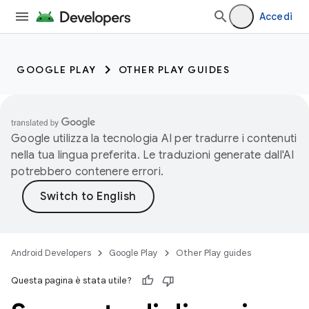
Accedi
GOOGLE PLAY
OTHER PLAY GUIDES
Google utilizza la tecnologia AI per tradurre i contenuti
nella tua lingua preferita. Le traduzioni generate dall'AI
potrebbero contenere errori.
Android Developers
Google Play
Other Play guides
Questa pagina è stata utile?