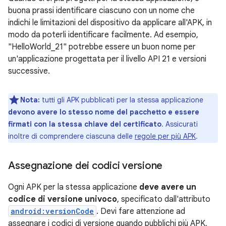
buona prassi identificare ciascuno con un nome che
indichi le limitazioni del dispositivo da applicare all'APK, in
modo da poterli identificare facilmente. Ad esempio,
"HelloWorld_21" potrebbe essere un buon nome per
un'applicazione progettata per il livello API 21 e versioni
successive.
Nota:
tutti gli APK pubblicati per la stessa applicazione
devono avere lo stesso nome del pacchetto e essere
firmati con la stessa chiave del certificato
. Assicurati
inoltre di comprendere ciascuna delle
regole per più APK
.
Assegnazione dei codici versione
Ogni APK per la stessa applicazione
deve avere un
codice di versione univoco
, specificato dall'attributo
android:versionCode
. Devi fare attenzione ad
assegnare i codici di versione quando pubblichi più APK,