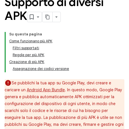
Supporto di diversi
APK
Su questa pagina
Come funzionano più APK
Filtri supportati
Regole per più APK
Creazione di più APK
Assegnazione dei codici versione
Se pubblichi la tua app su Google Play, devi creare e
caricare un
Android App Bundle
. In questo modo, Google Play
genera e pubblica automaticamente APK ottimizzati per la
configurazione del dispositivo di ogni utente, in modo che
scarichi solo il codice e le risorse di cui ha bisogno per
eseguire la tua app. La pubblicazione di più APK è utile se non
pubblichi su Google Play, ma devi creare, firmare e gestire ogni