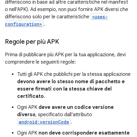
differiscono in base ad altre caratteristiche nel manifest
o nell'APK). Ad esempio, non puoi fornire APK diversi che
differiscono solo per le caratteristiche
<uses-
configuration>
.
Regole per più APK
Prima di pubblicare più APK per la tua applicazione, devi
comprendere le seguenti regole:
Tutti gli APK che pubblichi per la stessa applicazione
devono avere lo stesso nome di pacchetto e
essere firmati con la stessa chiave del
certificato
.
Ogni APK
deve avere un codice versione
diverso
, specificato dall'attributo
android:versionCode
.
Ogni APK
non deve corrispondere esattamente