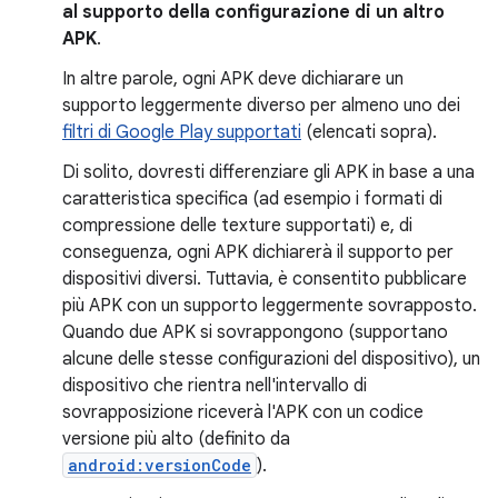
al supporto della configurazione di un altro
APK
.
In altre parole, ogni APK deve dichiarare un
supporto leggermente diverso per almeno uno dei
filtri di Google Play supportati
(elencati sopra).
Di solito, dovresti differenziare gli APK in base a una
caratteristica specifica (ad esempio i formati di
compressione delle texture supportati) e, di
conseguenza, ogni APK dichiarerà il supporto per
dispositivi diversi. Tuttavia, è consentito pubblicare
più APK con un supporto leggermente sovrapposto.
Quando due APK si sovrappongono (supportano
alcune delle stesse configurazioni del dispositivo), un
dispositivo che rientra nell'intervallo di
sovrapposizione riceverà l'APK con un codice
versione più alto (definito da
android:versionCode
).