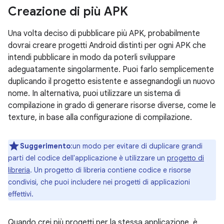
Creazione di più APK
Una volta deciso di pubblicare più APK, probabilmente
dovrai creare progetti Android distinti per ogni APK che
intendi pubblicare in modo da poterli sviluppare
adeguatamente singolarmente. Puoi farlo semplicemente
duplicando il progetto esistente e assegnandogli un nuovo
nome. In alternativa, puoi utilizzare un sistema di
compilazione in grado di generare risorse diverse, come le
texture, in base alla configurazione di compilazione.
Suggerimento
:un modo per evitare di duplicare grandi
parti del codice dell'applicazione è utilizzare un
progetto di
libreria
. Un progetto di libreria contiene codice e risorse
condivisi, che puoi includere nei progetti di applicazioni
effettivi.
Quando crei più progetti per la stessa applicazione, è