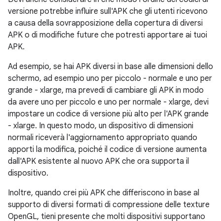
versione potrebbe influire sull'APK che gli utenti ricevono
a causa della sovrapposizione della copertura di diversi
APK o di modifiche future che potresti apportare ai tuoi
APK.
Ad esempio, se hai APK diversi in base alle dimensioni dello
schermo, ad esempio uno per piccolo - normale e uno per
grande - xlarge, ma prevedi di cambiare gli APK in modo
da avere uno per piccolo e uno per normale - xlarge, devi
impostare un codice di versione più alto per l'APK grande
- xlarge. In questo modo, un dispositivo di dimensioni
normali riceverà l'aggiornamento appropriato quando
apporti la modifica, poiché il codice di versione aumenta
dall'APK esistente al nuovo APK che ora supporta il
dispositivo.
Inoltre, quando crei più APK che differiscono in base al
supporto di diversi formati di compressione delle texture
OpenGL, tieni presente che molti dispositivi supportano