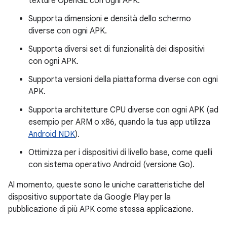
texture OpenGL con ogni APK.
Supporta dimensioni e densità dello schermo
diverse con ogni APK.
Supporta diversi set di funzionalità dei dispositivi
con ogni APK.
Supporta versioni della piattaforma diverse con ogni
APK.
Supporta architetture CPU diverse con ogni APK (ad
esempio per ARM o x86, quando la tua app utilizza
Android NDK
).
Ottimizza per i dispositivi di livello base, come quelli
con sistema operativo Android (versione Go).
Al momento, queste sono le uniche caratteristiche del
dispositivo supportate da Google Play per la
pubblicazione di più APK come stessa applicazione.