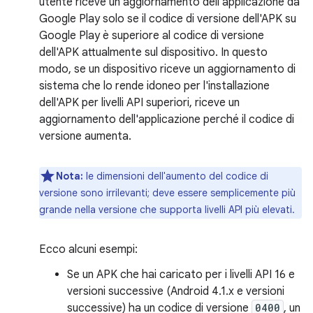
utente riceve un aggiornamento dell'applicazione da
Google Play solo se il codice di versione dell'APK su
Google Play è superiore al codice di versione
dell'APK attualmente sul dispositivo. In questo
modo, se un dispositivo riceve un aggiornamento di
sistema che lo rende idoneo per l'installazione
dell'APK per livelli API superiori, riceve un
aggiornamento dell'applicazione perché il codice di
versione aumenta.
Nota:
le dimensioni dell'aumento del codice di
versione sono irrilevanti; deve essere semplicemente più
grande nella versione che supporta livelli API più elevati.
Ecco alcuni esempi:
Se un APK che hai caricato per i livelli API 16 e
versioni successive (Android 4.1.x e versioni
successive) ha un codice di versione
0400
, un