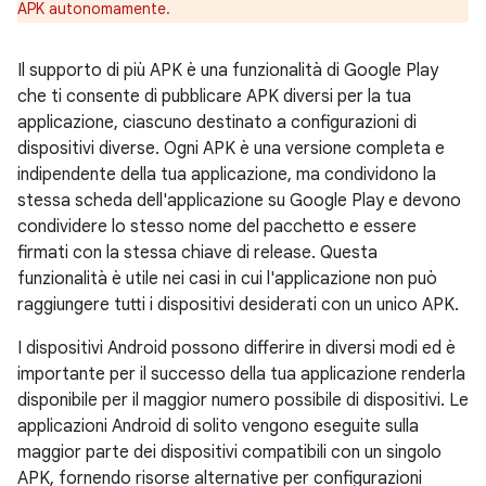
APK autonomamente.
Il supporto di più APK è una funzionalità di Google Play
che ti consente di pubblicare APK diversi per la tua
applicazione, ciascuno destinato a configurazioni di
dispositivi diverse. Ogni APK è una versione completa e
indipendente della tua applicazione, ma condividono la
stessa scheda dell'applicazione su Google Play e devono
condividere lo stesso nome del pacchetto e essere
firmati con la stessa chiave di release. Questa
funzionalità è utile nei casi in cui l'applicazione non può
raggiungere tutti i dispositivi desiderati con un unico APK.
I dispositivi Android possono differire in diversi modi ed è
importante per il successo della tua applicazione renderla
disponibile per il maggior numero possibile di dispositivi. Le
applicazioni Android di solito vengono eseguite sulla
maggior parte dei dispositivi compatibili con un singolo
APK, fornendo risorse alternative per configurazioni