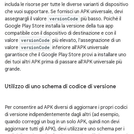
includa le risorse per tutte le diverse varianti di dispositivo
che vuoi supportare. Se fornisci un APK universale, devi
assegnargli il valore
versionCode
più basso. Poiché il
Google Play Store installa la versione della tua app
compatibile con il dispositivo di destinazione e con il
valore
versionCode
più elevato, l'assegnazione di un
valore
versionCode
inferiore all'APK universale
garantisce che il Google Play Store provi a installare uno
dei tuoi altri APK prima di passare all'APK universale più
grande.
Utilizzo di uno schema di codice di versione
Per consentire ad APK diversi di aggiornare i propri codici
di versione indipendentemente dagli altri (ad esempio,
quando correggi un bug in un solo APK, quindi non devi
aggiornare tutti gli APK), devi utilizzare uno schema per i