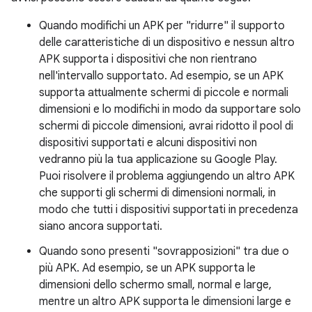
Quando modifichi un APK per "ridurre" il supporto
delle caratteristiche di un dispositivo e nessun altro
APK supporta i dispositivi che non rientrano
nell'intervallo supportato. Ad esempio, se un APK
supporta attualmente schermi di piccole e normali
dimensioni e lo modifichi in modo da supportare solo
schermi di piccole dimensioni, avrai ridotto il pool di
dispositivi supportati e alcuni dispositivi non
vedranno più la tua applicazione su Google Play.
Puoi risolvere il problema aggiungendo un altro APK
che supporti gli schermi di dimensioni normali, in
modo che tutti i dispositivi supportati in precedenza
siano ancora supportati.
Quando sono presenti "sovrapposizioni" tra due o
più APK. Ad esempio, se un APK supporta le
dimensioni dello schermo small, normal e large,
mentre un altro APK supporta le dimensioni large e