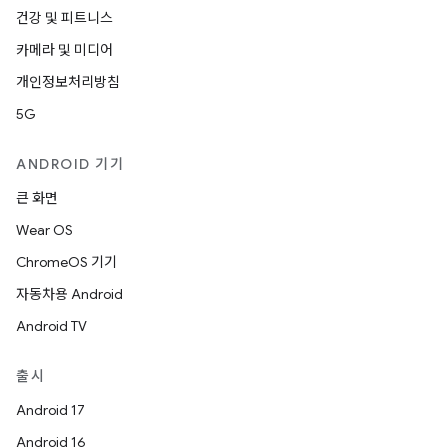
건강 및 피트니스
카메라 및 미디어
개인정보처리방침
5G
ANDROID 기기
큰 화면
Wear OS
ChromeOS 기기
자동차용 Android
Android TV
출시
Android 17
Android 16