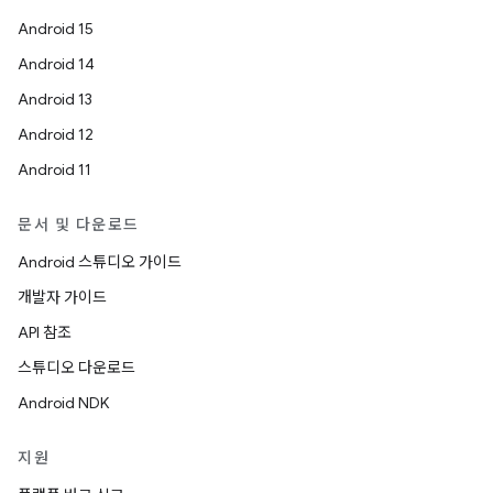
Android 15
Android 14
Android 13
Android 12
Android 11
문서 및 다운로드
Android 스튜디오 가이드
개발자 가이드
API 참조
스튜디오 다운로드
Android NDK
지원