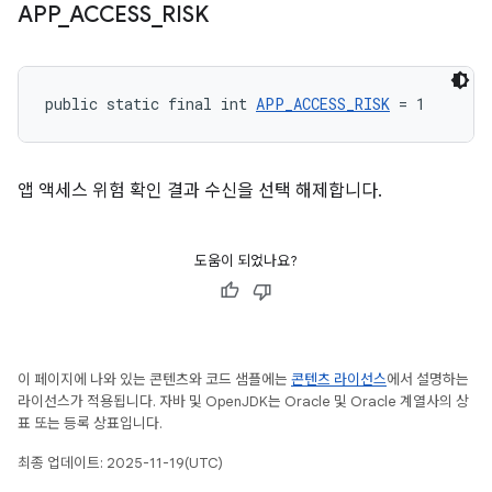
APP
_
ACCESS
_
RISK
public static final int 
APP_ACCESS_RISK
 = 1
앱 액세스 위험 확인 결과 수신을 선택 해제합니다.
도움이 되었나요?
이 페이지에 나와 있는 콘텐츠와 코드 샘플에는
콘텐츠 라이선스
에서 설명하는
라이선스가 적용됩니다. 자바 및 OpenJDK는 Oracle 및 Oracle 계열사의 상
표 또는 등록 상표입니다.
최종 업데이트: 2025-11-19(UTC)