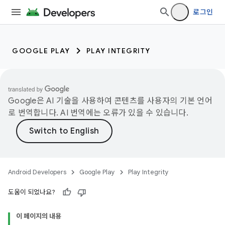
로그인
GOOGLE PLAY
PLAY INTEGRITY
Google은 AI 기술을 사용하여 콘텐츠를 사용자의 기본 언어
로 번역합니다. AI 번역에는 오류가 있을 수 있습니다.
Android Developers
Google Play
Play Integrity
도움이 되었나요?
이 페이지의 내용