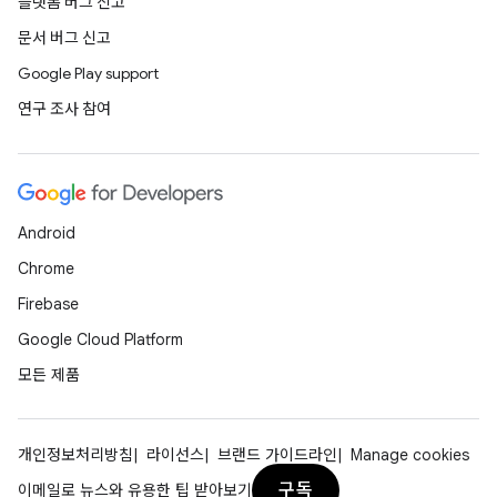
플랫폼 버그 신고
문서 버그 신고
Google Play support
연구 조사 참여
Android
Chrome
Firebase
Google Cloud Platform
모든 제품
개인정보처리방침
라이선스
브랜드 가이드라인
Manage cookies
구독
이메일로 뉴스와 유용한 팁 받아보기