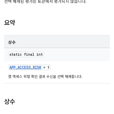
선택 해제된 평가는 토큰에서 평가되지 않습니다.
요약
상수
static final int
APP_ACCESS_RISK
= 1
앱 액세스 위험 확인 결과 수신을 선택 해제합니다.
상수