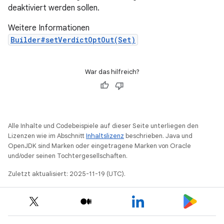
deaktiviert werden sollen.
Weitere Informationen
Builder#setVerdictOptOut(Set)
War das hilfreich?
Alle Inhalte und Codebeispiele auf dieser Seite unterliegen den
Lizenzen wie im Abschnitt
Inhaltslizenz
beschrieben. Java und
OpenJDK sind Marken oder eingetragene Marken von Oracle
und/oder seinen Tochtergesellschaften.
Zuletzt aktualisiert: 2025-11-19 (UTC).