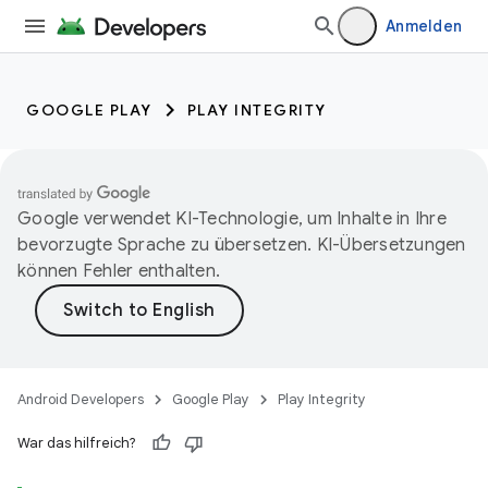
Anmelden
GOOGLE PLAY
PLAY INTEGRITY
Google verwendet KI-Technologie, um Inhalte in Ihre
bevorzugte Sprache zu übersetzen. KI-Übersetzungen
können Fehler enthalten.
Android Developers
Google Play
Play Integrity
War das hilfreich?