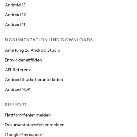
Android 13
Android 12
Android 11
DOKUMENTATION UND DOWNLOADS
Anleitung zu Android Studio
Entwicklerleitfäden
API-Referenz
Android Studio herunterladen
Android NDK
SUPPORT
Plattformfehler melden
Dokumentationsfehler melden
Google Play support