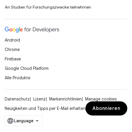
An Studien für Forschungszwecke teilnehmen
Android
Chrome
Firebase
Google Cloud Platform
Alle Produkte
Datenschutz
Lizenz
Markenrichtlinien
Manage cookies
Abonnieren
Neuigkeiten und Tipps per E-Mail erhalten