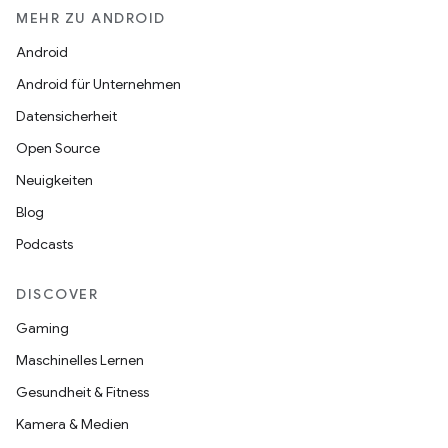
MEHR ZU ANDROID
Android
Android für Unternehmen
Datensicherheit
Open Source
Neuigkeiten
Blog
Podcasts
DISCOVER
Gaming
Maschinelles Lernen
Gesundheit & Fitness
Kamera & Medien