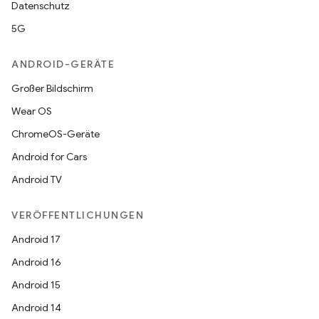
Datenschutz
5G
ANDROID-GERÄTE
Großer Bildschirm
Wear OS
ChromeOS-Geräte
Android for Cars
Android TV
VERÖFFENTLICHUNGEN
Android 17
Android 16
Android 15
Android 14