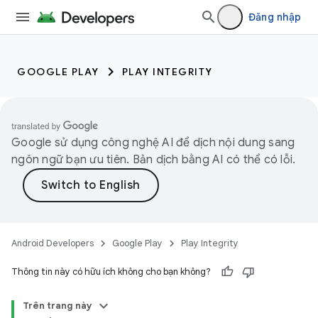
Đăng nhập
GOOGLE PLAY
PLAY INTEGRITY
Google sử dụng công nghệ AI để dịch nội dung sang
ngôn ngữ bạn ưu tiên. Bản dịch bằng AI có thể có lỗi.
Android Developers
Google Play
Play Integrity
Thông tin này có hữu ích không cho bạn không?
Trên trang này