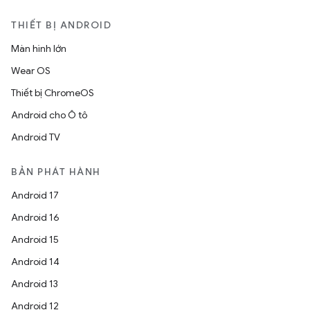
THIẾT BỊ ANDROID
Màn hình lớn
Wear OS
Thiết bị ChromeOS
Android cho Ô tô
Android TV
BẢN PHÁT HÀNH
Android 17
Android 16
Android 15
Android 14
Android 13
Android 12