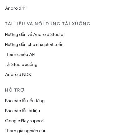
Android 11
TÀI LIỆU VÀ NỘI DUNG TẢI XUỐNG
Hướng dẫn về Android Studio
Hướng dẫn cho nhà phát triển
Tham chiếu API
Tải Studio xuống
Android NDK
HỖ TRỢ
Báo cáo lỗi nền tảng
Báo cáo lỗi tài liệu
Google Play support
Tham gia nghiên cứu