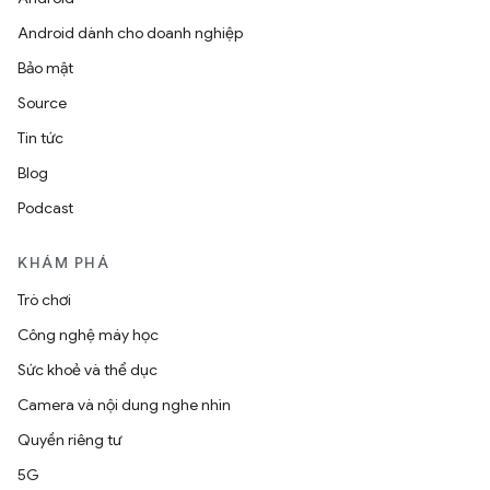
Android dành cho doanh nghiệp
Bảo mật
Source
Tin tức
Blog
Podcast
KHÁM PHÁ
Trò chơi
Công nghệ máy học
Sức khoẻ và thể dục
Camera và nội dung nghe nhìn
Quyền riêng tư
5G