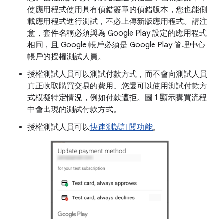
使應用程式使用具有偵錯簽章的偵錯版本，您也能側
載應用程式進行測試，不必上傳新版應用程式。請注
意，套件名稱必須與為 Google Play 設定的應用程式
相同，且 Google 帳戶必須是 Google Play 管理中心
帳戶的授權測試人員。
授權測試人員可以測試付款方式，而不會向測試人員
真正收取購買交易的費用。您還可以使用測試付款方
式模擬特定情況，例如付款遭拒。圖 1 顯示購買流程
中會出現的測試付款方式。
授權測試人員可以
快速測試訂閱功能
。