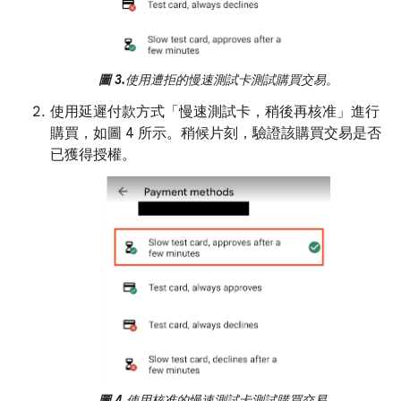
圖 3.
使用遭拒的慢速測試卡測試購買交易。
使用延遲付款方式「慢速測試卡，稍後再核准」
進行
購買，如圖 4 所示。稍候片刻，驗證該購買交易是否
已獲得授權。
圖 4.
使用核准的慢速測試卡測試購買交易。