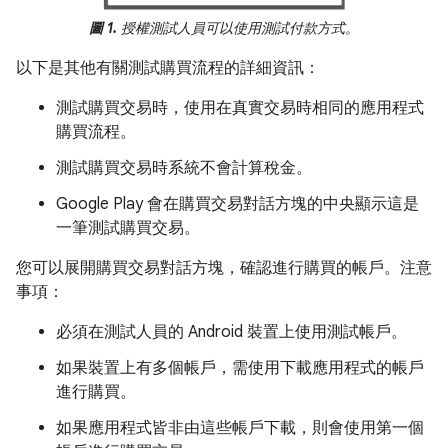
圖 1.
授權測試人員可以使用測試付款方式。
以下是其他有關測試購買流程的詳細資訊：
測試購買交易時，使用在真實交易時相同的應用程式
購買流程。
測試購買交易時系統不會計算稅金。
Google Play 會在購買交易對話方塊的中央顯示這是
一筆測試購買交易。
您可以展開購買交易對話方塊，確認進行購買的帳戶。注意
事項：
必須在測試人員的 Android 裝置上使用測試帳戶。
如果裝置上有多個帳戶，需使用下載應用程式的帳戶
進行購買。
如果應用程式皆非由這些帳戶下載，則會使用第一個