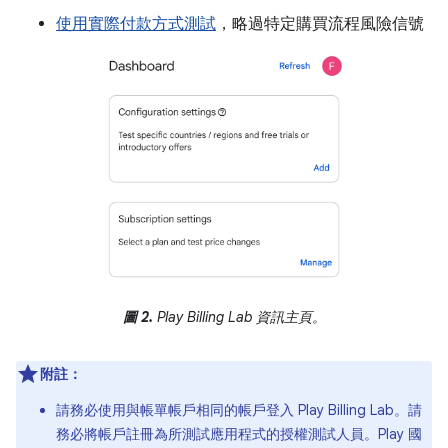
使用實際付款方式測試
，略過特定購買流程風險信號
圖 2.
Play Billing Lab 資訊主頁。
附註：
請務必使用與帳單帳戶相同的帳戶登入 Play Billing Lab。請
務必將帳戶註冊為所測試應用程式的授權測試人員。Play 國