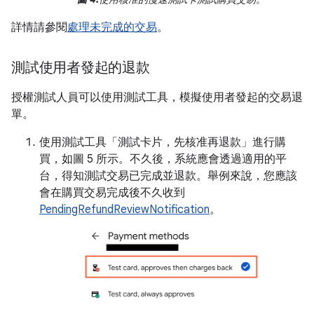
詳情請參閱
處理未完成的交易
。
測試使用者發起的退款
授權測試人員可以使用測試工具，模擬使用者發起的交易退
單。
使用測試工具「測試卡片，先核准再退款」
進行購
買，如圖 5 所示。不久後，系統應會透過適用的平
台，得知測試交易已完成並退款。舉例來說，您應該
會在購買交易完成後不久收到
PendingRefundReviewNotification
。