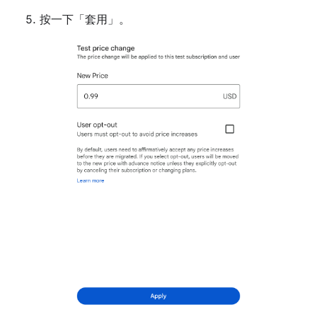
按一下「套用」
。