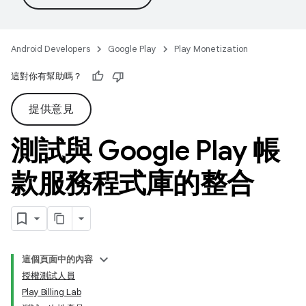
Android Developers
Google Play
Play Monetization
這對你有幫助嗎？
提供意見
測試與 Google Play 帳
款服務程式庫的整合
這個頁面中的內容
授權測試人員
Play Billing Lab