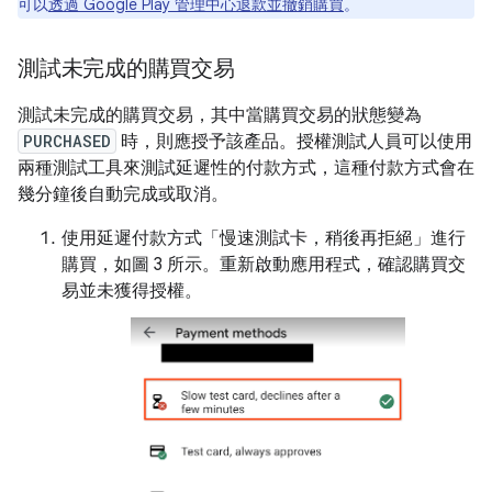
可以
透過 Google Play 管理中心退款並撤銷購買
。
測試未完成的購買交易
測試未完成的購買交易，其中當購買交易的狀態變為
PURCHASED
時，則應授予該產品。授權測試人員可以使用
兩種測試工具來測試延遲性的付款方式，這種付款方式會在
幾分鐘後自動完成或取消。
使用延遲付款方式「慢速測試卡，稍後再拒絕」
進行
購買，如圖 3 所示。重新啟動應用程式，確認購買交
易並未獲得授權。