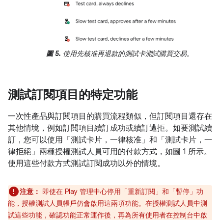
圖 5.
使用先核准再退款的測試卡測試購買交易。
測試訂閱項目的特定功能
一次性產品與訂閱項目的購買流程類似，但訂閱項目還存在
其他情境，例如訂閲項目續訂成功或續訂遭拒。如要測試續
訂，您可以使用「測試卡片，一律核准」
和「測試卡片，一
律拒絕」
兩種授權測試人員可用的付款方式，如圖 1 所示。
使用這些付款方式測試訂閱成功以外的情境。
注意：
即使在 Play 管理中心停用「重新訂閱」和「暫停」功
能，授權測試人員帳戶仍會啟用這兩項功能。在授權測試人員中測
試這些功能，確認功能正常運作後，再為所有使用者在控制台中啟