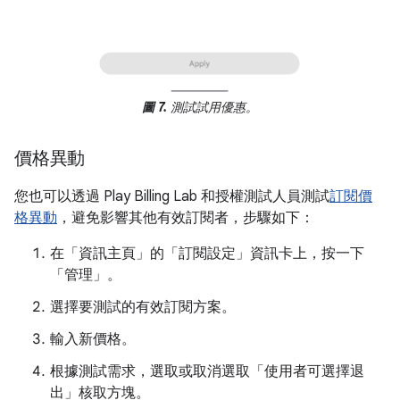
圖 7.
測試試用優惠。
價格異動
您也可以透過 Play Billing Lab 和授權測試人員測試
訂閱價
格異動
，避免影響其他有效訂閱者，步驟如下：
在「資訊主頁」
的「訂閱設定」
資訊卡上，按一下
「管理」
。
選擇要測試的有效訂閱方案。
輸入新價格。
根據測試需求，選取或取消選取「使用者可選擇退
出」
核取方塊。