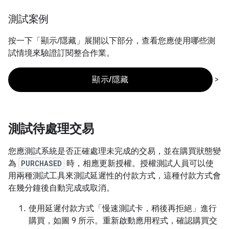
測試案例
按一下「顯示/隱藏」
展開以下部分，查看您應使用哪些測
試情境來驗證訂閱整合作業。
>
顯示/隱藏
測試待處理交易
您應測試系統是否正確處理未完成的交易，並在購買狀態變
為
PURCHASED
時，相應更新授權。授權測試人員可以使
用兩種測試工具來測試延遲性的付款方式，這種付款方式會
在幾分鐘後自動完成或取消。
使用延遲付款方式「慢速測試卡，稍後再拒絕」
進行
購買，如圖 9 所示。重新啟動應用程式，確認購買交