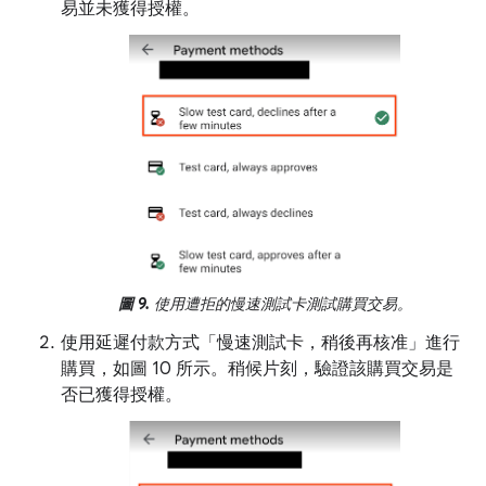
易並未獲得授權。
圖 9.
使用遭拒的慢速測試卡測試購買交易。
使用延遲付款方式「慢速測試卡，稍後再核准」進行
購買，如圖 10 所示。
稍候片刻，驗證該購買交易是
否已獲得授權。