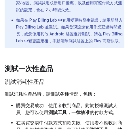
家/地區、測試試用或新用戶優惠，以及使用實際付款方式測
試的設定，會在 2 小時後失效。
如果在 Play Billing Lab 中套用變更時發生錯誤，請重新登入
Play Billing Lab 並重試。如果發現設定套用作業延遲時間過
長，或您使用其他 Android 裝置進行測試，請在 Play Billing
Lab 中變更設定後，手動清除測試裝置上的 Play 商店快取。
測試一次性產品
測試消耗性產品
測試消耗性產品時，請測試各種情況，包括：
購買交易成功，使用者收到商品。對於授權測試人
員，您可以使用
測試工具，一律核准
的付款方式。
在購買交易中付款方式扣款失敗，使用者不應收到商