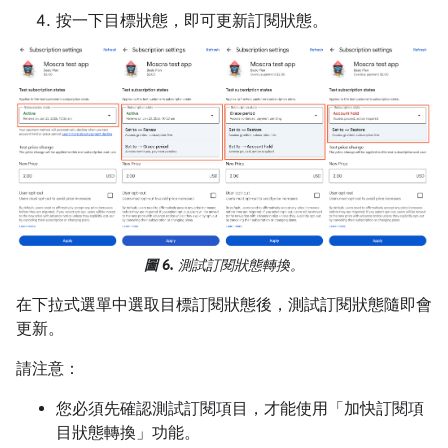
按一下目標狀態，即可更新訂閱狀態。
圖 6.
測試訂閱狀態轉換。
在下拉式選單中選取目標訂閱狀態後，測試訂閱狀態隨即會
更新。
請注意：
您必須先確認測試訂閱項目，才能使用「加快訂閱項
目狀態轉換」功能。