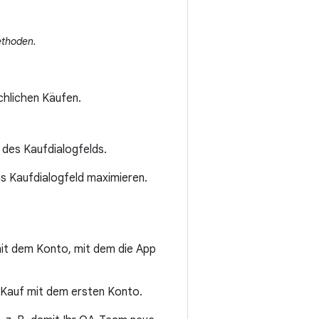
ethoden.
chlichen Käufen.
 des Kaufdialogfelds.
as Kaufdialogfeld maximieren.
it dem Konto, mit dem die App
 Kauf mit dem ersten Konto.