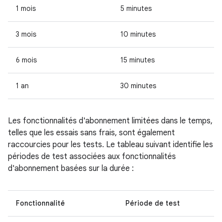
1 mois
5 minutes
3 mois
10 minutes
6 mois
15 minutes
1 an
30 minutes
Les fonctionnalités d'abonnement limitées dans le temps,
telles que les essais sans frais, sont également
raccourcies pour les tests. Le tableau suivant identifie les
périodes de test associées aux fonctionnalités
d'abonnement basées sur la durée :
Fonctionnalité
Période de test