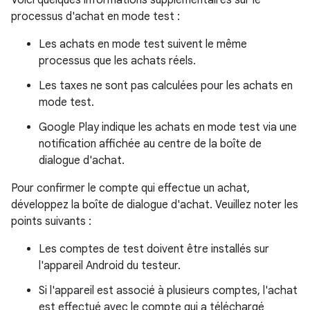
processus d'achat en mode test :
Les achats en mode test suivent le même
processus que les achats réels.
Les taxes ne sont pas calculées pour les achats en
mode test.
Google Play indique les achats en mode test via une
notification affichée au centre de la boîte de
dialogue d'achat.
Pour confirmer le compte qui effectue un achat,
développez la boîte de dialogue d'achat. Veuillez noter les
points suivants :
Les comptes de test doivent être installés sur
l'appareil Android du testeur.
Si l'appareil est associé à plusieurs comptes, l'achat
est effectué avec le compte qui a téléchargé