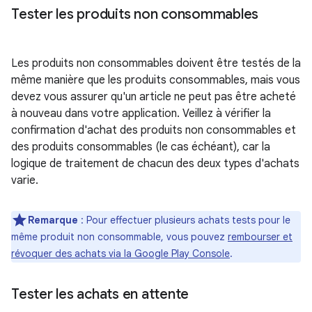
Tester les produits non consommables
Les produits non consommables doivent être testés de la
même manière que les produits consommables, mais vous
devez vous assurer qu'un article ne peut pas être acheté
à nouveau dans votre application. Veillez à vérifier la
confirmation d'achat des produits non consommables et
des produits consommables (le cas échéant), car la
logique de traitement de chacun des deux types d'achats
varie.
Remarque
: Pour effectuer plusieurs achats tests pour le
même produit non consommable, vous pouvez
rembourser et
révoquer des achats via la Google Play Console
.
Tester les achats en attente