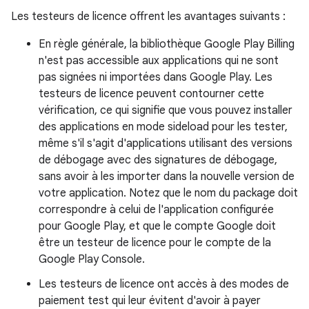
Les testeurs de licence offrent les avantages suivants :
En règle générale, la bibliothèque Google Play Billing
n'est pas accessible aux applications qui ne sont
pas signées ni importées dans Google Play. Les
testeurs de licence peuvent contourner cette
vérification, ce qui signifie que vous pouvez installer
des applications en mode sideload pour les tester,
même s'il s'agit d'applications utilisant des versions
de débogage avec des signatures de débogage,
sans avoir à les importer dans la nouvelle version de
votre application. Notez que le nom du package doit
correspondre à celui de l'application configurée
pour Google Play, et que le compte Google doit
être un testeur de licence pour le compte de la
Google Play Console.
Les testeurs de licence ont accès à des modes de
paiement test qui leur évitent d'avoir à payer