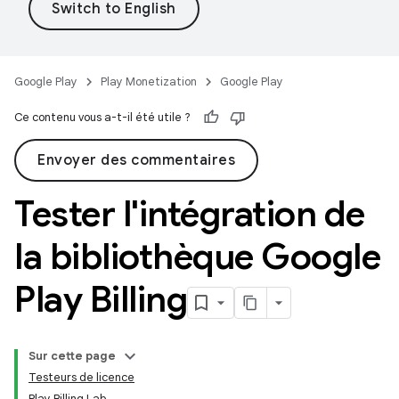
Google Play
Play Monetization
Google Play
Ce contenu vous a-t-il été utile ?
Envoyer des commentaires
Tester l'intégration de
la bibliothèque Google
Play Billing
Sur cette page
Testeurs de licence
Play Billing Lab