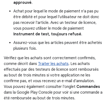
approuvé
.
Achat pour lequel le mode de paiement n'a pas pu
être débité et pour lequel l'utilisateur ne doit donc
pas recevoir l'article. Avec un testeur de licence,
vous pouvez utiliser le mode de paiement
Instrument de test, toujours refusé
.
Assurez-vous que les articles peuvent être achetés
plusieurs fois.
Vérifiez que les achats sont correctement confirmés,
comme décrit dans
Traiter les achats
. Les achats
effectués par des testeurs de licence sont remboursés
au bout de trois minutes si votre application ne les
confirme pas, et vous recevez un e-mail d'annulation.
Vous pouvez également consulter l'onglet
Commandes
dans la Google Play Console pour voir si une commande a
été remboursée au bout de trois minutes.