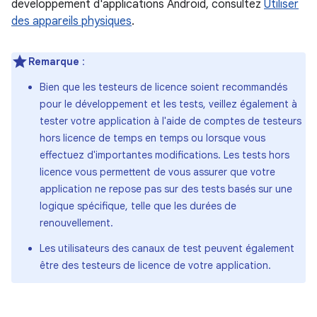
développement d'applications Android, consultez
Utiliser
des appareils physiques
.
Remarque
:
Bien que les testeurs de licence soient recommandés
pour le développement et les tests, veillez également à
tester votre application à l'aide de comptes de testeurs
hors licence de temps en temps ou lorsque vous
effectuez d'importantes modifications. Les tests hors
licence vous permettent de vous assurer que votre
application ne repose pas sur des tests basés sur une
logique spécifique, telle que les durées de
renouvellement.
Les utilisateurs des canaux de test peuvent également
être des testeurs de licence de votre application.