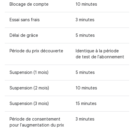
Blocage de compte
10 minutes
Essai sans frais
3 minutes
Délai de grâce
5 minutes
Période du prix découverte
Identique à la période
de test de l'abonnement
Suspension (1 mois)
5 minutes
Suspension (2 mois)
10 minutes
Suspension (3 mois)
15 minutes
Période de consentement
3 minutes
pour l'augmentation du prix