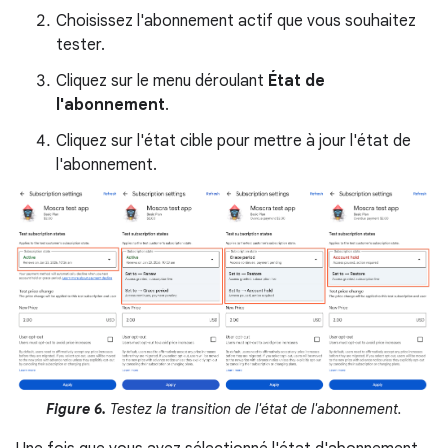
Choisissez l'abonnement actif que vous souhaitez
tester.
Cliquez sur le menu déroulant
État de
l'abonnement
.
Cliquez sur l'état cible pour mettre à jour l'état de
l'abonnement.
Figure 6.
Testez la transition de l'état de l'abonnement.