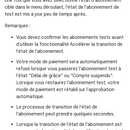
Une fois que vous avez sélectionné l'état d'abonnement
cible dans le menu déroulant, l'état de l'abonnement de
test est mis à jour peu de temps après.
Remarques :
Vous devez confirmer les abonnements tests avant
d'utiliser la fonctionnalité Accélérer la transition de
l'état de l'abonnement.
Votre mode de paiement sera automatiquement
refusé lorsque vous passerez l'abonnement test à
l'état "Délai de grâce" ou "Compte suspendu".
Lorsque vous restaurez l'abonnement test, votre
mode de paiement est rétabli sur l'approbation
automatique.
Le processus de transition de l'état de
l'abonnement peut prendre quelques secondes.
Lorsque la transition de l'état de l'abonnement est