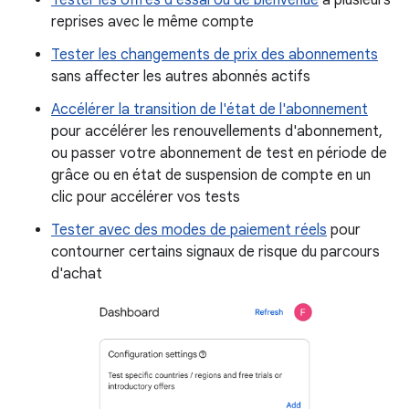
reprises avec le même compte
Tester les changements de prix des abonnements
sans affecter les autres abonnés actifs
Accélérer la transition de l'état de l'abonnement
pour accélérer les renouvellements d'abonnement,
ou passer votre abonnement de test en période de
grâce ou en état de suspension de compte en un
clic pour accélérer vos tests
Tester avec des modes de paiement réels
pour
contourner certains signaux de risque du parcours
d'achat