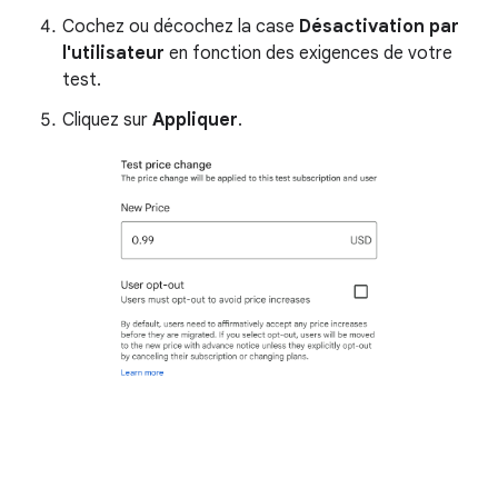
Cochez ou décochez la case
Désactivation par
l'utilisateur
en fonction des exigences de votre
test.
Cliquez sur
Appliquer
.