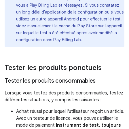
vous à Play Billing Lab et réessayez. Si vous constatez
un long délai d'application de la configuration ou si vous
utilisez un autre appareil Android pour effectuer le test,
videz manuellement le cache du Play Store sur l'appareil
sur lequel le test a été effectué après avoir modifié la
configuration dans Play Billing Lab.
Tester les produits ponctuels
Tester les produits consommables
Lorsque vous testez des produits consommables, testez
différentes situations, y compris les suivantes :
Achat réussi pour lequel l'utilisateur reçoit un article.
Avec un testeur de licence, vous pouvez utiliser le
mode de paiement
Instrument de test, toujours