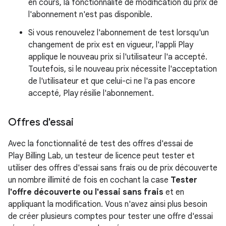
en cours, la fonctionnalité de modification du prix de
l'abonnement n'est pas disponible.
Si vous renouvelez l'abonnement de test lorsqu'un
changement de prix est en vigueur, l'appli Play
applique le nouveau prix si l'utilisateur l'a accepté.
Toutefois, si le nouveau prix nécessite l'acceptation
de l'utilisateur et que celui-ci ne l'a pas encore
accepté, Play résilie l'abonnement.
Offres d'essai
Avec la fonctionnalité de test des offres d'essai de
Play Billing Lab, un testeur de licence peut tester et
utiliser des offres d'essai sans frais ou de prix découverte
un nombre illimité de fois en cochant la case
Tester
l'offre découverte ou l'essai sans frais
et en
appliquant la modification. Vous n'avez ainsi plus besoin
de créer plusieurs comptes pour tester une offre d'essai