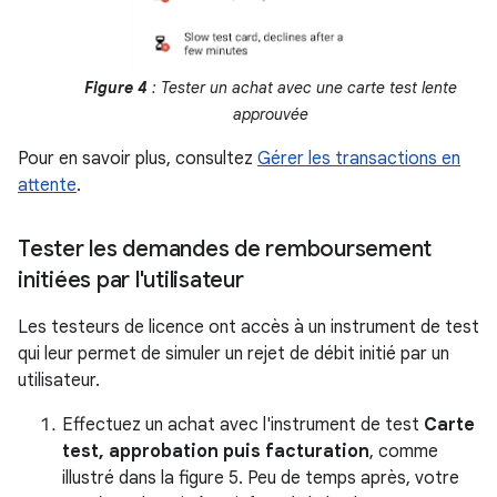
Figure 4
: Tester un achat avec une carte test lente
approuvée
Pour en savoir plus, consultez
Gérer les transactions en
attente
.
Tester les demandes de remboursement
initiées par l'utilisateur
Les testeurs de licence ont accès à un instrument de test
qui leur permet de simuler un rejet de débit initié par un
utilisateur.
Effectuez un achat avec l'instrument de test
Carte
test, approbation puis facturation
, comme
illustré dans la figure 5. Peu de temps après, votre