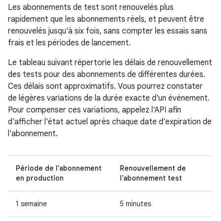
Les abonnements de test sont renouvelés plus
rapidement que les abonnements réels, et peuvent être
renouvelés jusqu'à six fois, sans compter les essais sans
frais et les périodes de lancement.
Le tableau suivant répertorie les délais de renouvellement
des tests pour des abonnements de différentes durées.
Ces délais sont approximatifs. Vous pourrez constater
de légères variations de la durée exacte d'un événement.
Pour compenser ces variations, appelez l'API afin
d'afficher l'état actuel après chaque date d'expiration de
l'abonnement.
Période de l'abonnement
Renouvellement de
en production
l'abonnement test
1 semaine
5 minutes