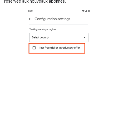
réservée aux nouveaux abonnés.