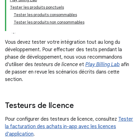
Tester les produits ponctuels
Tester les produits consommables
Tester les produits non consommables
Vous devez tester votre intégration tout au long du
développement. Pour effectuer des tests pendant la
phase de développement, nous vous recommandons
d'utiliser des
testeurs de licence
et
Play Billing Lab
afin
de passer en revue les scénarios décrits dans cette
section.
Testeurs de licence
Pour configurer des testeurs de licence, consultez
Tester
la facturation des achats in-app avec les licences
d'application
.