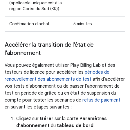
(applicable uniquement à la
région Corée du Sud (KR))
Confirmation d'achat
5 minutes
Accélérer la transition de l'état de
l'abonnement
Vous pouvez également utiliser Play Billing Lab et des
testeurs de licence pour accélérer les
périodes de
renouvellement des abonnements de test
afin d'accélérer
vos tests d'abonnement ou de passer l'abonnement de
test en période de grâce ou en état de suspension du
compte pour tester les scénarios de
refus de paiement
en suivant les étapes suivantes :
Cliquez sur
Gérer
sur la carte
Paramètres
d'abonnement
du
tableau de bord
.