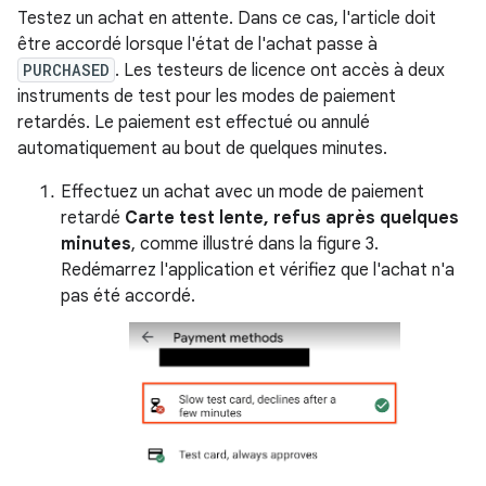
Testez un achat en attente. Dans ce cas, l'article doit
être accordé lorsque l'état de l'achat passe à
PURCHASED
. Les testeurs de licence ont accès à deux
instruments de test pour les modes de paiement
retardés. Le paiement est effectué ou annulé
automatiquement au bout de quelques minutes.
Effectuez un achat avec un mode de paiement
retardé
Carte test lente, refus après quelques
minutes
, comme illustré dans la figure 3.
Redémarrez l'application et vérifiez que l'achat n'a
pas été accordé.