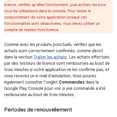
licence, vérifiez qu'elles fonctionnent, puis activez-les pour
tous les utilisateurs dans la console. Pour tester le
comportement de votre application lorsque ces
fonctionnalités sont désactivées, vous devez utiliser un
compte de testeur hors licence.
Comme avec les produits ponctuels, vérifiez que les
achats sont correctement confirmés, comme décrit
dans la section
Traiter les achats
. Les achats effectués
par des testeurs de licence sont remboursés au bout de
trois minutes si votre application ne les confirme pas, et
vous recevez un e-mail d'annulation. Vous pouvez
également consulter l'onglet
Commandes
dans la
Google Play Console pour voir si une commande a été
remboursée au bout de trois minutes.
Périodes de renouvellement