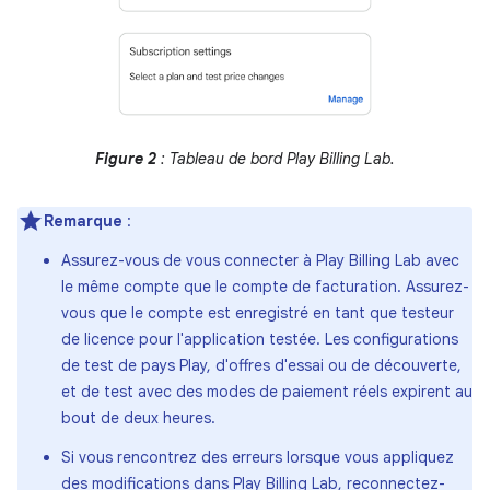
Figure 2
: Tableau de bord Play Billing Lab.
Remarque
:
Assurez-vous de vous connecter à Play Billing Lab avec
le même compte que le compte de facturation. Assurez-
vous que le compte est enregistré en tant que testeur
de licence pour l'application testée. Les configurations
de test de pays Play, d'offres d'essai ou de découverte,
et de test avec des modes de paiement réels expirent au
bout de deux heures.
Si vous rencontrez des erreurs lorsque vous appliquez
des modifications dans Play Billing Lab, reconnectez-