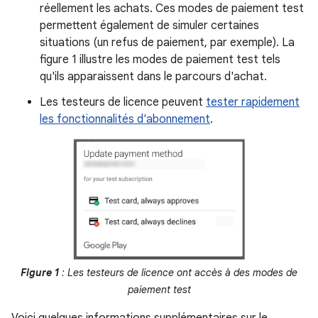
réellement les achats. Ces modes de paiement test
permettent également de simuler certaines
situations (un refus de paiement, par exemple). La
figure 1 illustre les modes de paiement test tels
qu'ils apparaissent dans le parcours d'achat.
Les testeurs de licence peuvent
tester rapidement
les fonctionnalités d'abonnement
.
Figure 1
: Les testeurs de licence ont accès à des modes de
paiement test
Voici quelques informations supplémentaires sur le