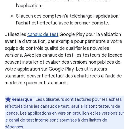
l'application.
Si aucun des comptes n'a téléchargé l'application,
l'achat est effectué avec le premier compte.
Utilisez les
canaux de test
Google Play pour la validation
avant la distribution, par exemple pour permettre à votre
équipe de contrôle qualité de qualifier les nouvelles
versions. Avec les canaux de test, les testeurs de licence
peuvent installer et évaluer des versions non publiées de
votre application sur Google Play. Les utilisateurs
standards peuvent effectuer des achats réels à l'aide de
modes de paiement standards.
Remarque
: Les utilisateurs sont facturés pour les achats
effectués dans les canaux de test, sauf s'ils sont testeurs de
licence. Les applications en version brouillon et les versions sur
le canal de test interne sont soumises à des
limites de
dépenses
.