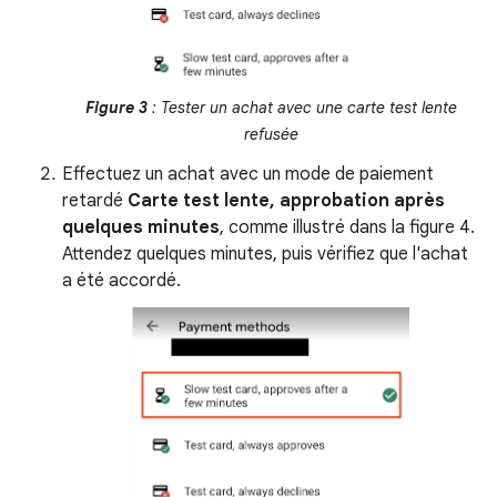
Figure 3
: Tester un achat avec une carte test lente
refusée
Effectuez un achat avec un mode de paiement
retardé
Carte test lente, approbation après
quelques minutes
, comme illustré dans la figure 4.
Attendez quelques minutes, puis vérifiez que l'achat
a été accordé.