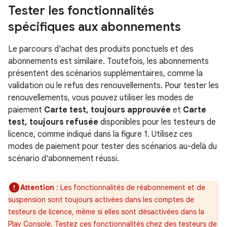
Tester les fonctionnalités
spécifiques aux abonnements
Le parcours d'achat des produits ponctuels et des
abonnements est similaire. Toutefois, les abonnements
présentent des scénarios supplémentaires, comme la
validation ou le refus des renouvellements. Pour tester les
renouvellements, vous pouvez utiliser les modes de
paiement
Carte test, toujours approuvée
et
Carte
test, toujours refusée
disponibles pour les testeurs de
licence, comme indiqué dans la figure 1. Utilisez ces
modes de paiement pour tester des scénarios au-delà du
scénario d'abonnement réussi.
Attention
: Les fonctionnalités de réabonnement et de
suspension sont toujours activées dans les comptes de
testeurs de licence, même si elles sont désactivées dans la
Play Console. Testez ces fonctionnalités chez des testeurs de