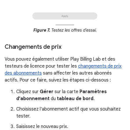
Figure 7.
Testez les offres d'essai.
Changements de prix
Vous pouvez également utiliser Play Billing Lab et des
testeurs de licence pour tester les
changements de prix
des abonnements
sans affecter les autres abonnés
actifs. Pour ce faire, suivez les étapes ci-dessous :
Cliquez sur
Gérer
sur la carte
Paramètres
d'abonnement
du
tableau de bord
.
Choisissez l'abonnement actif que vous souhaitez
tester.
Saisissez le nouveau prix.