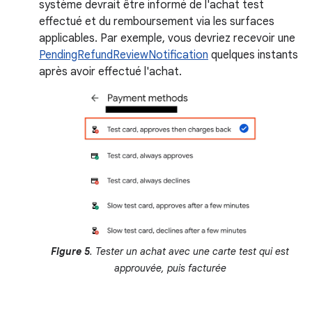
système devrait être informé de l'achat test
effectué et du remboursement via les surfaces
applicables. Par exemple, vous devriez recevoir une
PendingRefundReviewNotification
quelques instants
après avoir effectué l'achat.
Figure 5
. Tester un achat avec une carte test qui est
approuvée, puis facturée