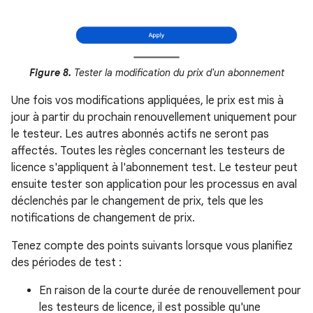
Figure 8.
Tester la modification du prix d'un abonnement
Une fois vos modifications appliquées, le prix est mis à
jour à partir du prochain renouvellement uniquement pour
le testeur. Les autres abonnés actifs ne seront pas
affectés. Toutes les règles concernant les testeurs de
licence s'appliquent à l'abonnement test. Le testeur peut
ensuite tester son application pour les processus en aval
déclenchés par le changement de prix, tels que les
notifications de changement de prix.
Tenez compte des points suivants lorsque vous planifiez
des périodes de test :
En raison de la courte durée de renouvellement pour
les testeurs de licence, il est possible qu'une