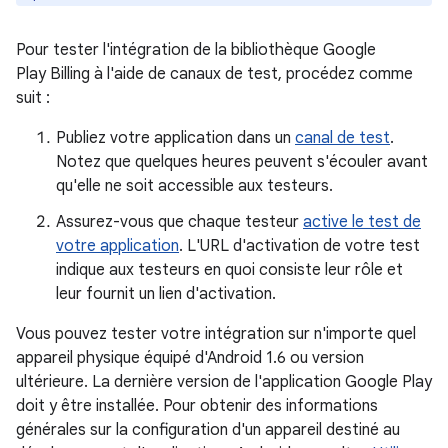
Pour tester l'intégration de la bibliothèque Google
Play Billing à l'aide de canaux de test, procédez comme
suit :
Publiez votre application dans un
canal de test
.
Notez que quelques heures peuvent s'écouler avant
qu'elle ne soit accessible aux testeurs.
Assurez-vous que chaque testeur
active le test de
votre application
. L'URL d'activation de votre test
indique aux testeurs en quoi consiste leur rôle et
leur fournit un lien d'activation.
Vous pouvez tester votre intégration sur n'importe quel
appareil physique équipé d'Android 1.6 ou version
ultérieure. La dernière version de l'application Google Play
doit y être installée. Pour obtenir des informations
générales sur la configuration d'un appareil destiné au