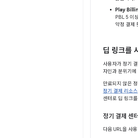
Play Bil
PBL 5 
약정 결제 
딥 링크를 
사용자가 정기 결
자인과 분위기에 
만료되지 않은 정기
정기 결제 리소스
센터로 딥 링크를
정기 결제 센
다음 URL을 사용