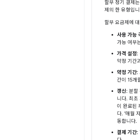
할부 정기 결제는
제의 한 유형입니
할부 요금제에 대
사용 가능 
가능 여부는
가격 설정
약정 기간
약정 기간
간이 15개
갱신
: 분
니다. 최초
이 완료된 
다. '매월
동합니다.
결제 기간