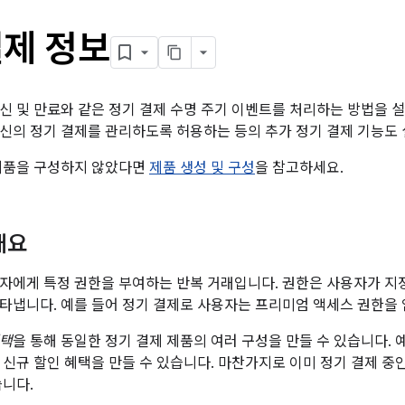
결제 정보
신 및 만료와 같은 정기 결제 수명 주기 이벤트를 처리하는 방법을 
신의 정기 결제를 관리하도록 허용하는 등의 추가 정기 결제 기능도
 제품을 구성하지 않았다면
제품 생성 및 구성
을 참고하세요.
개요
자에게 특정 권한을 부여하는 반복 거래입니다. 권한은 사용자가 지
타냅니다. 예를 들어 정기 결제로 사용자는 프리미엄 액세스 권한을 
택
을 통해 동일한 정기 결제 제품의 여러 구성을 만들 수 있습니다. 
 신규 할인 혜택을 만들 수 있습니다. 마찬가지로 이미 정기 결제 중
습니다.