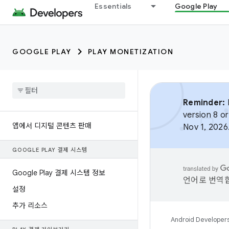
Essentials
Google Play
GOOGLE PLAY
PLAY MONETIZATION
Reminder:
B
version 8 or
앱에서 디지털 콘텐츠 판매
Nov 1, 2026
GOOGLE PLAY 결제 시스템
Google Play 결제 시스템 정보
언어로 번역합
설정
추가 리소스
Android Developer