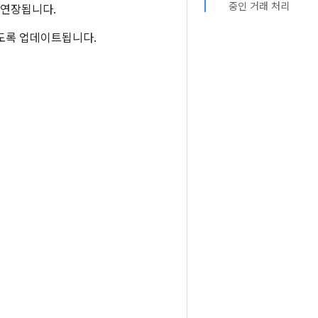
중인 거래 처리
 연장됩니다.
도록 업데이트됩니다.