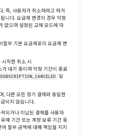
다. 즉, 사용자가 취소하려고 하거
됩니다. 요금제 변경의 경우 약정
가 없으며 설정된 교체 모드에 따
 비할부 기본 요금제로의 요금제 변
가 시작한 취소 시
소가 대기 중이며 약정 기간이 종료
SUBSCRIPTION_CANCELED
및
며, 다른 모든 정기 결제와 동일한
지급되지 않습니다.
는 누락되거나 미납된 결제를 사용자
 유예 기간 또는 계정 보류 기간 동
잔여 할부 금액에 대해 책임을 지지