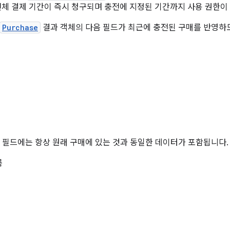
전체 결제 기간이 즉시 청구되며 충전에 지정된 기간까지 사용 권한이
Purchase
결과 객체의 다음 필드가 최근에 충전된 구매를 반영하
필드에는 항상 원래 구매에 있는 것과 동일한 데이터가 포함됩니다.
름