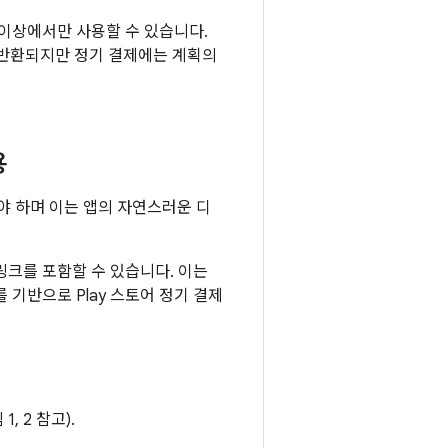
7 이상에서만 사용할 수 있습니다.
 반환되지만 정기 결제에는 계획의
용
야 하며 이는 앱의 자연스러운 디
 링크를 포함할 수 있습니다. 이는
 기반으로 Play 스토어 정기 결제
 2 참고).