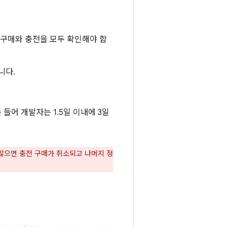
 구매와 충전을 모두 확인해야 합
니다.
들어 개발자는 1.5일 이내에 3일
않으면 충전 구매가 취소되고 나머지 정