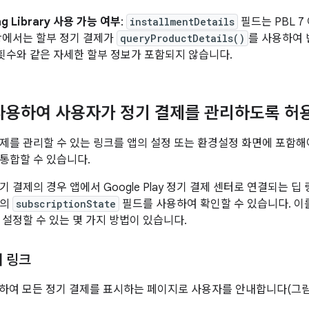
ling Library 사용 가능 여부
:
installmentDetails
필드는 PBL 
이상에서는 할부 정기 결제가
queryProductDetails()
를 사용하여
횟수와 같은 자세한 할부 정보가 포함되지 않습니다.
사용하여 사용자가 정기 결제를 관리하도록 허
제를 관리할 수 있는 링크를 앱의 설정 또는 환경설정 화면에 포함해
통합할 수 있습니다.
 결제의 경우 앱에서 Google Play 정기 결제 센터로 연결되는 딥
의
subscriptionState
필드를 사용하여 확인할 수 있습니다. 이를
 설정할 수 있는 몇 가지 방법이 있습니다.
터 링크
하여 모든 정기 결제를 표시하는 페이지로 사용자를 안내합니다(그림 1,