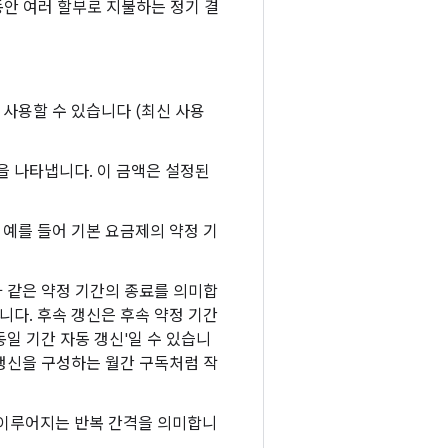
동안 여러 할부로 지불하는 정기 결
 사용할 수 있습니다 (최신 사용
을 나타냅니다. 이 금액은 설정된
. 예를 들어 기본 요금제의 약정 기
간과 같은 약정 기간의 종료를 의미합
니다. 후속 갱신은 후속 약정 기간
동일 기간 자동 갱신'일 수 있습니
 갱신을 구성하는 월간 구독처럼 작
가 이루어지는 반복 간격을 의미합니