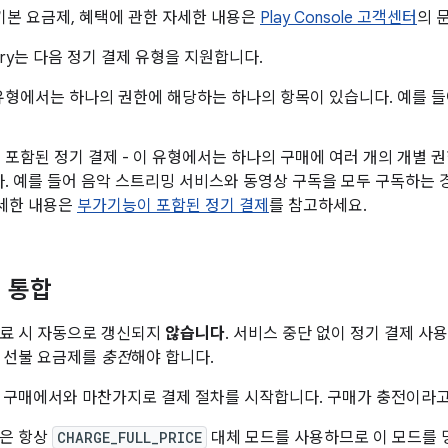
 기본 요금제, 혜택에 관한 자세한 내용은
Play Console 고객센터
의 
 Library는 다음 정기 결제 유형을 지원합니다.
 유형에서는 하나의 권한에 해당하는 하나의 항목이 있습니다. 예를 
포함된 정기 결제 - 이 유형에서는 하나의 구매에 여러 개의 개별 
. 예를 들어 음악 스트리밍 서비스와 동영상 구독을 모두 구독하는 
자세한 내용은
부가기능이 포함된 정기 결제
를 참고하세요.
 통합
만료 시 자동으로 갱신되지
않습니다
. 서비스 중단 없이 정기 결제 사
 선불 요금제를
충전
해야 합니다.
 구매에서와 마찬가지로 결제 절차를 시작합니다. 구매가 충전이라고
전은 항상
CHARGE_FULL_PRICE
대체 모드를 사용하므로 이 모드를 