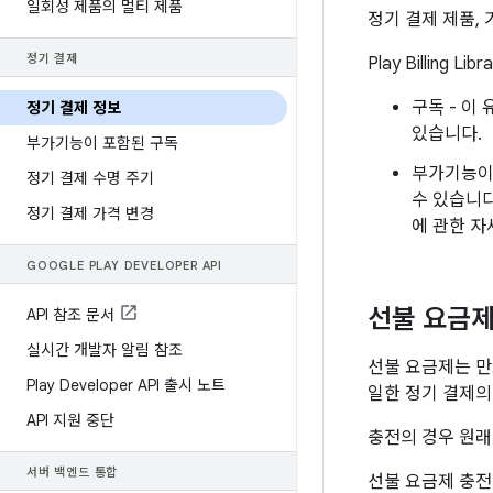
일회성 제품의 멀티 제품
정기 결제 제품,
정기 결제
Play Billing
구독 - 이
정기 결제 정보
있습니다.
부가기능이 포함된 구독
부가기능이 
정기 결제 수명 주기
수 있습니다
정기 결제 가격 변경
에 관한 
GOOGLE PLAY DEVELOPER API
선불 요금제
API 참조 문서
실시간 개발자 알림 참조
선불 요금제는 
Play Developer API 출시 노트
일한 정기 결제의
API 지원 중단
충전의 경우 원래
서버 백엔드 통합
선불 요금제 충