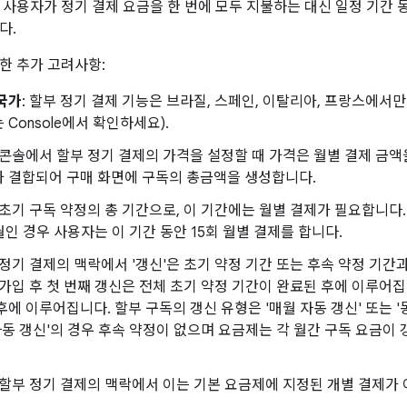
 사용자가 정기 결제 요금을 한 번에 모두 지불하는 대신 일정 기간 
다.
한 추가 고려사항:
국가
: 할부 정기 결제 기능은 브라질, 스페인, 이탈리아, 프랑스에서만
 Console에서 확인하세요).
: 콘솔에서 할부 정기 결제의 가격을 설정할 때 가격은 월별 결제 금액
과 결합되어 구매 화면에 구독의 총금액을 생성합니다.
: 초기 구독 약정의 총 기간으로, 이 기간에는 월별 결제가 필요합니다
월인 경우 사용자는 이 기간 동안 15회 월별 결제를 합니다.
할 정기 결제의 맥락에서 '갱신'은 초기 약정 기간 또는 후속 약정 기
 가입 후 첫 번째 갱신은 전체 초기 약정 기간이 완료된 후에 이루어집
후에 이루어집니다. 할부 구독의 갱신 유형은 '매월 자동 갱신' 또는 '
 자동 갱신'의 경우 후속 약정이 없으며 요금제는 각 월간 구독 요금이
: 할부 정기 결제의 맥락에서 이는 기본 요금제에 지정된 개별 결제