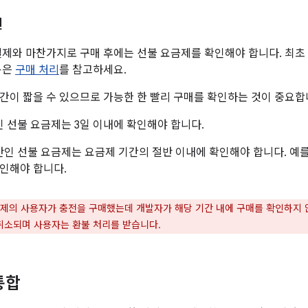
인
결제와 마찬가지로 구매 후에는 선불 요금제를 확인해야 합니다. 최초
용은
구매 처리
를 참고하세요.
간이 짧을 수 있으므로 가능한 한 빨리 구매를 확인하는 것이 중요합
인 선불 요금제는 3일 이내에 확인해야 합니다.
만인 선불 요금제는 요금제 기간의 절반 이내에 확인해야 합니다. 예를 
인해야 합니다.
제의 사용자가 충전을 구매했는데 개발자가 해당 기간 내에 구매를 확인하지 
 취소되며 사용자는 환불 처리를 받습니다.
통합