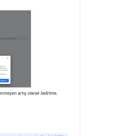
tenmeyen artış olarak belirtme.