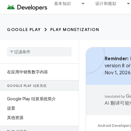
基本知识
设计和规划
GOOGLE PLAY
PLAY MONETIZATION
Reminder:
B
version 8 or
在应用中销售数字内容
Nov 1, 2026
GOOGLE PLAY 结算系统
Google Play 结算系统简介
AI 翻译可
设置
其他资源
Android Developer