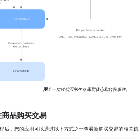
图 1
一次性购买的生命周期状态和转换事件。
性商品购买交易
程后，您的应用可以通过以下方式之一查看新购买交易的相关信