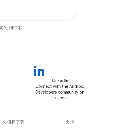
关联公司的注册商标。
LinkedIn
Connect with the Android
Developers community on
LinkedIn
文档和下载
支持