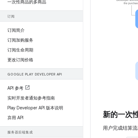
一次性商品的多商品
订阅
订阅简介
订阅加购服务
订阅生命周期
更改订阅价格
GOOGLE PLAY DEVELOPER API
API 参考
实时开发者通知参考指南
Play Developer API 版本说明
新的一次
弃用 API
用户完成结算流
服务器后端集成