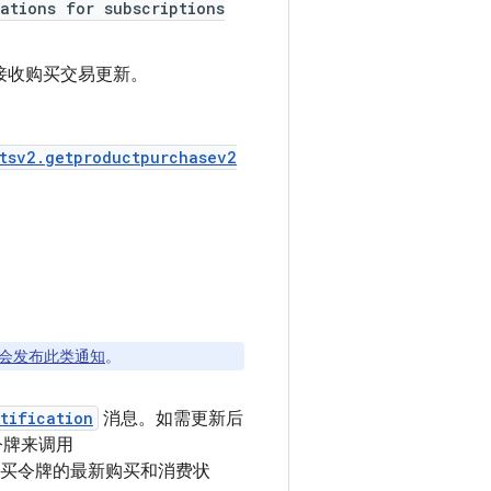
ations for subscriptions
接收购买交易更新。
tsv2.getproductpurchasev2
会发布此类通知
。
tification
消息。如需更新后
令牌来调用
买令牌的最新购买和消费状