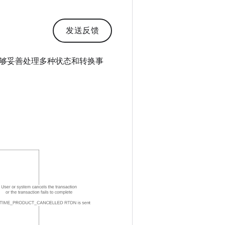
发送反馈
够妥善处理多种状态和转换事