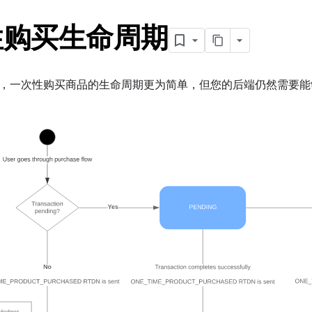
性购买生命周期
，一次性购买商品的生命周期更为简单，但您的后端仍然需要能