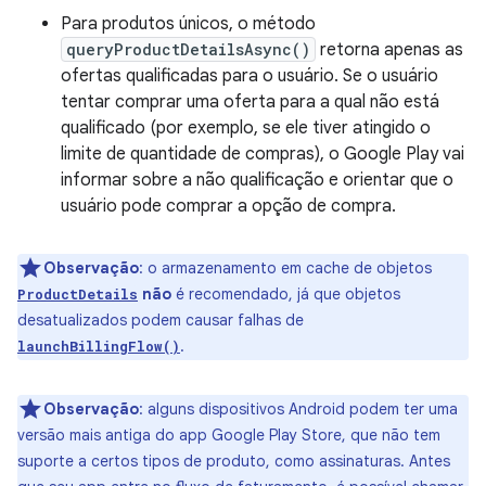
Para produtos únicos, o método
queryProductDetailsAsync()
retorna apenas as
ofertas qualificadas para o usuário. Se o usuário
tentar comprar uma oferta para a qual não está
qualificado (por exemplo, se ele tiver atingido o
limite de quantidade de compras), o Google Play vai
informar sobre a não qualificação e orientar que o
usuário pode comprar a opção de compra.
Observação
:
o armazenamento em cache de objetos
não
é recomendado, já que objetos
ProductDetails
desatualizados podem causar falhas de
.
launchBillingFlow()
Observação
:
alguns dispositivos Android podem ter uma
versão mais antiga do app Google Play Store, que não tem
suporte a certos tipos de produto, como assinaturas. Antes