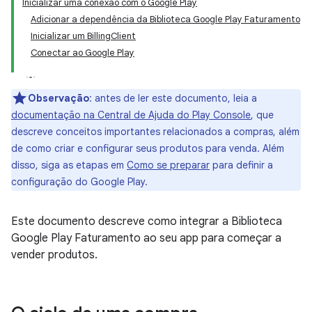
Inicializar uma conexão com o Google Play
Adicionar a dependência da Biblioteca Google Play Faturamento
Inicializar um BillingClient
Conectar ao Google Play
Observação
:
antes de ler este documento, leia a
documentação na Central de Ajuda do Play Console
, que
descreve conceitos importantes relacionados a compras, além
de como criar e configurar seus produtos para venda. Além
disso, siga as etapas em
Como se preparar
para definir a
configuração do Google Play.
Este documento descreve como integrar a Biblioteca
Google Play Faturamento ao seu app para começar a
vender produtos.