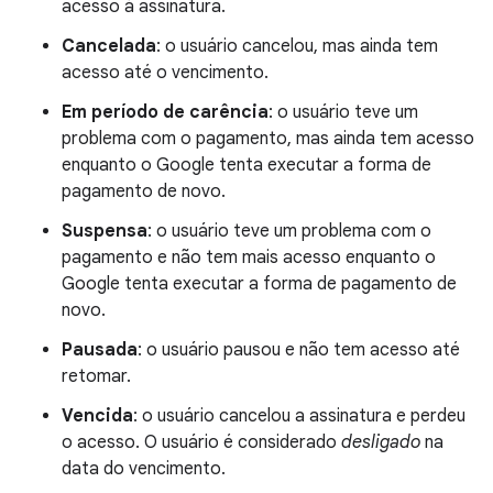
acesso à assinatura.
Cancelada
: o usuário cancelou, mas ainda tem
acesso até o vencimento.
Em período de carência
: o usuário teve um
problema com o pagamento, mas ainda tem acesso
enquanto o Google tenta executar a forma de
pagamento de novo.
Suspensa
: o usuário teve um problema com o
pagamento e não tem mais acesso enquanto o
Google tenta executar a forma de pagamento de
novo.
Pausada
: o usuário pausou e não tem acesso até
retomar.
Vencida
: o usuário cancelou a assinatura e perdeu
o acesso. O usuário é considerado
desligado
na
data do vencimento.