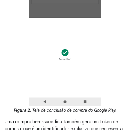
Figura 2.
Tela de conclusão de compra do Google Play.
Uma compra bem-sucedida também gera um token de
compra, que é um identificador exclusivo que representa