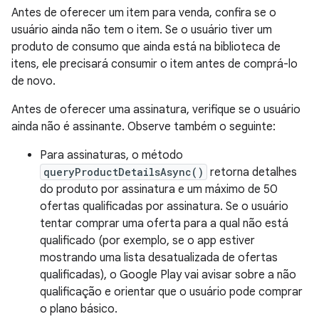
Antes de oferecer um item para venda, confira se o
usuário ainda não tem o item. Se o usuário tiver um
produto de consumo que ainda está na biblioteca de
itens, ele precisará consumir o item antes de comprá-lo
de novo.
Antes de oferecer uma assinatura, verifique se o usuário
ainda não é assinante. Observe também o seguinte:
Para assinaturas, o método
queryProductDetailsAsync()
retorna detalhes
do produto por assinatura e um máximo de 50
ofertas qualificadas por assinatura. Se o usuário
tentar comprar uma oferta para a qual não está
qualificado (por exemplo, se o app estiver
mostrando uma lista desatualizada de ofertas
qualificadas), o Google Play vai avisar sobre a não
qualificação e orientar que o usuário pode comprar
o plano básico.