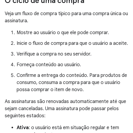
O ciclo de uma compra
Veja um fluxo de compra típico para uma compra única ou
assinatura.
Mostre ao usuário o que ele pode comprar.
Inicie o fluxo de compra para que o usuário a aceite.
Verifique a compra no seu servidor.
Forneça conteúdo ao usuário.
Confirme a entrega do conteúdo. Para produtos de
consumo, consuma a compra para que o usuário
possa comprar o item de novo.
As assinaturas são renovadas automaticamente até que
sejam canceladas. Uma assinatura pode passar pelos
seguintes estados:
Ativa
: o usuário está em situação regular e tem