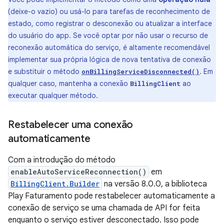
(deixe-o vazio) ou usá-lo para tarefas de reconhecimento de
estado, como registrar o desconexão ou atualizar a interface
do usuário do app. Se você optar por não usar o recurso de
reconexão automática do serviço, é altamente recomendável
implementar sua própria lógica de nova tentativa de conexão
e substituir o método
. Em
onBillingServiceDisconnected()
qualquer caso, mantenha a conexão
ao
BillingClient
executar qualquer método.
Restabelecer uma conexão
automaticamente
Com a introdução do método
enableAutoServiceReconnection()
em
BillingClient.Builder
na versão 8.0.0, a biblioteca
Play Faturamento pode restabelecer automaticamente a
conexão de serviço se uma chamada de API for feita
enquanto o serviço estiver desconectado. Isso pode