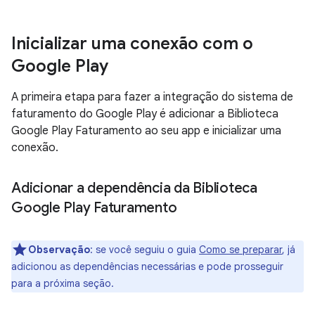
Inicializar uma conexão com o
Google Play
A primeira etapa para fazer a integração do sistema de
faturamento do Google Play é adicionar a Biblioteca
Google Play Faturamento ao seu app e inicializar uma
conexão.
Adicionar a dependência da Biblioteca
Google Play Faturamento
Observação
:
se você seguiu o guia
Como se preparar
, já
adicionou as dependências necessárias e pode prosseguir
para a próxima seção.