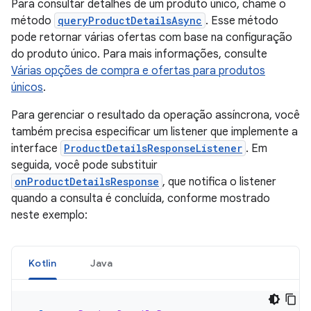
Para consultar detalhes de um produto único, chame o
método
queryProductDetailsAsync
. Esse método
pode retornar várias ofertas com base na configuração
do produto único. Para mais informações, consulte
Várias opções de compra e ofertas para produtos
únicos
.
Para gerenciar o resultado da operação assíncrona, você
também precisa especificar um listener que implemente a
interface
ProductDetailsResponseListener
. Em
seguida, você pode substituir
onProductDetailsResponse
, que notifica o listener
quando a consulta é concluída, conforme mostrado
neste exemplo:
Kotlin
Java