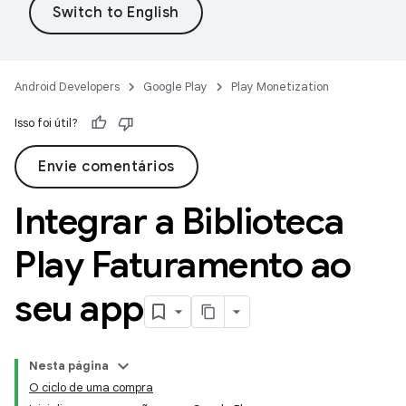
Android Developers
Google Play
Play Monetization
Isso foi útil?
Envie comentários
Integrar a Biblioteca
Play Faturamento ao
seu app
Nesta página
O ciclo de uma compra