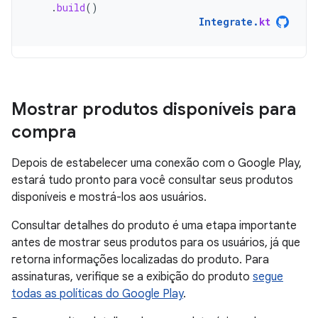
.
build
()
Integrate
.
kt
Mostrar produtos disponíveis para
compra
Depois de estabelecer uma conexão com o Google Play,
estará tudo pronto para você consultar seus produtos
disponíveis e mostrá-los aos usuários.
Consultar detalhes do produto é uma etapa importante
antes de mostrar seus produtos para os usuários, já que
retorna informações localizadas do produto. Para
assinaturas, verifique se a exibição do produto
segue
todas as políticas do Google Play
.